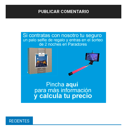
RECIENTES