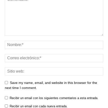
Save my name, email, and website in this browser for the
next time I comment.
Recibir un email con los siguientes comentarios a esta entrada.
Recibir un email con cada nueva entrada.