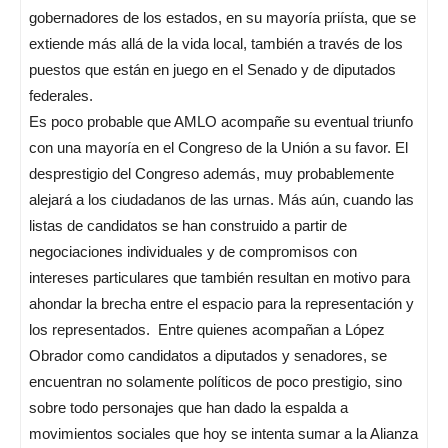
gobernadores de los estados, en su mayoría priísta, que se
extiende más allá de la vida local, también a través de los
puestos que están en juego en el Senado y de diputados
federales.
Es poco probable que AMLO acompañe su eventual triunfo
con una mayoría en el Congreso de la Unión a su favor. El
desprestigio del Congreso además, muy probablemente
alejará a los ciudadanos de las urnas. Más aún, cuando las
listas de candidatos se han construido a partir de
negociaciones individuales y de compromisos con
intereses particulares que también resultan en motivo para
ahondar la brecha entre el espacio para la representación y
los representados. Entre quienes acompañan a López
Obrador como candidatos a diputados y senadores, se
encuentran no solamente políticos de poco prestigio, sino
sobre todo personajes que han dado la espalda a
movimientos sociales que hoy se intenta sumar a la Alianza