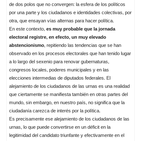
de dos polos que no convergen: la esfera de los políticos
por una parte y los ciudadanos e identidades colectivas, por
otra, que ensayan vías alternas para hacer política.
En este contexto,
es muy probable que la jornada
electoral registre, en efecto, un muy elevado
abstencionismo
, repitiendo las tendencias que se han
observado en los procesos electorales que han tenido lugar
a lo largo del sexenio para renovar gubernaturas,
congresos locales, poderes municipales y en las
elecciones intermedias de diputados federales. El
alejamiento de los ciudadanos de las urnas es una realidad
que ciertamente se manifiesta también en otras partes del
mundo, sin embargo, en nuestro país, no significa que la
ciudadanía carezca de interés por la política.
Es precisamente ese alejamiento de los ciudadanos de las
urnas, lo que puede convertirse en un déficit en la
legitimidad del candidato triunfante y efectivamente en el