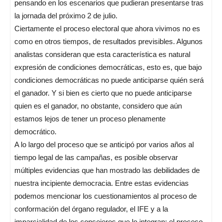
pensando en los escenarios que pudieran presentarse tras
la jornada del próximo 2 de julio.
Ciertamente el proceso electoral que ahora vivimos no es
como en otros tiempos, de resultados previsibles. Algunos
analistas consideran que esta característica es natural
expresión de condiciones democráticas, esto es, que bajo
condiciones democráticas no puede anticiparse quién será
el ganador. Y si bien es cierto que no puede anticiparse
quien es el ganador, no obstante, considero que aún
estamos lejos de tener un proceso plenamente
democrático.
A lo largo del proceso que se anticipó por varios años al
tiempo legal de las campañas, es posible observar
múltiples evidencias que han mostrado las debilidades de
nuestra incipiente democracia. Entre estas evidencias
podemos mencionar los cuestionamientos al proceso de
conformación del órgano regulador, el IFE y a la
imparcialidad de los consejeros que lo integran; el proceso