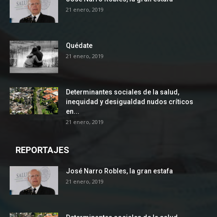
21 enero, 2019
Quédate
21 enero, 2019
Determinantes sociales de la salud,
inequidad y desigualdad nudos críticos
en...
21 enero, 2019
REPORTAJES
José Narro Robles, la gran estafa
21 enero, 2019