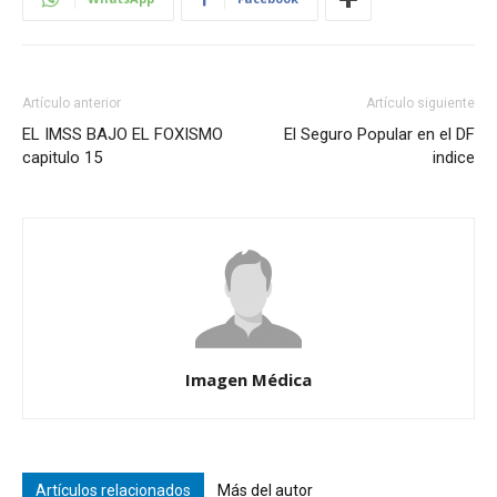
Artículo anterior
Artículo siguiente
EL IMSS BAJO EL FOXISMO
El Seguro Popular en el DF
capitulo 15
indice
Imagen Médica
Artículos relacionados
Más del autor