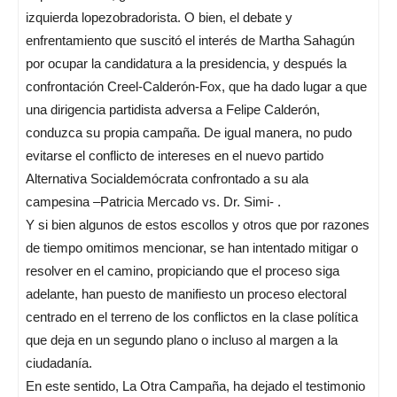
izquierda lopezobradorista. O bien, el debate y
enfrentamiento que suscitó el interés de Martha Sahagún
por ocupar la candidatura a la presidencia, y después la
confrontación Creel-Calderón-Fox, que ha dado lugar a que
una dirigencia partidista adversa a Felipe Calderón,
conduzca su propia campaña. De igual manera, no pudo
evitarse el conflicto de intereses en el nuevo partido
Alternativa Socialdemócrata confrontado a su ala
campesina –Patricia Mercado vs. Dr. Simi- .
Y si bien algunos de estos escollos y otros que por razones
de tiempo omitimos mencionar, se han intentado mitigar o
resolver en el camino, propiciando que el proceso siga
adelante, han puesto de manifiesto un proceso electoral
centrado en el terreno de los conflictos en la clase política
que deja en un segundo plano o incluso al margen a la
ciudadanía.
En este sentido, La Otra Campaña, ha dejado el testimonio