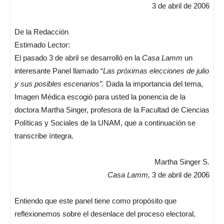
3 de abril de 2006
De la Redacción
Estimado Lector:
El pasado 3 de abril se desarrolló en la
Casa Lamm
un
interesante Panel llamado “
Las próximas elecciones de julio
y sus posibles escenarios”.
Dada la importancia del tema,
Imagen Médica escogió para usted la ponencia de la
doctora Martha Singer, profesora de la Facultad de Ciencias
Políticas y Sociales de la UNAM, que a continuación se
transcribe íntegra.
Martha Singer S.
Casa Lamm,
3 de abril de 2006
Entiendo que este panel tiene como propósito que
reflexionemos sobre el desenlace del proceso electoral,