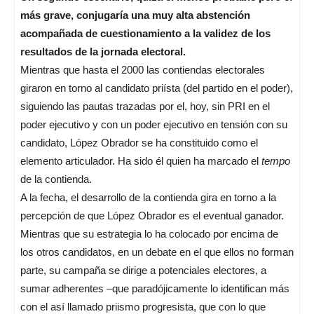
más grave, conjugaría una muy alta abstención
acompañada de cuestionamiento a la validez de los
resultados de la jornada electoral.
Mientras que hasta el 2000 las contiendas electorales
giraron en torno al candidato priísta (del partido en el poder),
siguiendo las pautas trazadas por el, hoy, sin PRI en el
poder ejecutivo y con un poder ejecutivo en tensión con su
candidato, López Obrador se ha constituido como el
elemento articulador. Ha sido él quien ha marcado el
tempo
de la contienda.
A la fecha, el desarrollo de la contienda gira en torno a la
percepción de que López Obrador es el eventual ganador.
Mientras que su estrategia lo ha colocado por encima de
los otros candidatos, en un debate en el que ellos no forman
parte, su campaña se dirige a potenciales electores, a
sumar adherentes –que paradójicamente lo identifican más
con el así llamado priismo progresista, que con lo que