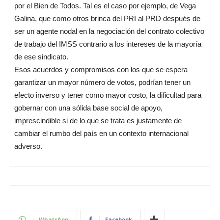
por el Bien de Todos. Tal es el caso por ejemplo, de Vega
Galina, que como otros brinca del PRI al PRD después de
ser un agente nodal en la negociación del contrato colectivo
de trabajo del IMSS contrario a los intereses de la mayoría
de ese sindicato.
Esos acuerdos y compromisos con los que se espera
garantizar un mayor número de votos, podrían tener un
efecto inverso y tener como mayor costo, la dificultad para
gobernar con una sólida base social de apoyo,
imprescindible si de lo que se trata es justamente de
cambiar el rumbo del país en un contexto internacional
adverso.
WhatsApp
Facebook