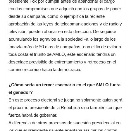
presidente Fox por cumplir antes de abandonar el cargo
con los compromisos que adquirió con los grupos de poder
desde su campaña, como lo ejemplifica la reciente
aprobación de las leyes de telecomunicaciones y de radio y
televisión, pueden abonar en esta dirección. De seguirse
acumulando los agravios a la sociedad –a lo largo de los
todavía más de 90 días de campañas- con el fin de evitar a
toda costa el triunfo de AMLO, este escenario tendría un
desenlace previsible de enfrentamiento y retroceso en el
camino recorrido hacia la democracia.
¿Cómo sería un tercer escenario en el que AMLO fuera
el ganador?
En este proceso electoral se juega no solamente quien será
el próximo presidente de la República sino también con que
fuerza habrá de gobernar.
A diferencia de otros procesos de sucesión presidencial en
los que el presidente saliente aceptaba asumir los costos