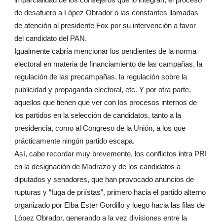
de desafuero a López Obrador o las constantes llamadas
de atención al presidente Fox por su intervención a favor
del candidato del PAN.
Igualmente cabría mencionar los pendientes de la norma
electoral en materia de financiamiento de las campañas, la
regulación de las precampañas, la regulación sobre la
publicidad y propaganda electoral, etc. Y por otra parte,
aquellos que tienen que ver con los procesos internos de
los partidos en la selección de candidatos, tanto a la
presidencia, como al Congreso de la Unión, a los que
prácticamente ningún partido escapa.
Así, cabe recordar muy brevemente, los conflictos intra PRI
en la designación de Madrazo y de los candidatos a
diputados y senadores, que han provocado anuncios de
rupturas y “fuga de priístas”, primero hacia el partido alterno
organizado por Elba Ester Gordillo y luego hacia las filas de
López Obrador, generando a la vez divisiones entre la