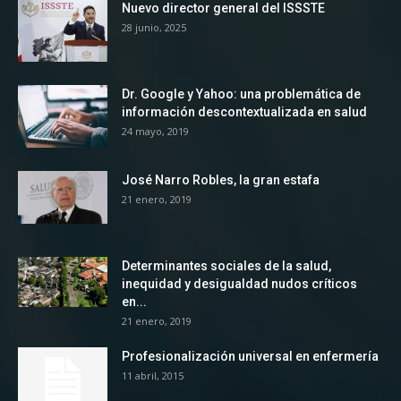
Nuevo director general del ISSSTE
28 junio, 2025
Dr. Google y Yahoo: una problemática de
información descontextualizada en salud
24 mayo, 2019
José Narro Robles, la gran estafa
21 enero, 2019
Determinantes sociales de la salud,
inequidad y desigualdad nudos críticos
en...
21 enero, 2019
Profesionalización universal en enfermería
11 abril, 2015