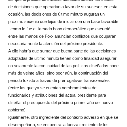
de decisiones que operarían a favor de su sucesor, en esta
ocasión, las decisiones de último minuto auguran un
próximo sexenio que lejos de iniciar con una base favorable
–como lo fue el llamado bono democrático que escurrió
entre las manos de Fox- anuncian conflictos que ocuparán
necesariamente la atención del próximo presidente.
A ello habría que sumar que buena parte de las decisiones
adoptadas de último minuto tienen como finalidad asegurar
no solamente la continuidad de las políticas diseñadas hace
más de veinte años, sino peor aún, la continuación del
periodo foxista a través de prerrogativas transexenales
(entre las que ya se cuentan nombramientos de
funcionarios y atribuciones del actual presidente para
diseñar el presupuesto del próximo primer año del nuevo
gobierno).
Igualmente, otro ingrediente del contexto adverso en que se
desempeñaría, se encuentra la fuerza creciente de los