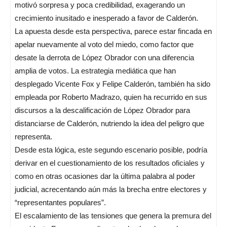
motivó sorpresa y poca credibilidad, exagerando un
crecimiento inusitado e inesperado a favor de Calderón.
La apuesta desde esta perspectiva, parece estar fincada en
apelar nuevamente al voto del miedo, como factor que
desate la derrota de López Obrador con una diferencia
amplia de votos. La estrategia mediática que han
desplegado Vicente Fox y Felipe Calderón, también ha sido
empleada por Roberto Madrazo, quien ha recurrido en sus
discursos a la descalificación de López Obrador para
distanciarse de Calderón, nutriendo la idea del peligro que
representa.
Desde esta lógica, este segundo escenario posible, podría
derivar en el cuestionamiento de los resultados oficiales y
como en otras ocasiones dar la última palabra al poder
judicial, acrecentando aún más la brecha entre electores y
“representantes populares”.
El escalamiento de las tensiones que genera la premura del