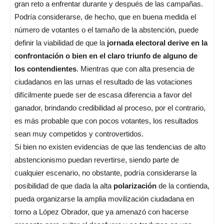
gran reto a enfrentar durante y después de las campañas.
Podría considerarse, de hecho, que en buena medida el
número de votantes o el tamaño de la abstención, puede
definir la viabilidad de que la
jornada electoral derive en la
confrontación o bien en el claro triunfo de alguno de
los contendientes
. Mientras que con alta presencia de
ciudadanos en las urnas el resultado de las votaciones
difícilmente puede ser de escasa diferencia a favor del
ganador, brindando credibilidad al proceso, por el contrario,
es más probable que con pocos votantes, los resultados
sean muy competidos y controvertidos.
Si bien no existen evidencias de que las tendencias de alto
abstencionismo puedan revertirse, siendo parte de
cualquier escenario, no obstante, podría considerarse la
posibilidad de que dada la alta
polarización
de la contienda,
pueda organizarse la amplia movilización ciudadana en
torno a López Obrador, que ya amenazó con hacerse