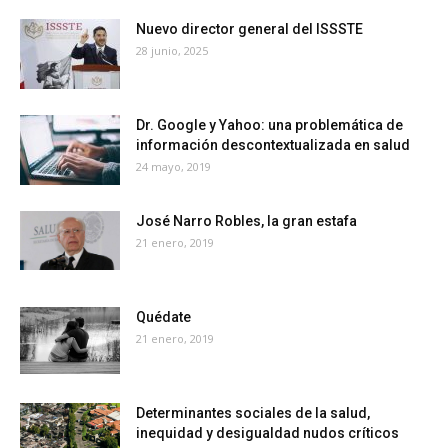
Nuevo director general del ISSSTE
28 junio, 2025
Dr. Google y Yahoo: una problemática de
información descontextualizada en salud
24 mayo, 2019
José Narro Robles, la gran estafa
21 enero, 2019
Quédate
21 enero, 2019
Determinantes sociales de la salud,
inequidad y desigualdad nudos críticos