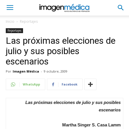
Inicio
Reportajes
Reportajes
Las próximas elecciones de
julio y sus posibles
escenarios
Por
Imagen Médica
-
9 octubre, 2009
WhatsApp
Facebook
Las próximas elecciones de julio y sus posibles
escenarios
Martha Singer S. Casa Lamm