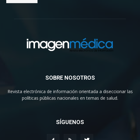
SOBRE NOSOTROS
Revista electrónica de información orientada a diseccionar las
políticas públicas nacionales en temas de salud.
SÍGUENOS