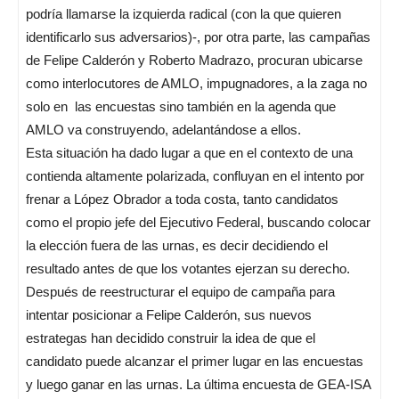
podría llamarse la izquierda radical (con la que quieren
identificarlo sus adversarios)-, por otra parte, las campañas
de Felipe Calderón y Roberto Madrazo, procuran ubicarse
como interlocutores de AMLO, impugnadores, a la zaga no
solo en las encuestas sino también en la agenda que
AMLO va construyendo, adelantándose a ellos.
Esta situación ha dado lugar a que en el contexto de una
contienda altamente polarizada, confluyan en el intento por
frenar a López Obrador a toda costa, tanto candidatos
como el propio jefe del Ejecutivo Federal, buscando colocar
la elección fuera de las urnas, es decir decidiendo el
resultado antes de que los votantes ejerzan su derecho.
Después de reestructurar el equipo de campaña para
intentar posicionar a Felipe Calderón, sus nuevos
estrategas han decidido construir la idea de que el
candidato puede alcanzar el primer lugar en las encuestas
y luego ganar en las urnas. La última encuesta de GEA-ISA