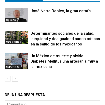
José Narro Robles, la gran estafa
Opinión
Determinantes sociales de la salud,
inequidad y desigualdad nudos críticos
Otros varios
en la salud de los mexicanos
Un México de muerte y olvido:
Diabetes Mellitus una artesanía muy a
la mexicana
Reportajes
DEJA UNA RESPUESTA