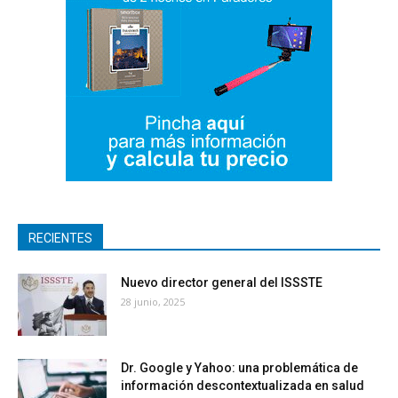
RECIENTES
Nuevo director general del ISSSTE
28 junio, 2025
Dr. Google y Yahoo: una problemática de
información descontextualizada en salud