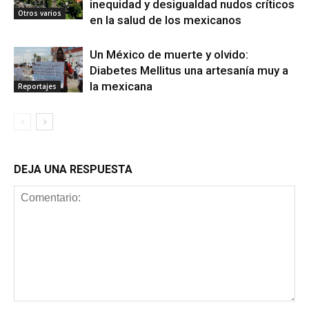
inequidad y desigualdad nudos críticos
Otros varios
en la salud de los mexicanos
Un México de muerte y olvido:
Diabetes Mellitus una artesanía muy a
la mexicana
Reportajes
DEJA UNA RESPUESTA