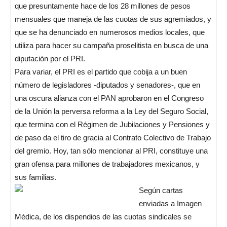
que presuntamente hace de los 28 millones de pesos
mensuales que maneja de las cuotas de sus agremiados, y
que se ha denunciado en numerosos medios locales, que
utiliza para hacer su campaña proselitista en busca de una
diputación por el PRI.
Para variar, el PRI es el partido que cobija a un buen
número de legisladores -diputados y senadores-, que en
una oscura alianza con el PAN aprobaron en el Congreso
de la Unión la perversa reforma a la Ley del Seguro Social,
que termina con el Régimen de Jubilaciones y Pensiones y
de paso da el tiro de gracia al Contrato Colectivo de Trabajo
del gremio. Hoy, tan sólo mencionar al PRI, constituye una
gran ofensa para millones de trabajadores mexicanos, y
sus familias.
Según cartas
enviadas a Imagen
Médica, de los dispendios de las cuotas sindicales se