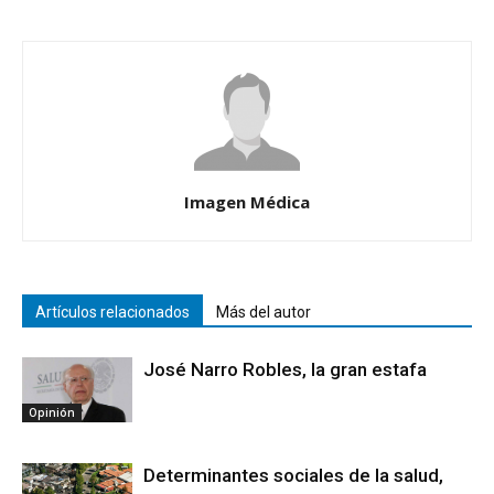
Imagen Médica
Artículos relacionados
Más del autor
José Narro Robles, la gran estafa
Opinión
Determinantes sociales de la salud,