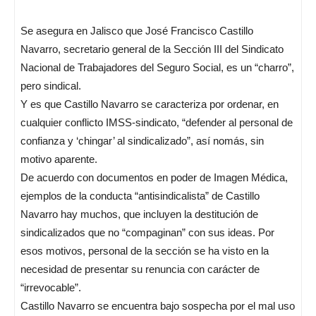
Se asegura en Jalisco que José Francisco Castillo
Navarro, secretario general de la Sección III del Sindicato
Nacional de Trabajadores del Seguro Social, es un “charro”,
pero sindical.
Y es que Castillo Navarro se caracteriza por ordenar, en
cualquier conflicto IMSS-sindicato, “defender al personal de
confianza y ‘chingar’ al sindicalizado”, así nomás, sin
motivo aparente.
De acuerdo con documentos en poder de Imagen Médica,
ejemplos de la conducta “antisindicalista” de Castillo
Navarro hay muchos, que incluyen la destitución de
sindicalizados que no “compaginan” con sus ideas. Por
esos motivos, personal de la sección se ha visto en la
necesidad de presentar su renuncia con carácter de
“irrevocable”.
Castillo Navarro se encuentra bajo sospecha por el mal uso