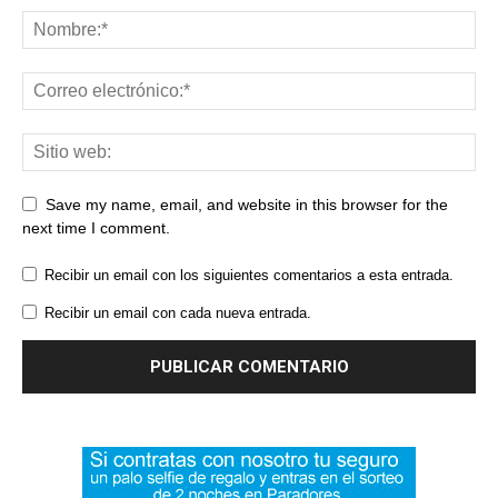
Save my name, email, and website in this browser for the
next time I comment.
Recibir un email con los siguientes comentarios a esta entrada.
Recibir un email con cada nueva entrada.