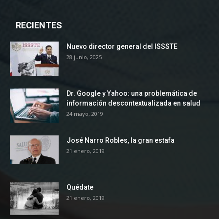
RECIENTES
Nuevo director general del ISSSTE
28 junio, 2025
Dr. Google y Yahoo: una problemática de
información descontextualizada en salud
24 mayo, 2019
José Narro Robles, la gran estafa
21 enero, 2019
Quédate
21 enero, 2019