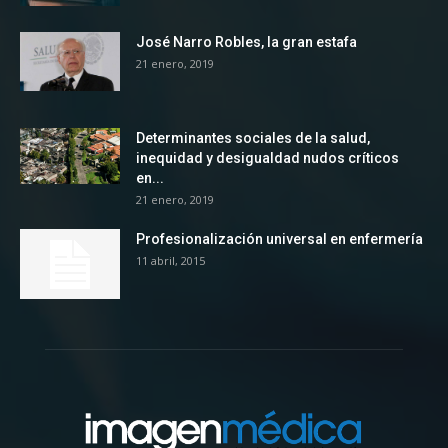
José Narro Robles, la gran estafa
21 enero, 2019
Determinantes sociales de la salud,
inequidad y desigualdad nudos críticos
en...
21 enero, 2019
Profesionalización universal en enfermería
11 abril, 2015