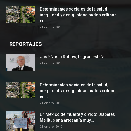
Determinantes sociales de la salud,
inequidad y desigualdad nudos críticos
en...
21 enero, 2019
REPORTAJES
José Narro Robles, la gran estafa
21 enero, 2019
Determinantes sociales de la salud,
inequidad y desigualdad nudos críticos
en...
21 enero, 2019
Un México de muerte y olvido: Diabetes
Mellitus una artesanía muy...
21 enero, 2019