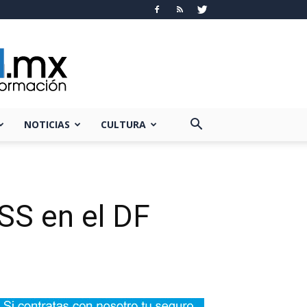
NOTICIAS
CULTURA
SS en el DF