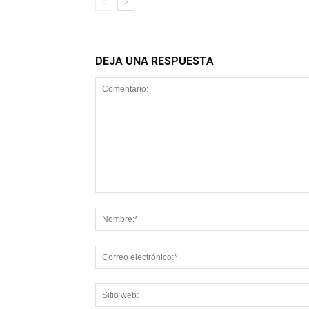
DEJA UNA RESPUESTA