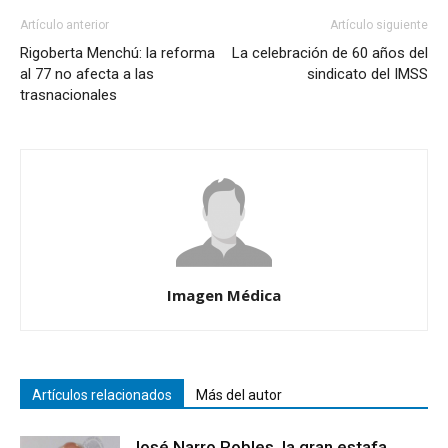
Artículo anterior
Artículo siguiente
Rigoberta Menchú: la reforma
La celebración de 60 años del
al 77 no afecta a las
sindicato del IMSS
trasnacionales
Imagen Médica
Artículos relacionados
Más del autor
José Narro Robles, la gran estafa