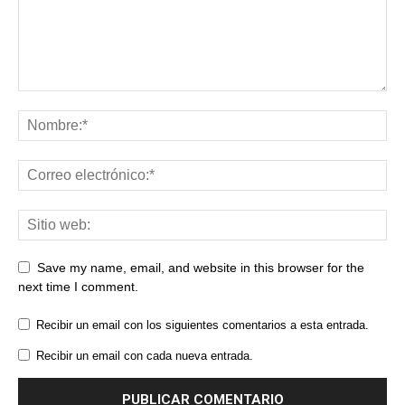
Save my name, email, and website in this browser for the
next time I comment.
Recibir un email con los siguientes comentarios a esta entrada.
Recibir un email con cada nueva entrada.