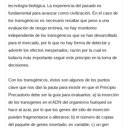
tecnología biológica. La experiencia del pasado es
fundamental para avanzar como civilización. En el caso de
los transgénicos es necesario resaltar que pese a una
evaluación de riesgo errónea, no hay monitoreo
independiente de los transgénicos que se han desarrollado
para el mercado, por lo que no hay forma de detectar y
advertir los efectos inesperados, razón por la cual es
todavía más importante seguir este principio en la toma de
decisiones.
Con los transgénicos, éstos son algunos de los puntos
clave que nos dan la pauta para insistir en que el Principio
Precautorio debe ser la guía para evaluarlos: a) la inserción
de los transgenes en el ADN del organismo huésped se
hace al azar, por lo que los genes del sitio de inserción
pueden fragmentarse o alterarse; b) el número de copias
del paquete de genes insertado, es variable; c) un gen