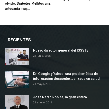
olvido: Diabetes Mellitus una
artesanía muy...
RECIENTES
Nuevo director general del ISSSTE
28 junio, 2025
Dr. Google y Yahoo: una problemática de
información descontextualizada en salud
24 mayo, 2019
José Narro Robles, la gran estafa
21 enero, 2019