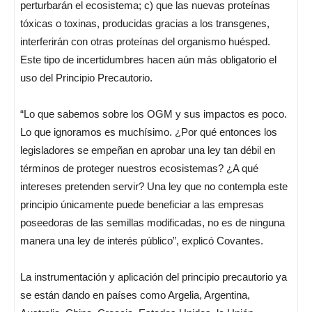
perturbarán el ecosistema; c) que las nuevas proteínas
tóxicas o toxinas, producidas gracias a los transgenes,
interferirán con otras proteínas del organismo huésped.
Este tipo de incertidumbres hacen aún más obligatorio el
uso del Principio Precautorio.
“Lo que sabemos sobre los OGM y sus impactos es poco.
Lo que ignoramos es muchísimo. ¿Por qué entonces los
legisladores se empeñan en aprobar una ley tan débil en
términos de proteger nuestros ecosistemas? ¿A qué
intereses pretenden servir? Una ley que no contempla este
principio únicamente puede beneficiar a las empresas
poseedoras de las semillas modificadas, no es de ninguna
manera una ley de interés público”, explicó Covantes.
La instrumentación y aplicación del principio precautorio ya
se están dando en países como Argelia, Argentina,