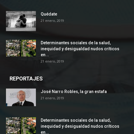
Quédate
21 enero, 2019
Determinantes sociales de la salud,
inequidad y desigualdad nudos críticos
en...
21 enero, 2019
REPORTAJES
José Narro Robles, la gran estafa
21 enero, 2019
Determinantes sociales de la salud,
inequidad y desigualdad nudos críticos
en...