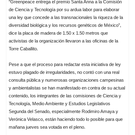
“Greenpeace entrega el premio Santa Anna a la Comisión
de Ciencia y Tecnología por su ardua labor para elaborar
una ley que concede a las transnacionales la riqueza de la
diversidad biológica y los recursos genéticos de México”,
dice la placa de madera de 1.50 x 1.50 metros que
activistas de la organización llevaron a las oficinas de la
Torre Caballito.
Pese a que el proceso para redactar esta iniciativa de ley
estuvo plagado de irregularidades, no contó con una real
consulta pública y numerosas organizaciones campesinas
y ambientalistas se han manifestado en contra de su actual
contenido, los integrantes de las comisiones de Ciencia y
Tecnología, Medio Ambiente y Estudios Legislativos
Segunda del Senado, especialmente Rodimiro Amaya y
Verónica Velasco, están haciendo todo lo posible para que
mañana jueves sea votada en el pleno.