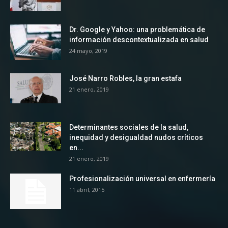
Dr. Google y Yahoo: una problemática de
información descontextualizada en salud
24 mayo, 2019
José Narro Robles, la gran estafa
21 enero, 2019
Determinantes sociales de la salud,
inequidad y desigualdad nudos críticos
en...
21 enero, 2019
Profesionalización universal en enfermería
11 abril, 2015