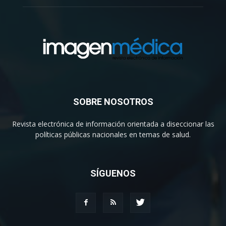
SOBRE NOSOTROS
Revista electrónica de información orientada a diseccionar las
políticas públicas nacionales en temas de salud.
SÍGUENOS