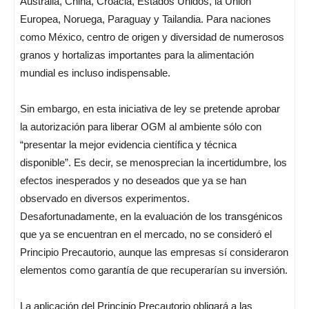
Australia, China, Croacia, Estados Unidos, la Unión
Europea, Noruega, Paraguay y Tailandia. Para naciones
como México, centro de origen y diversidad de numerosos
granos y hortalizas importantes para la alimentación
mundial es incluso indispensable.
Sin embargo, en esta iniciativa de ley se pretende aprobar
la autorización para liberar OGM al ambiente sólo con
“presentar la mejor evidencia científica y técnica
disponible”. Es decir, se menosprecian la incertidumbre, los
efectos inesperados y no deseados que ya se han
observado en diversos experimentos.
Desafortunadamente, en la evaluación de los transgénicos
que ya se encuentran en el mercado, no se consideró el
Principio Precautorio, aunque las empresas sí consideraron
elementos como garantía de que recuperarían su inversión.
La aplicación del Principio Precautorio obligará a las