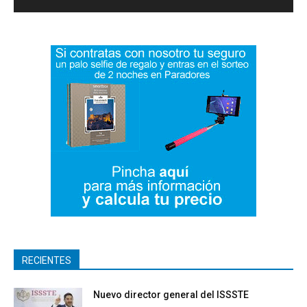
RECIENTES
Nuevo director general del ISSSTE