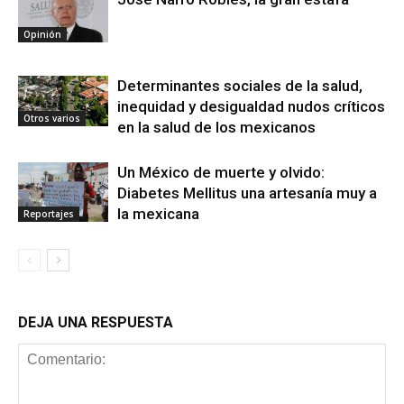
Opinión
Determinantes sociales de la salud,
inequidad y desigualdad nudos críticos
Otros varios
en la salud de los mexicanos
Un México de muerte y olvido:
Diabetes Mellitus una artesanía muy a
la mexicana
Reportajes
DEJA UNA RESPUESTA