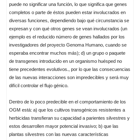
puede no significar una función, lo que significa que genes
completos o parte de éstos pueden estar involucrados en
diversas funciones, dependiendo bajo qué circunstancia se
expresan y con qué otros genes se vean involucrados (un
ejemplo es el reducido número de genes hallados por los
investigadores del proyecto Genoma Humano, cuando se
esperaba encontrar muchos más); d) un grupo o paquete
de transgenes introducido en un organismo huésped no
tiene precedentes evolutivos., por lo que las consecuencias
de las nuevas interacciones son impredecibles y será muy
difícil controlar el flujo génico.
Dentro de lo poco predecible en el comportamiento de los
OGM está: a) que los cultivos transgénicos resistentes a
herbicidas transfieran su capacidad a parientes silvestres y
estos desarrollen mayor potencial invasivo; b) que las
plantas silvestres con las nuevas características