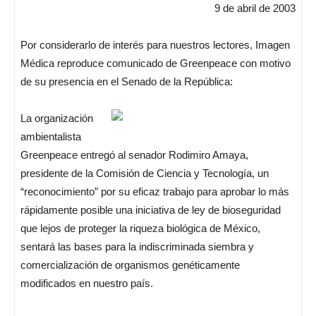
9 de abril de 2003
Por considerarlo de interés para nuestros lectores, Imagen
Médica reproduce comunicado de Greenpeace con motivo
de su presencia en el Senado de la República:
La organización
ambientalista
Greenpeace entregó al senador Rodimiro Amaya,
presidente de la Comisión de Ciencia y Tecnología, un
“reconocimiento” por su eficaz trabajo para aprobar lo más
rápidamente posible una iniciativa de ley de bioseguridad
que lejos de proteger la riqueza biológica de México,
sentará las bases para la indiscriminada siembra y
comercialización de organismos genéticamente
modificados en nuestro país.