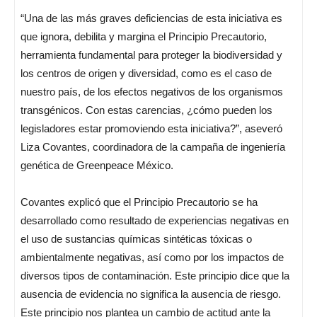
“Una de las más graves deficiencias de esta iniciativa es
que ignora, debilita y margina el Principio Precautorio,
herramienta fundamental para proteger la biodiversidad y
los centros de origen y diversidad, como es el caso de
nuestro país, de los efectos negativos de los organismos
transgénicos. Con estas carencias, ¿cómo pueden los
legisladores estar promoviendo esta iniciativa?”, aseveró
Liza Covantes, coordinadora de la campaña de ingeniería
genética de Greenpeace México.
Covantes explicó que el Principio Precautorio se ha
desarrollado como resultado de experiencias negativas en
el uso de sustancias químicas sintéticas tóxicas o
ambientalmente negativas, así como por los impactos de
diversos tipos de contaminación. Este principio dice que la
ausencia de evidencia no significa la ausencia de riesgo.
Este principio nos plantea un cambio de actitud ante la