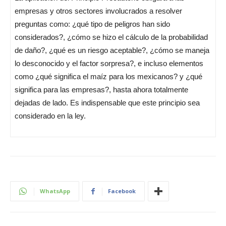
empresas y otros sectores involucrados a resolver
preguntas como: ¿qué tipo de peligros han sido
considerados?, ¿cómo se hizo el cálculo de la probabilidad
de daño?, ¿qué es un riesgo aceptable?, ¿cómo se maneja
lo desconocido y el factor sorpresa?, e incluso elementos
como ¿qué significa el maíz para los mexicanos? y ¿qué
significa para las empresas?, hasta ahora totalmente
dejadas de lado. Es indispensable que este principio sea
considerado en la ley.
WhatsApp
Facebook