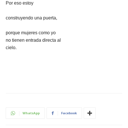
Por eso estoy
construyendo una puerta,
porque mujeres como yo
no tienen entrada directa al
cielo.
WhatsApp
Facebook