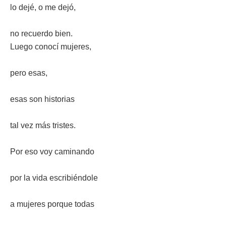
lo dejé, o me dejó,
no recuerdo bien.
Luego conocí mujeres,
pero esas,
esas son historias
tal vez más tristes.
Por eso voy caminando
por la vida escribiéndole
a mujeres porque todas