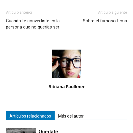
Artículo anterior
Artículo siguiente
Cuando te convertiste en la
Sobre el famoso tema
persona que no querías ser
Bibiana Faulkner
Artículos relacionados
Más del autor
Quédate