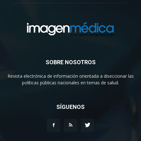
SOBRE NOSOTROS
Revista electrónica de información orientada a diseccionar las
políticas públicas nacionales en temas de salud.
SÍGUENOS