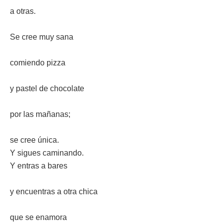
a otras.
Se cree muy sana
comiendo pizza
y pastel de chocolate
por las mañanas;
se cree única.
Y sigues caminando.
Y entras a bares
y encuentras a otra chica
que se enamora