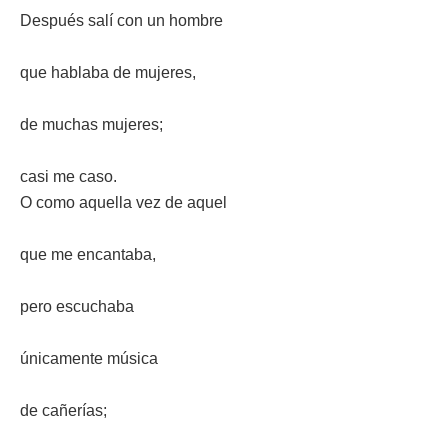
Después salí con un hombre
que hablaba de mujeres,
de muchas mujeres;
casi me caso.
O como aquella vez de aquel
que me encantaba,
pero escuchaba
únicamente música
de cañerías;