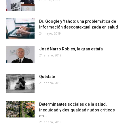
Dr. Google y Yahoo: una problemática de
información descontextualizada en salud
24 mayo, 2019
José Narro Robles, la gran estafa
21 enero, 2019
Quédate
21 enero, 2019
Determinantes sociales de la salud,
inequidad y desigualdad nudos críticos
en...
21 enero, 2019