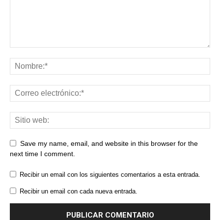
Save my name, email, and website in this browser for the
next time I comment.
Recibir un email con los siguientes comentarios a esta entrada.
Recibir un email con cada nueva entrada.