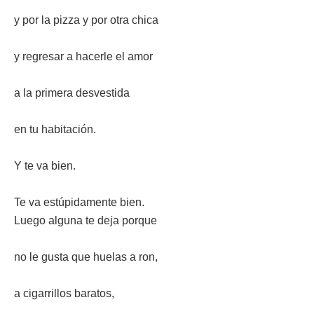
y por la pizza y por otra chica
y regresar a hacerle el amor
a la primera desvestida
en tu habitación.
Y te va bien.
Te va estúpidamente bien.
Luego alguna te deja porque
no le gusta que huelas a ron,
a cigarrillos baratos,