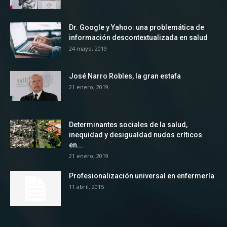
Dr. Google y Yahoo: una problemática de
información descontextualizada en salud
24 mayo, 2019
José Narro Robles, la gran estafa
21 enero, 2019
Determinantes sociales de la salud,
inequidad y desigualdad nudos críticos
en...
21 enero, 2019
Profesionalización universal en enfermería
11 abril, 2015