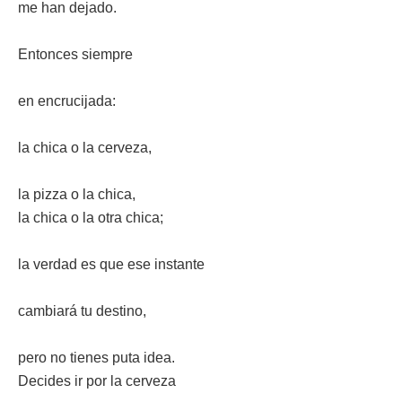
me han dejado.
Entonces siempre
en encrucijada:
la chica o la cerveza,
la pizza o la chica,
la chica o la otra chica;
la verdad es que ese instante
cambiará tu destino,
pero no tienes puta idea.
Decides ir por la cerveza