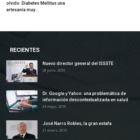
olvido: Diabetes Mellitus una
artesanía muy...
RECIENTES
Nuevo director general del ISSSTE
28 junio, 2025
Dr. Google y Yahoo: una problemática de
información descontextualizada en salud
24 mayo, 2019
José Narro Robles, la gran estafa
21 enero, 2019