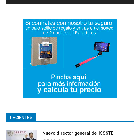
RECIENTES
Nuevo director general del ISSSTE
28 junio, 2025