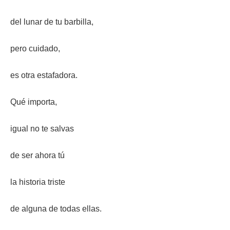
del lunar de tu barbilla,
pero cuidado,
es otra estafadora.
Qué importa,
igual no te salvas
de ser ahora tú
la historia triste
de alguna de todas ellas.