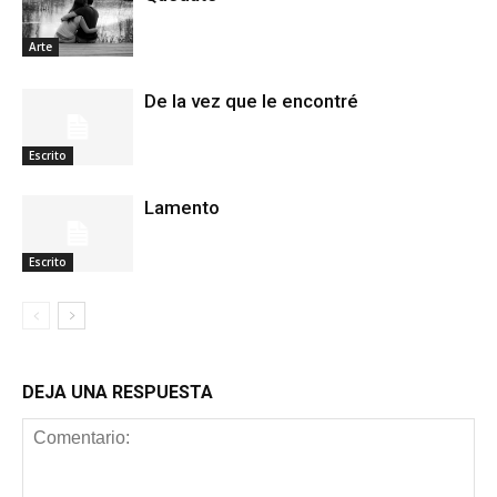
Arte
De la vez que le encontré
Escrito
Lamento
Escrito
DEJA UNA RESPUESTA