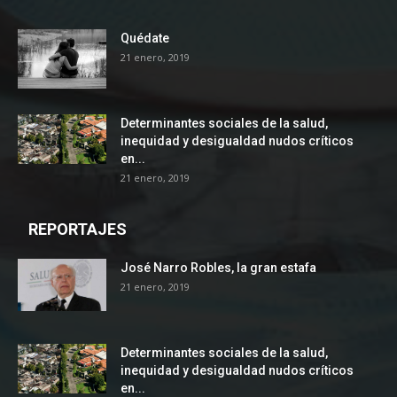
Quédate
21 enero, 2019
Determinantes sociales de la salud,
inequidad y desigualdad nudos críticos
en...
21 enero, 2019
REPORTAJES
José Narro Robles, la gran estafa
21 enero, 2019
Determinantes sociales de la salud,
inequidad y desigualdad nudos críticos
en...