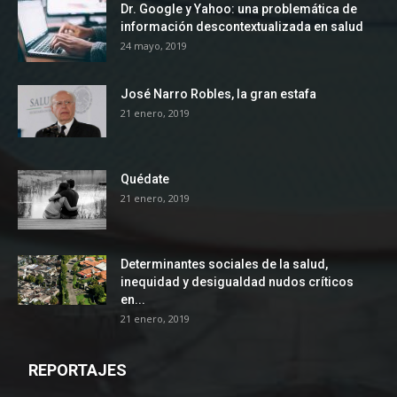
Dr. Google y Yahoo: una problemática de
información descontextualizada en salud
24 mayo, 2019
José Narro Robles, la gran estafa
21 enero, 2019
Quédate
21 enero, 2019
Determinantes sociales de la salud,
inequidad y desigualdad nudos críticos
en...
21 enero, 2019
REPORTAJES