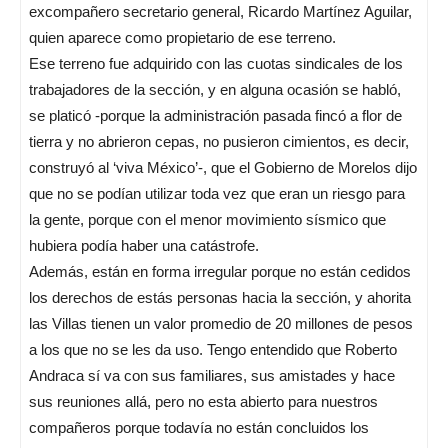
excompañero secretario general, Ricardo Martínez Aguilar,
quien aparece como propietario de ese terreno.
Ese terreno fue adquirido con las cuotas sindicales de los
trabajadores de la sección, y en alguna ocasión se habló,
se platicó -porque la administración pasada fincó a flor de
tierra y no abrieron cepas, no pusieron cimientos, es decir,
construyó al ‘viva México’-, que el Gobierno de Morelos dijo
que no se podían utilizar toda vez que eran un riesgo para
la gente, porque con el menor movimiento sísmico que
hubiera podía haber una catástrofe.
Además, están en forma irregular porque no están cedidos
los derechos de estás personas hacia la sección, y ahorita
las Villas tienen un valor promedio de 20 millones de pesos
a los que no se les da uso. Tengo entendido que Roberto
Andraca sí va con sus familiares, sus amistades y hace
sus reuniones allá, pero no esta abierto para nuestros
compañeros porque todavía no están concluidos los