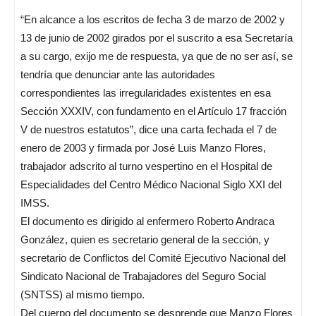
“En alcance a los escritos de fecha 3 de marzo de 2002 y
13 de junio de 2002 girados por el suscrito a esa Secretaría
a su cargo, exijo me de respuesta, ya que de no ser así, se
tendría que denunciar ante las autoridades
correspondientes las irregularidades existentes en esa
Sección XXXIV, con fundamento en el Artículo 17 fracción
V de nuestros estatutos”, dice una carta fechada el 7 de
enero de 2003 y firmada por José Luis Manzo Flores,
trabajador adscrito al turno vespertino en el Hospital de
Especialidades del Centro Médico Nacional Siglo XXI del
IMSS.
El documento es dirigido al enfermero Roberto Andraca
González, quien es secretario general de la sección, y
secretario de Conflictos del Comité Ejecutivo Nacional del
Sindicato Nacional de Trabajadores del Seguro Social
(SNTSS) al mismo tiempo.
Del cuerpo del documento se desprende que Manzo Flores