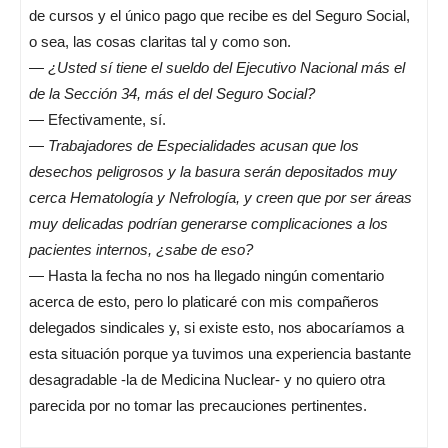
de cursos y el único pago que recibe es del Seguro Social,
o sea, las cosas claritas tal y como son.
—
¿Usted sí tiene el sueldo del Ejecutivo Nacional más el
de la Sección 34, más el del Seguro Social?
— Efectivamente, sí.
—
Trabajadores de Especialidades acusan que los
desechos peligrosos y la basura serán depositados muy
cerca Hematología y Nefrología, y creen que por ser áreas
muy delicadas podrían generarse complicaciones a los
pacientes internos, ¿sabe de eso?
— Hasta la fecha no nos ha llegado ningún comentario
acerca de esto, pero lo platicaré con mis compañeros
delegados sindicales y, si existe esto, nos abocaríamos a
esta situación porque ya tuvimos una experiencia bastante
desagradable -la de Medicina Nuclear- y no quiero otra
parecida por no tomar las precauciones pertinentes.