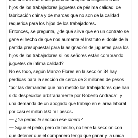
hijos de los trabajadores juguetes de pésima calidad, de
fabricación china y de marcas que no son de la calidad
requerida para los hijos de los trabajadores.
Entonces, se pregunta, ¿de qué sirve que en un contrato se
gane el hecho de que nos aumente el Instituto el doble de la
partida presupuestal para la asignación de juguetes para los
hijos de los trabajadores si los señores están comprando
juguetes de ínfima calidad?
No es todo, según Manzo Flores en la sección 34 hay
pérdidas para la sección de cerca de 3 millones de pesos
“por las demandas que han metido los trabajadores que han
sido despedidos arbitrariamente por Roberto Andraca”, y
una demanda de un abogado que trabajó en el área laboral
por casi el millón 500 mil pesos.
—
¿Ya perdió le sección ese dinero?
— Sigue el pleito, pero de hecho, no tiene la sección con
que detener que el compañero tenga que ganar y la única