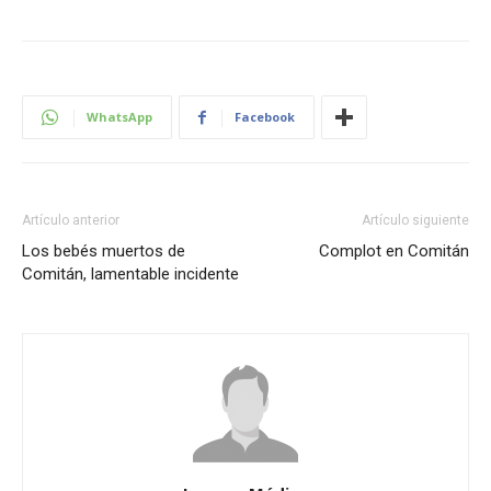
WhatsApp
Facebook
Artículo anterior
Artículo siguiente
Los bebés muertos de
Complot en Comitán
Comitán, lamentable incidente