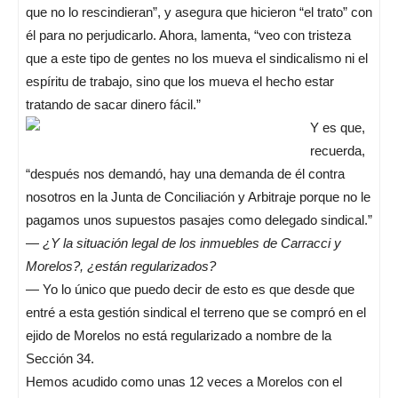
que no lo rescindieran”, y asegura que hicieron “el trato” con
él para no perjudicarlo. Ahora, lamenta, “veo con tristeza
que a este tipo de gentes no los mueva el sindicalismo ni el
espíritu de trabajo, sino que los mueva el hecho estar
tratando de sacar dinero fácil.”
Y es que,
recuerda,
“después nos demandó, hay una demanda de él contra
nosotros en la Junta de Conciliación y Arbitraje porque no le
pagamos unos supuestos pasajes como delegado sindical.”
—
¿Y la situación legal de los inmuebles de Carracci y
Morelos?, ¿están regularizados?
— Yo lo único que puedo decir de esto es que desde que
entré a esta gestión sindical el terreno que se compró en el
ejido de Morelos no está regularizado a nombre de la
Sección 34.
Hemos acudido como unas 12 veces a Morelos con el