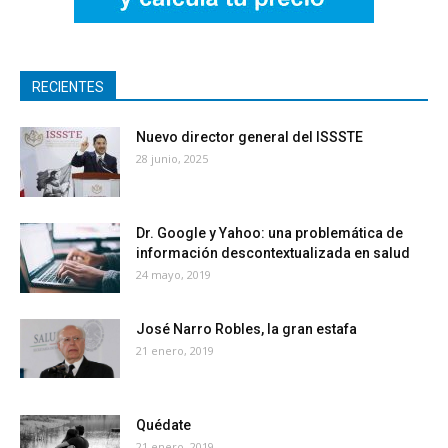
RECIENTES
Nuevo director general del ISSSTE
28 junio, 2025
Dr. Google y Yahoo: una problemática de
información descontextualizada en salud
24 mayo, 2019
José Narro Robles, la gran estafa
21 enero, 2019
Quédate
21 enero, 2019