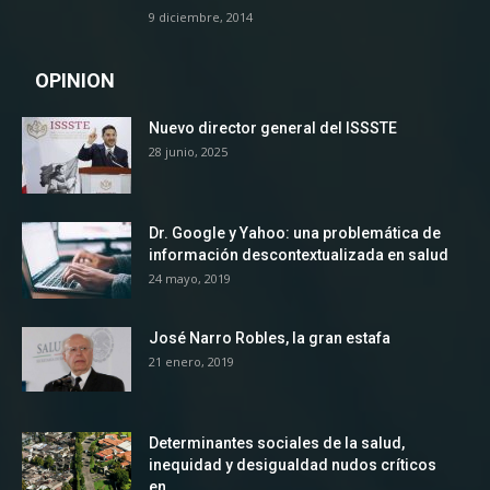
9 diciembre, 2014
OPINION
Nuevo director general del ISSSTE
28 junio, 2025
Dr. Google y Yahoo: una problemática de
información descontextualizada en salud
24 mayo, 2019
José Narro Robles, la gran estafa
21 enero, 2019
Determinantes sociales de la salud,
inequidad y desigualdad nudos críticos
en...