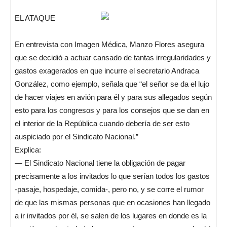
EL ATAQUE
En entrevista con Imagen Médica, Manzo Flores asegura
que se decidió a actuar cansado de tantas irregularidades y
gastos exagerados en que incurre el secretario Andraca
González, como ejemplo, señala que “el señor se da el lujo
de hacer viajes en avión para él y para sus allegados según
esto para los congresos y para los consejos que se dan en
el interior de la República cuando debería de ser esto
auspiciado por el Sindicato Nacional.”
Explica:
— El Sindicato Nacional tiene la obligación de pagar
precisamente a los invitados lo que serían todos los gastos
-pasaje, hospedaje, comida-, pero no, y se corre el rumor
de que las mismas personas que en ocasiones han llegado
a ir invitados por él, se salen de los lugares en donde es la