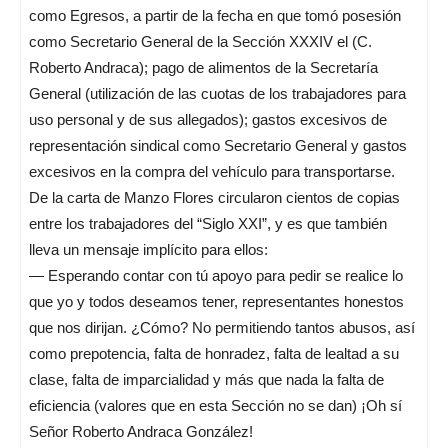
como Egresos, a partir de la fecha en que tomó posesión
como Secretario General de la Sección XXXIV el (C.
Roberto Andraca); pago de alimentos de la Secretaría
General (utilización de las cuotas de los trabajadores para
uso personal y de sus allegados); gastos excesivos de
representación sindical como Secretario General y gastos
excesivos en la compra del vehículo para transportarse.
De la carta de Manzo Flores circularon cientos de copias
entre los trabajadores del “Siglo XXI”, y es que también
lleva un mensaje implícito para ellos:
— Esperando contar con tú apoyo para pedir se realice lo
que yo y todos deseamos tener, representantes honestos
que nos dirijan. ¿Cómo? No permitiendo tantos abusos, así
como prepotencia, falta de honradez, falta de lealtad a su
clase, falta de imparcialidad y más que nada la falta de
eficiencia (valores que en esta Sección no se dan) ¡Oh sí
Señor Roberto Andraca González!