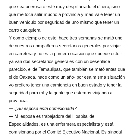
que sea onerosa o esté muy despilfarrado el dinero, sino
que me toca salir mucho a provincia y más vale tener un
buen vehículo por seguridad de uno mismo que tener un
carro cualquiera.
Y como ejemplo de esto, hace tres semanas se mató uno
de nuestros compañeros secretarios generales por viajar
en carretera y no es la primera ocasión que sucede esto -
ya van dos secretarios generales con un desenlace
parecido, el de Tamaulipas, que también se mató antes que
el de Oaxaca, hace como un año- por esa misma situación
yo prefiero tener una camioneta en buen estado y tener la
seguridad para mí y la gente que estemos viajando a
provincia.
—
¿Su esposa está comisionada?
— Mi esposa es trabajadora del Hospital de
Especialidades, es una enfermera especialista y está
comisionada por el Comité Ejecutivo Nacional. Es sinodal