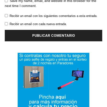
Save my name, email, and website in this browser for the
next time I comment.
Recibir un email con los siguientes comentarios a esta entrada.
Recibir un email con cada nueva entrada.