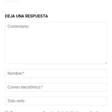
DEJA UNA RESPUESTA