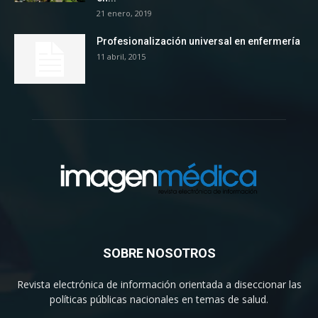
21 enero, 2019
Profesionalización universal en enfermería
11 abril, 2015
SOBRE NOSOTROS
Revista electrónica de información orientada a diseccionar las
políticas públicas nacionales en temas de salud.