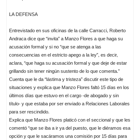
LA DEFENSA
Entrevistado en sus oficinas de la calle Carracci, Roberto
Andraca dice que “invita” a Manzo Flores a que haga su
acusación formal y si no “que se atenga a las
consecuencias en el estricto apego a la ley”, es decir,
aclara, “que haga su acusación formal y que deje de estar
grillando sin tener ningún sustento de lo que comenta.”
Cuenta que le da “lástima y tristeza” discutir este tipo de
situaciones y explica que Manzo Flores faltó 15 días en los
últimos días que estuvo en el cargo -de abogado y sin
título- y que estaba por ser enviado a Relaciones Laborales
para ser rescindido.
Explica que Manzo Flores platicó con el seccional y que les
comentó “que se iba a ir ya del puesto, que le diéramos esa
opción y que le sacáramos una comisión por 15 días para