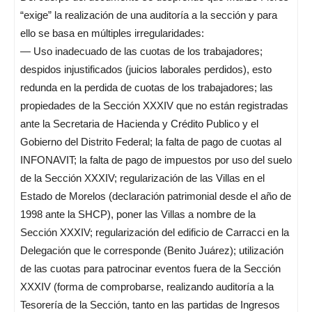
“exige” la realización de una auditoría a la sección y para
ello se basa en múltiples irregularidades:
— Uso inadecuado de las cuotas de los trabajadores;
despidos injustificados (juicios laborales perdidos), esto
redunda en la perdida de cuotas de los trabajadores; las
propiedades de la Sección XXXIV que no están registradas
ante la Secretaria de Hacienda y Crédito Publico y el
Gobierno del Distrito Federal; la falta de pago de cuotas al
INFONAVIT; la falta de pago de impuestos por uso del suelo
de la Sección XXXIV; regularización de las Villas en el
Estado de Morelos (declaración patrimonial desde el año de
1998 ante la SHCP), poner las Villas a nombre de la
Sección XXXIV; regularización del edificio de Carracci en la
Delegación que le corresponde (Benito Juárez); utilización
de las cuotas para patrocinar eventos fuera de la Sección
XXXIV (forma de comprobarse, realizando auditoría a la
Tesorería de la Sección, tanto en las partidas de Ingresos