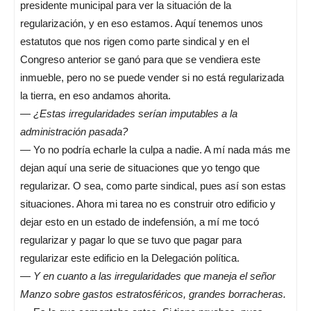
presidente municipal para ver la situación de la
regularización, y en eso estamos. Aquí tenemos unos
estatutos que nos rigen como parte sindical y en el
Congreso anterior se ganó para que se vendiera este
inmueble, pero no se puede vender si no está regularizada
la tierra, en eso andamos ahorita.
—
¿Estas irregularidades serían imputables a la
administración pasada?
— Yo no podría echarle la culpa a nadie. A mí nada más me
dejan aquí una serie de situaciones que yo tengo que
regularizar. O sea, como parte sindical, pues así son estas
situaciones. Ahora mi tarea no es construir otro edificio y
dejar esto en un estado de indefensión, a mí me tocó
regularizar y pagar lo que se tuvo que pagar para
regularizar este edificio en la Delegación política.
—
Y en cuanto a las irregularidades que maneja el señor
Manzo sobre gastos estratosféricos, grandes borracheras.