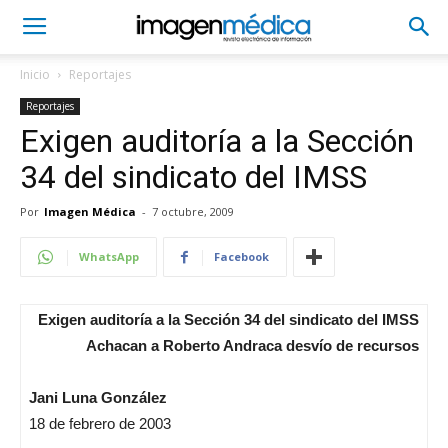
Inicio
Reportajes
Reportajes
Exigen auditoría a la Sección
34 del sindicato del IMSS
Por
Imagen Médica
-
7 octubre, 2009
WhatsApp
Facebook
Exigen auditoría a la Sección 34 del sindicato del IMSS
Achacan a Roberto Andraca desvío de recursos
Jani Luna González
18 de febrero de 2003