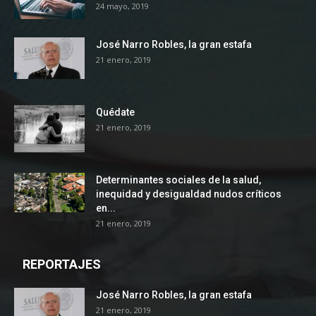
24 mayo, 2019
José Narro Robles, la gran estafa
21 enero, 2019
Quédate
21 enero, 2019
Determinantes sociales de la salud,
inequidad y desigualdad nudos críticos
en...
21 enero, 2019
REPORTAJES
José Narro Robles, la gran estafa
21 enero, 2019