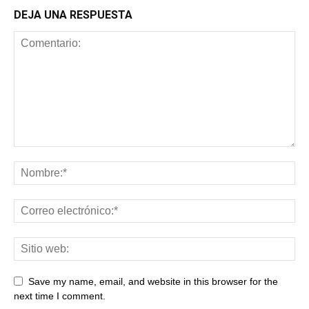
DEJA UNA RESPUESTA
Save my name, email, and website in this browser for the
next time I comment.