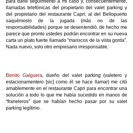
para darle seguimiento a mi caso y, consecuentemente,
llamadas telefónicas del propietario del valet parking y
del propietario del restaurante Capri; al del Bellopuerto
saquémoslo de la jugada (más no de las
responsabilidades) porque se desentendió, de hecho me
parece que pronto ustedes podrán encontrar en su nueva
carta un plato fuerte llamado “mariscos de la vista gorda”.
Nada nuevo, solo otro empresario irresponsable.
Benito Galguera
, dueño del valet parking (valetero y
estacionamentero [sic] como él se hace llamar) me citó
amablemente en el restaurante Capri para encontrar una
solución a todo lo que me había sucedido en manos de
“franeleros” que se habían hecho pasar por su valet
parking legítimo.