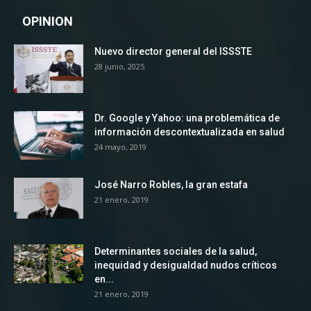
OPINION
Nuevo director general del ISSSTE
28 junio, 2025
Dr. Google y Yahoo: una problemática de
información descontextualizada en salud
24 mayo, 2019
José Narro Robles, la gran estafa
21 enero, 2019
Determinantes sociales de la salud,
inequidad y desigualdad nudos críticos
en...
21 enero, 2019