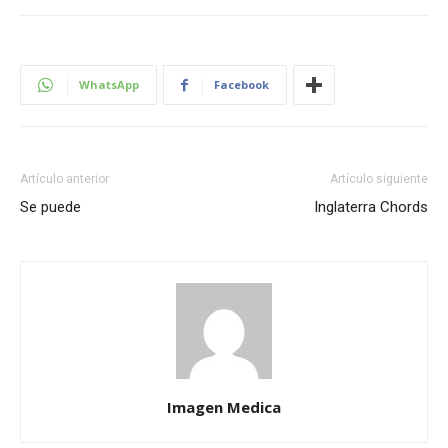
WhatsApp
Facebook
Artículo anterior
Artículo siguiente
Se puede
Inglaterra Chords
Imagen Medica