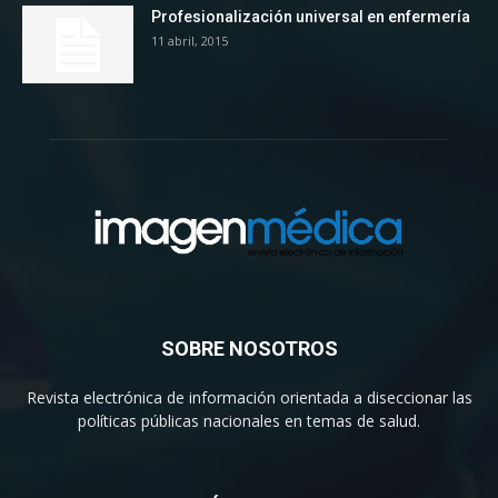
Profesionalización universal en enfermería
11 abril, 2015
SOBRE NOSOTROS
Revista electrónica de información orientada a diseccionar las
políticas públicas nacionales en temas de salud.