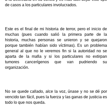
de casos a los particulares involucrados.
Este es el final de mi historia de terror, pero el inicio de
muchas (pues cuando salió la primera parte de la
historia, muchas personas se unieron y se quejaron
porque también habían sido víctimas). Es un problema
general al que no le veremos fin si la autoridad no se
aparta de la mafia y si los particulares no extirpan
tumores cancerígenos que van pudriendo su
organización.
No se quede callado, alce la voz, únase y no se dé por
vencido tan fácil, pues la fuerza y las ganas de justicia es
todo lo que nos queda.