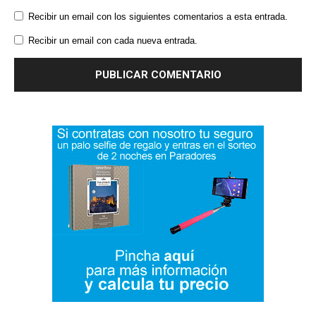
Recibir un email con los siguientes comentarios a esta entrada.
Recibir un email con cada nueva entrada.