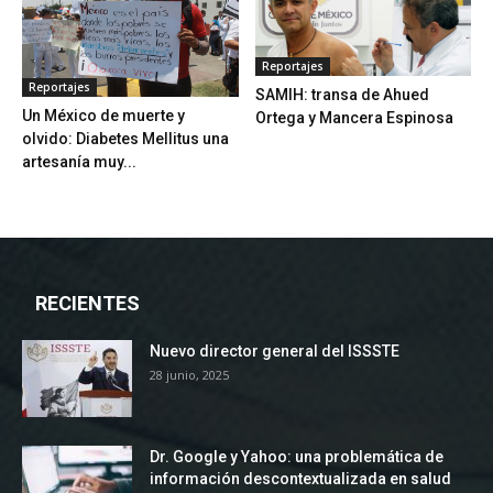
Reportajes
Reportajes
SAMIH: transa de Ahued
Un México de muerte y
Ortega y Mancera Espinosa
olvido: Diabetes Mellitus una
artesanía muy...
RECIENTES
Nuevo director general del ISSSTE
28 junio, 2025
Dr. Google y Yahoo: una problemática de
información descontextualizada en salud