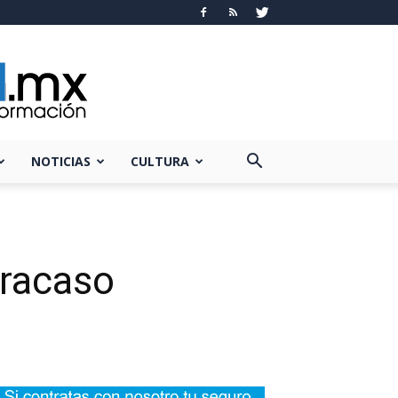
NOTICIAS
CULTURA
fracaso