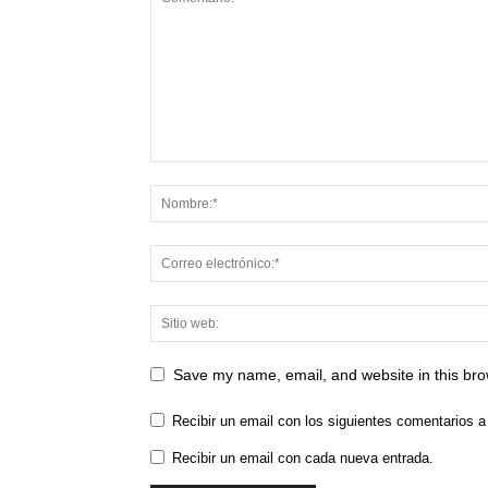
Save my name, email, and website in this bro
Recibir un email con los siguientes comentarios a
Recibir un email con cada nueva entrada.