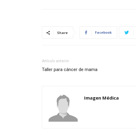
Facebook
Share
Artículo anterior
Taller para cáncer de mama
Imagen Médica