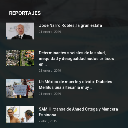
REPORTAJES
José Narro Robles, la gran estafa
21 enero, 2019
Determinantes sociales de la salud,
inequidad y desigualdad nudos críticos
en...
21 enero, 2019
Un México de muerte y olvido: Diabetes
Mellitus una artesanía muy...
21 enero, 2019
SAMIH: transa de Ahued Ortega y Mancera
Espinosa
2 abril, 2015