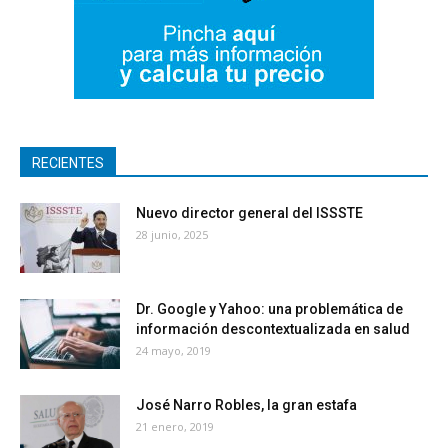
RECIENTES
Nuevo director general del ISSSTE
28 junio, 2025
Dr. Google y Yahoo: una problemática de
información descontextualizada en salud
24 mayo, 2019
José Narro Robles, la gran estafa
21 enero, 2019