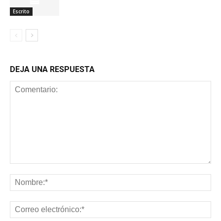
Escrito
DEJA UNA RESPUESTA