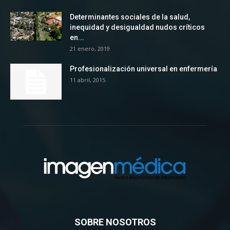
Determinantes sociales de la salud,
inequidad y desigualdad nudos críticos
en...
21 enero, 2019
Profesionalización universal en enfermería
11 abril, 2015
SOBRE NOSOTROS