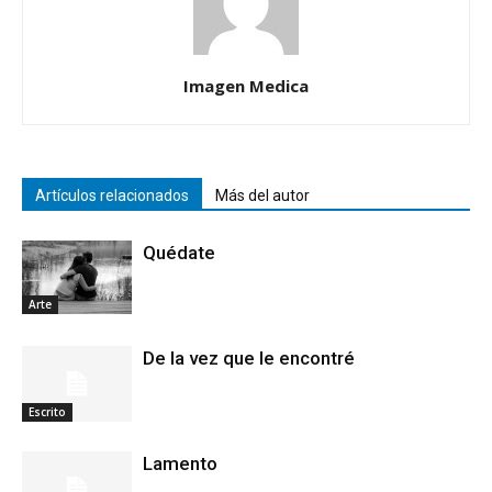
Imagen Medica
Artículos relacionados
Más del autor
Quédate
Arte
De la vez que le encontré
Escrito
Lamento