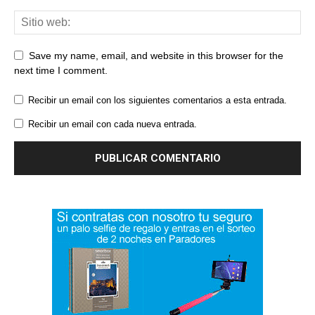
Save my name, email, and website in this browser for the
next time I comment.
Recibir un email con los siguientes comentarios a esta entrada.
Recibir un email con cada nueva entrada.