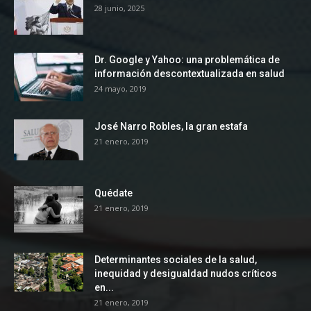
28 junio, 2025
Dr. Google y Yahoo: una problemática de
información descontextualizada en salud
24 mayo, 2019
José Narro Robles, la gran estafa
21 enero, 2019
Quédate
21 enero, 2019
Determinantes sociales de la salud,
inequidad y desigualdad nudos críticos
en...
21 enero, 2019