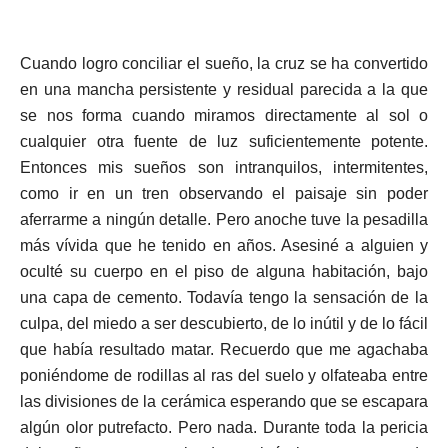
Cuando logro conciliar el sueño, la cruz se ha convertido
en una mancha persistente y residual parecida a la que
se nos forma cuando miramos directamente al sol o
cualquier otra fuente de luz suficientemente potente.
Entonces mis sueños son intranquilos, intermitentes,
como ir en un tren observando el paisaje sin poder
aferrarme a ningún detalle. Pero anoche tuve la pesadilla
más vívida que he tenido en años. Asesiné a alguien y
oculté su cuerpo en el piso de alguna habitación, bajo
una capa de cemento. Todavía tengo la sensación de la
culpa, del miedo a ser descubierto, de lo inútil y de lo fácil
que había resultado matar. Recuerdo que me agachaba
poniéndome de rodillas al ras del suelo y olfateaba entre
las divisiones de la cerámica esperando que se escapara
algún olor putrefacto. Pero nada. Durante toda la pericia