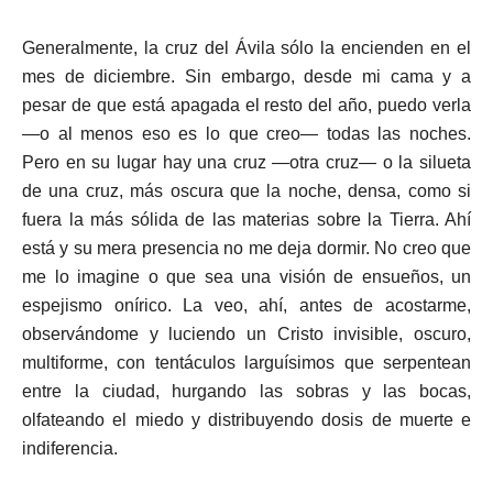
Generalmente, la cruz del Ávila sólo la encienden en el
mes de diciembre. Sin embargo, desde mi cama y a
pesar de que está apagada el resto del año, puedo verla
—o al menos eso es lo que creo— todas las noches.
Pero en su lugar hay una cruz —otra cruz— o la silueta
de una cruz, más oscura que la noche, densa, como si
fuera la más sólida de las materias sobre la Tierra. Ahí
está y su mera presencia no me deja dormir. No creo que
me lo imagine o que sea una visión de ensueños, un
espejismo onírico. La veo, ahí, antes de acostarme,
observándome y luciendo un Cristo invisible, oscuro,
multiforme, con tentáculos larguísimos que serpentean
entre la ciudad, hurgando las sobras y las bocas,
olfateando el miedo y distribuyendo dosis de muerte e
indiferencia.