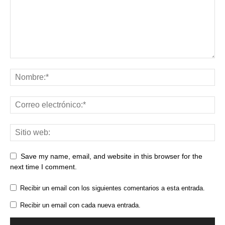
Save my name, email, and website in this browser for the
next time I comment.
Recibir un email con los siguientes comentarios a esta entrada.
Recibir un email con cada nueva entrada.