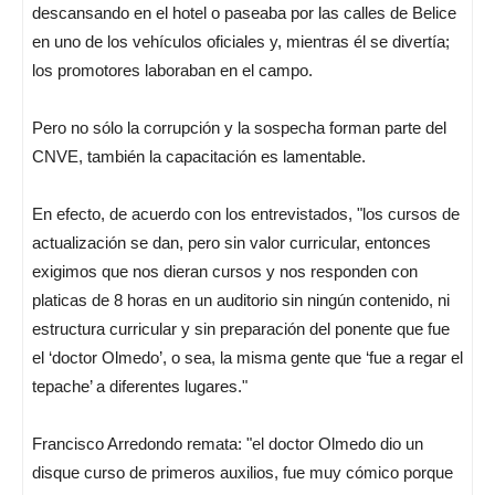
descansando en el hotel o paseaba por las calles de Belice
en uno de los vehículos oficiales y, mientras él se divertía;
los promotores laboraban en el campo.
Pero no sólo la corrupción y la sospecha forman parte del
CNVE, también la capacitación es lamentable.
En efecto, de acuerdo con los entrevistados, "los cursos de
actualización se dan, pero sin valor curricular, entonces
exigimos que nos dieran cursos y nos responden con
platicas de 8 horas en un auditorio sin ningún contenido, ni
estructura curricular y sin preparación del ponente que fue
el ‘doctor Olmedo’, o sea, la misma gente que ‘fue a regar el
tepache’ a diferentes lugares."
Francisco Arredondo remata: "el doctor Olmedo dio un
disque curso de primeros auxilios, fue muy cómico porque