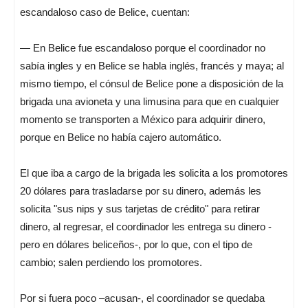
escandaloso caso de Belice, cuentan:
— En Belice fue escandaloso porque el coordinador no
sabía ingles y en Belice se habla inglés, francés y maya; al
mismo tiempo, el cónsul de Belice pone a disposición de la
brigada una avioneta y una limusina para que en cualquier
momento se transporten a México para adquirir dinero,
porque en Belice no había cajero automático.
El que iba a cargo de la brigada les solicita a los promotores
20 dólares para trasladarse por su dinero, además les
solicita "sus nips y sus tarjetas de crédito" para retirar
dinero, al regresar, el coordinador les entrega su dinero -
pero en dólares beliceños-, por lo que, con el tipo de
cambio; salen perdiendo los promotores.
Por si fuera poco –acusan-, el coordinador se quedaba