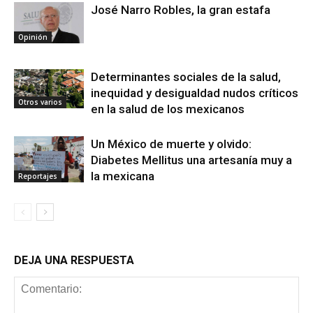
José Narro Robles, la gran estafa
Opinión
Determinantes sociales de la salud,
inequidad y desigualdad nudos críticos
Otros varios
en la salud de los mexicanos
Un México de muerte y olvido:
Diabetes Mellitus una artesanía muy a
la mexicana
Reportajes
DEJA UNA RESPUESTA