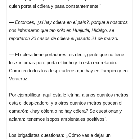
quien porta el cólera y pasa constantemente."
—
Entonces, ¿sí hay cólera en el país?, porque a nosotros
nos informaron que tan sólo en Huejutla, Hidalgo, se
reportaron 20 casos de cólera el pasado 21 de marzo.
— El cólera tiene portadores, es decir, gente que no tiene
los síntomas pero porta el bicho y lo esta excretando.
Como en todos los despicaderos que hay en Tampico y en
Veracruz.
Por ejemplificar: aquí esta le letrina, a unos cuantos metros
esta el despicadero, y a otros cuantos metros pescan el
camarón; ¿hay cólera o no hay cólera? Se cuestionan y
aclaran: ‘tenemos isopos ambientales positivos’.
Los brigadistas cuestionan: ¿Cómo vas a dejar un