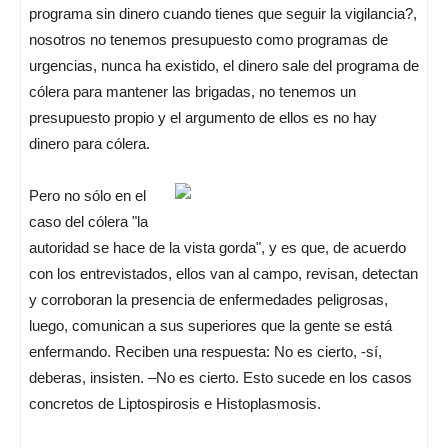
programa sin dinero cuando tienes que seguir la vigilancia?,
nosotros no tenemos presupuesto como programas de
urgencias, nunca ha existido, el dinero sale del programa de
cólera para mantener las brigadas, no tenemos un
presupuesto propio y el argumento de ellos es no hay
dinero para cólera.
Pero no sólo en el
caso del cólera "la
autoridad se hace de la vista gorda", y es que, de acuerdo
con los entrevistados, ellos van al campo, revisan, detectan
y corroboran la presencia de enfermedades peligrosas,
luego, comunican a sus superiores que la gente se está
enfermando. Reciben una respuesta: No es cierto, -sí,
deberas, insisten. –No es cierto. Esto sucede en los casos
concretos de Liptospirosis e Histoplasmosis.