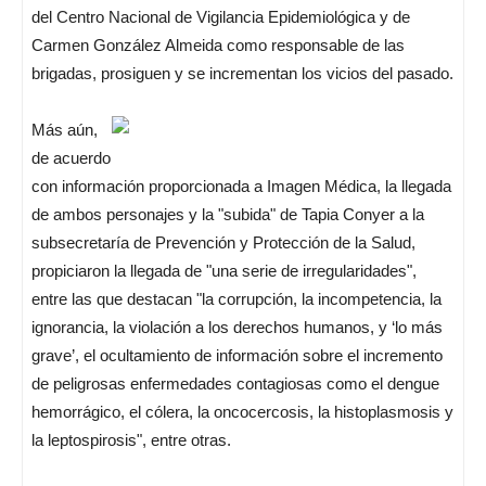
del Centro Nacional de Vigilancia Epidemiológica y de
Carmen González Almeida como responsable de las
brigadas, prosiguen y se incrementan los vicios del pasado.
Más aún,
de acuerdo
con información proporcionada a Imagen Médica, la llegada
de ambos personajes y la "subida" de Tapia Conyer a la
subsecretaría de Prevención y Protección de la Salud,
propiciaron la llegada de "una serie de irregularidades",
entre las que destacan "la corrupción, la incompetencia, la
ignorancia, la violación a los derechos humanos, y ‘lo más
grave’, el ocultamiento de información sobre el incremento
de peligrosas enfermedades contagiosas como el dengue
hemorrágico, el cólera, la oncocercosis, la histoplasmosis y
la leptospirosis", entre otras.