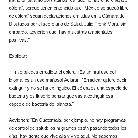
cólera", porque tienen entendido que "México se quedó libre
de cólera" según declaraciones emitidas en la Cámara de
Diputados por el secretario de Salud, Julio Frenk Mora, sin
embargo, advierten que "hay muestras ambientales
positivas."
Explican:
— ¡No puedes erradicar el cólera! ¡Es un mal uso del
idioma, es un uso mañoso! Aclaran: "Erradicar quiere decir
extinguir y no se ha extinguido. El cólera es una especie de
bacteria y es ilusorio pensar que vas a extinguir esa
especie de bacteria del planeta."
Advierten: "En Guatemala, por ejemplo, no hay programas
de control de salud; los migrantes están pasando todos los
días, hay gente que vive allá y vive aquí. No sabemos