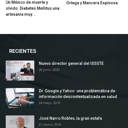
Un México de muerte y
Ortega y Mancera Espinosa
olvido: Diabetes Mellitus una
artesanía muy...
RECIENTES
Nuevo director general del ISSSTE
28 junio, 2025
Dr. Google y Yahoo: una problemática de
información descontextualizada en salud
24 mayo, 2019
José Narro Robles, la gran estafa
21 enero, 2019