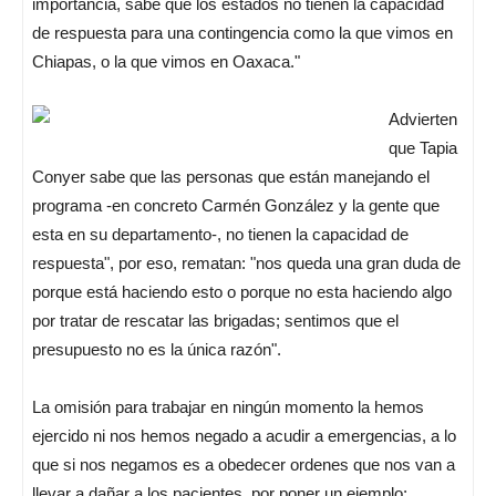
importancia, sabe que los estados no tienen la capacidad
de respuesta para una contingencia como la que vimos en
Chiapas, o la que vimos en Oaxaca."
Advierten
que Tapia
Conyer sabe que las personas que están manejando el
programa -en concreto Carmén González y la gente que
esta en su departamento-, no tienen la capacidad de
respuesta", por eso, rematan: "nos queda una gran duda de
porque está haciendo esto o porque no esta haciendo algo
por tratar de rescatar las brigadas; sentimos que el
presupuesto no es la única razón".
La omisión para trabajar en ningún momento la hemos
ejercido ni nos hemos negado a acudir a emergencias, a lo
que si nos negamos es a obedecer ordenes que nos van a
llevar a dañar a los pacientes, por poner un ejemplo: