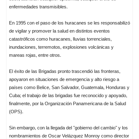
enfermedades transmisibles.
En 1995 con el paso de los huracanes se les responsabilizó
de vigilar y promover la salud en distintos eventos
catastróficos como huracanes, lluvias torrenciales,
inundaciones, terremotos, explosiones volcánicas y
mareas rojas, entre otros.
El éxito de las Brigadas pronto trascendió las fronteras,
apoyaron en situaciones de emergencia y alto riesgo a
países como Belice, San Salvador, Guatemala, Honduras y
Cuba; el trabajo de las brigadas fue reconocido y apoyado,
finalmente, por la Organización Panamericana de la Salud
(OPS).
Sin embargo, con la llegada del "gobierno del cambio" y los
nombramientos de Oscar Velázquez Monroy como director