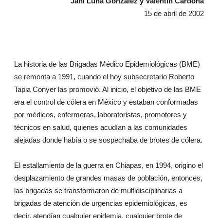
Jani Luna González y Valentín Cardona
15 de abril de 2002
La historia de las Brigadas Médico Epidemiológicas (BME)
se remonta a 1991, cuando el hoy subsecretario Roberto
Tapia Conyer las promovió. Al inicio, el objetivo de las BME
era el control de cólera en México y estaban conformadas
por médicos, enfermeras, laboratoristas, promotores y
técnicos en salud, quienes acudían a las comunidades
alejadas donde había o se sospechaba de brotes de cólera.
El estallamiento de la guerra en Chiapas, en 1994, origino el
desplazamiento de grandes masas de población, entonces,
las brigadas se transformaron de multidisciplinarias a
brigadas de atención de urgencias epidemiológicas, es
decir, atendían cualquier epidemia, cualquier brote de