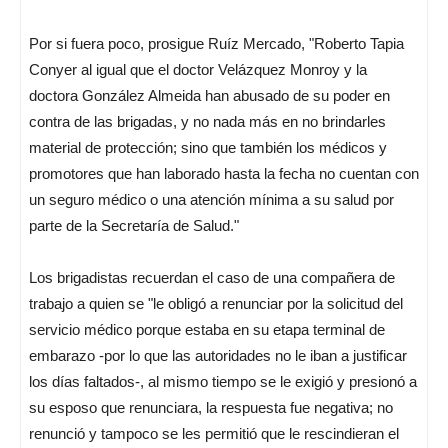
Por si fuera poco, prosigue Ruíz Mercado, "Roberto Tapia
Conyer al igual que el doctor Velázquez Monroy y la
doctora González Almeida han abusado de su poder en
contra de las brigadas, y no nada más en no brindarles
material de protección; sino que también los médicos y
promotores que han laborado hasta la fecha no cuentan con
un seguro médico o una atención mínima a su salud por
parte de la Secretaría de Salud."
Los brigadistas recuerdan el caso de una compañera de
trabajo a quien se "le obligó a renunciar por la solicitud del
servicio médico porque estaba en su etapa terminal de
embarazo -por lo que las autoridades no le iban a justificar
los días faltados-, al mismo tiempo se le exigió y presionó a
su esposo que renunciara, la respuesta fue negativa; no
renunció y tampoco se les permitió que le rescindieran el