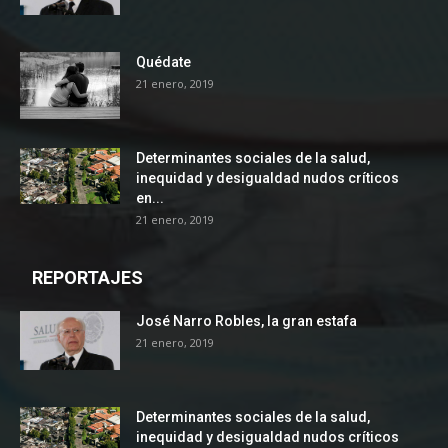
Quédate
21 enero, 2019
Determinantes sociales de la salud,
inequidad y desigualdad nudos críticos
en...
21 enero, 2019
REPORTAJES
José Narro Robles, la gran estafa
21 enero, 2019
Determinantes sociales de la salud,
inequidad y desigualdad nudos críticos