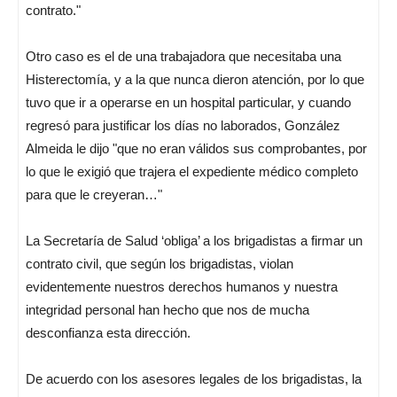
contrato."
Otro caso es el de una trabajadora que necesitaba una
Histerectomía, y a la que nunca dieron atención, por lo que
tuvo que ir a operarse en un hospital particular, y cuando
regresó para justificar los días no laborados, González
Almeida le dijo "que no eran válidos sus comprobantes, por
lo que le exigió que trajera el expediente médico completo
para que le creyeran…"
La Secretaría de Salud ‘obliga’ a los brigadistas a firmar un
contrato civil, que según los brigadistas, violan
evidentemente nuestros derechos humanos y nuestra
integridad personal han hecho que nos de mucha
desconfianza esta dirección.
De acuerdo con los asesores legales de los brigadistas, la