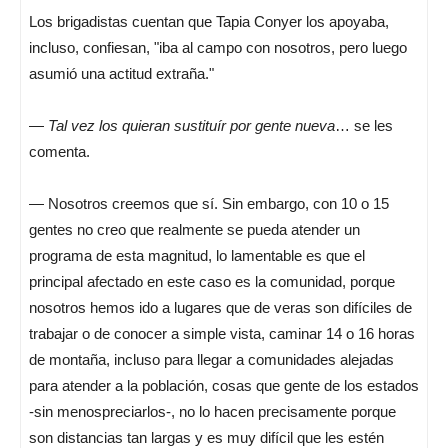
Los brigadistas cuentan que Tapia Conyer los apoyaba,
incluso, confiesan, "iba al campo con nosotros, pero luego
asumió una actitud extraña."
—
Tal vez los quieran sustituír por gente nueva
… se les
comenta.
— Nosotros creemos que sí. Sin embargo, con 10 o 15
gentes no creo que realmente se pueda atender un
programa de esta magnitud, lo lamentable es que el
principal afectado en este caso es la comunidad, porque
nosotros hemos ido a lugares que de veras son difíciles de
trabajar o de conocer a simple vista, caminar 14 o 16 horas
de montaña, incluso para llegar a comunidades alejadas
para atender a la población, cosas que gente de los estados
-sin menospreciarlos-, no lo hacen precisamente porque
son distancias tan largas y es muy difícil que les estén