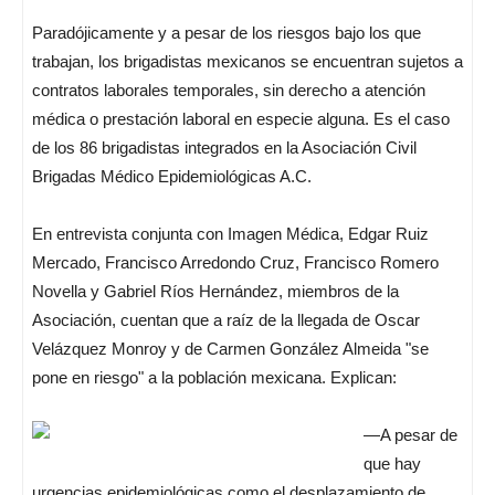
Paradójicamente y a pesar de los riesgos bajo los que
trabajan, los brigadistas mexicanos se encuentran sujetos a
contratos laborales temporales, sin derecho a atención
médica o prestación laboral en especie alguna. Es el caso
de los 86 brigadistas integrados en la Asociación Civil
Brigadas Médico Epidemiológicas A.C.
En entrevista conjunta con Imagen Médica, Edgar Ruiz
Mercado, Francisco Arredondo Cruz, Francisco Romero
Novella y Gabriel Ríos Hernández, miembros de la
Asociación, cuentan que a raíz de la llegada de Oscar
Velázquez Monroy y de Carmen González Almeida "se
pone en riesgo" a la población mexicana. Explican:
—A pesar de
que hay
urgencias epidemiológicas como el desplazamiento de