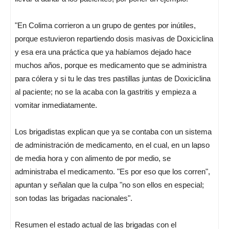
"En Colima corrieron a un grupo de gentes por inútiles,
porque estuvieron repartiendo dosis masivas de Doxiciclina
y esa era una práctica que ya habíamos dejado hace
muchos años, porque es medicamento que se administra
para cólera y si tu le das tres pastillas juntas de Doxiciclina
al paciente; no se la acaba con la gastritis y empieza a
vomitar inmediatamente.
Los brigadistas explican que ya se contaba con un sistema
de administración de medicamento, en el cual, en un lapso
de media hora y con alimento de por medio, se
administraba el medicamento. "Es por eso que los corren",
apuntan y señalan que la culpa "no son ellos en especial;
son todas las brigadas nacionales".
Resumen el estado actual de las brigadas con el