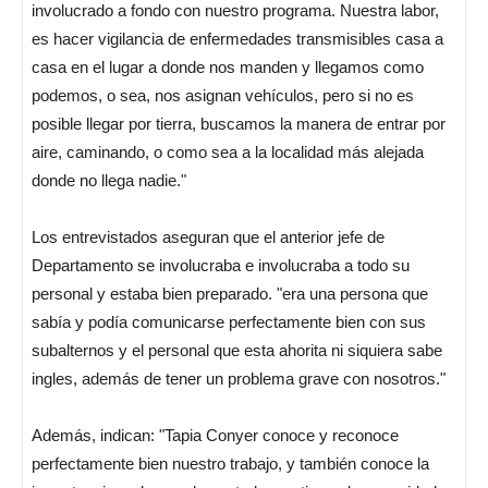
involucrado a fondo con nuestro programa. Nuestra labor,
es hacer vigilancia de enfermedades transmisibles casa a
casa en el lugar a donde nos manden y llegamos como
podemos, o sea, nos asignan vehículos, pero si no es
posible llegar por tierra, buscamos la manera de entrar por
aire, caminando, o como sea a la localidad más alejada
donde no llega nadie."
Los entrevistados aseguran que el anterior jefe de
Departamento se involucraba e involucraba a todo su
personal y estaba bien preparado. "era una persona que
sabía y podía comunicarse perfectamente bien con sus
subalternos y el personal que esta ahorita ni siquiera sabe
ingles, además de tener un problema grave con nosotros."
Además, indican: "Tapia Conyer conoce y reconoce
perfectamente bien nuestro trabajo, y también conoce la