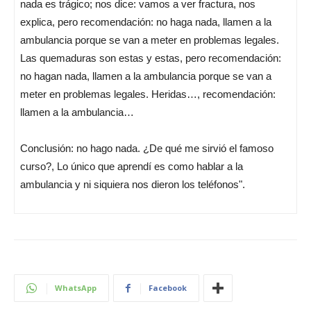
nada es trágico; nos dice: vamos a ver fractura, nos
explica, pero recomendación: no haga nada, llamen a la
ambulancia porque se van a meter en problemas legales.
Las quemaduras son estas y estas, pero recomendación:
no hagan nada, llamen a la ambulancia porque se van a
meter en problemas legales. Heridas…, recomendación:
llamen a la ambulancia…
Conclusión: no hago nada. ¿De qué me sirvió el famoso
curso?, Lo único que aprendí es como hablar a la
ambulancia y ni siquiera nos dieron los teléfonos".
WhatsApp
Facebook