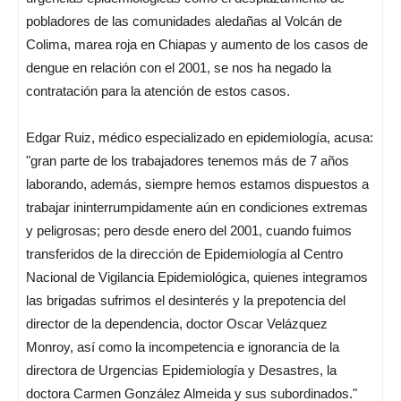
pobladores de las comunidades aledañas al Volcán de
Colima, marea roja en Chiapas y aumento de los casos de
dengue en relación con el 2001, se nos ha negado la
contratación para la atención de estos casos.
Edgar Ruiz, médico especializado en epidemiología, acusa:
"gran parte de los trabajadores tenemos más de 7 años
laborando, además, siempre hemos estamos dispuestos a
trabajar ininterrumpidamente aún en condiciones extremas
y peligrosas; pero desde enero del 2001, cuando fuimos
transferidos de la dirección de Epidemiología al Centro
Nacional de Vigilancia Epidemiológica, quienes integramos
las brigadas sufrimos el desinterés y la prepotencia del
director de la dependencia, doctor Oscar Velázquez
Monroy, así como la incompetencia e ignorancia de la
directora de Urgencias Epidemiología y Desastres, la
doctora Carmen González Almeida y sus subordinados."