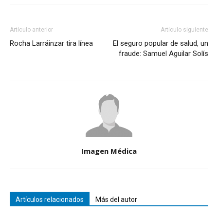
Artículo anterior
Artículo siguiente
Rocha Larráinzar tira línea
El seguro popular de salud, un
fraude: Samuel Aguilar Solís
Imagen Médica
Artículos relacionados
Más del autor