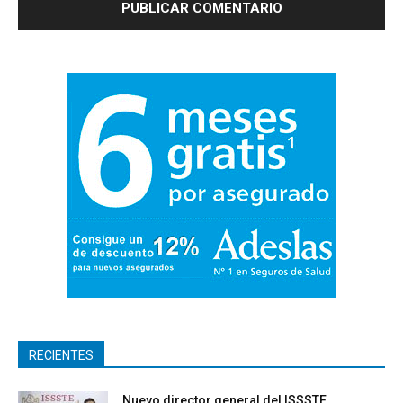
RECIENTES
Nuevo director general del ISSSTE