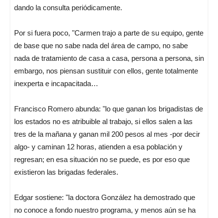
dando la consulta periódicamente.
Por si fuera poco, "Carmen trajo a parte de su equipo, gente
de base que no sabe nada del área de campo, no sabe
nada de tratamiento de casa a casa, persona a persona, sin
embargo, nos piensan sustituir con ellos, gente totalmente
inexperta e incapacitada…
Francisco Romero abunda: "lo que ganan los brigadistas de
los estados no es atribuible al trabajo, si ellos salen a las
tres de la mañana y ganan mil 200 pesos al mes -por decir
algo- y caminan 12 horas, atienden a esa población y
regresan; en esa situación no se puede, es por eso que
existieron las brigadas federales.
Edgar sostiene: "la doctora González ha demostrado que
no conoce a fondo nuestro programa, y menos aún se ha