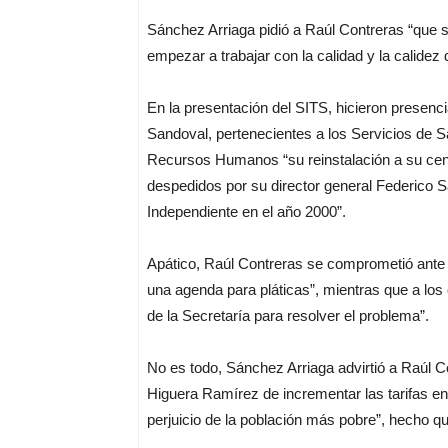
Sánchez Arriaga pidió a Raúl Contreras “que s
empezar a trabajar con la calidad y la calidez
En la presentación del SITS, hicieron presenc
Sandoval, pertenecientes a los Servicios de S
Recursos Humanos “su reinstalación a su centr
despedidos por su director general Federico S
Independiente en el año 2000”.
Apático, Raúl Contreras se comprometió ante lo
una agenda para pláticas”, mientras que a los
de la Secretaría para resolver el problema”.
No es todo, Sánchez Arriaga advirtió a Raúl C
Higuera Ramírez de incrementar las tarifas en 
perjuicio de la población más pobre”, hecho qu