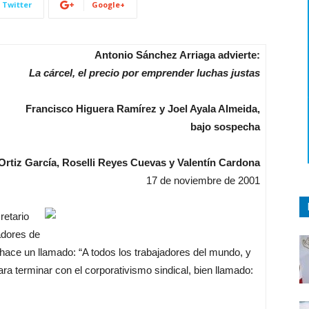
Twitter
Google+
Antonio Sánchez Arriaga advierte:
La cárcel, el precio por emprender luchas justas
Francisco Higuera Ramírez y Joel Ayala Almeida,
bajo sospecha
Ortiz García, Roselli Reyes Cuevas y Valentín Cardona
17 de noviembre de 2001
retario
adores de
hace un llamado: “A todos los trabajadores del mundo, y
ara terminar con el corporativismo sindical, bien llamado: