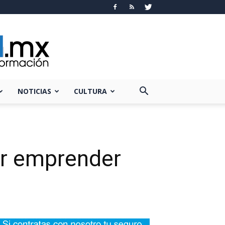
NOTICIAS
CULTURA
por emprender