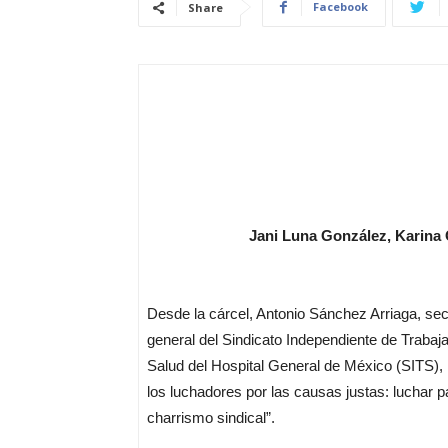
Facebook
Share
Jani Luna González, Karina 
Desde la cárcel, Antonio Sánchez Arriaga, sec
general del Sindicato Independiente de Trabaj
Salud del Hospital General de México (SITS), 
los luchadores por las causas justas: luchar p
charrismo sindical”.