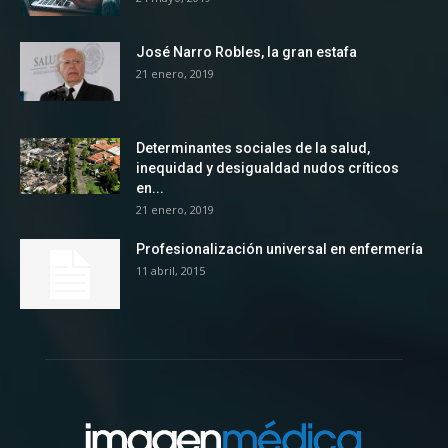
José Narro Robles, la gran estafa
21 enero, 2019
Determinantes sociales de la salud,
inequidad y desigualdad nudos críticos
en...
21 enero, 2019
Profesionalización universal en enfermería
11 abril, 2015