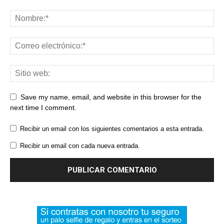
Save my name, email, and website in this browser for the
next time I comment.
Recibir un email con los siguientes comentarios a esta entrada.
Recibir un email con cada nueva entrada.