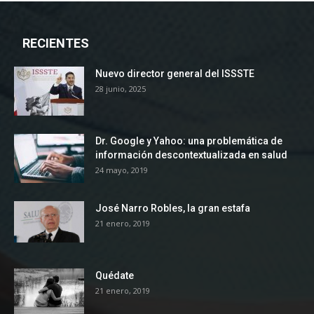
RECIENTES
Nuevo director general del ISSSTE
28 junio, 2025
Dr. Google y Yahoo: una problemática de
información descontextualizada en salud
24 mayo, 2019
José Narro Robles, la gran estafa
21 enero, 2019
Quédate
21 enero, 2019