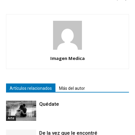
Imagen Medica
Artículos relacionados
Más del autor
Quédate
Arte
De la vez que le encontré