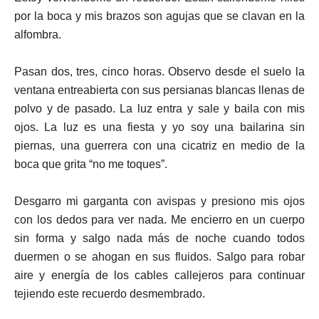
por la boca y mis brazos son agujas que se clavan en la
alfombra.
Pasan dos, tres, cinco horas. Observo desde el suelo la
ventana entreabierta con sus persianas blancas llenas de
polvo y de pasado. La luz entra y sale y baila con mis
ojos. La luz es una fiesta y yo soy una bailarina sin
piernas, una guerrera con una cicatriz en medio de la
boca que grita “no me toques”.
Desgarro mi garganta con avispas y presiono mis ojos
con los dedos para ver nada. Me encierro en un cuerpo
sin forma y salgo nada más de noche cuando todos
duermen o se ahogan en sus fluidos. Salgo para robar
aire y energía de los cables callejeros para continuar
tejiendo este recuerdo desmembrado.