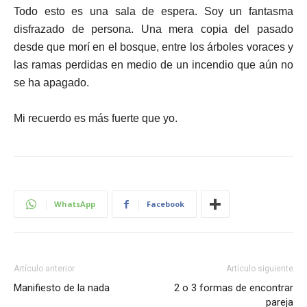
Todo esto es una sala de espera. Soy un fantasma
disfrazado de persona. Una mera copia del pasado
desde que morí en el bosque, entre los árboles voraces y
las ramas perdidas en medio de un incendio que aún no
se ha apagado.
Mi recuerdo es más fuerte que yo.
WhatsApp
Facebook
Artículo anterior
Artículo siguiente
Manifiesto de la nada
2 o 3 formas de encontrar
pareja