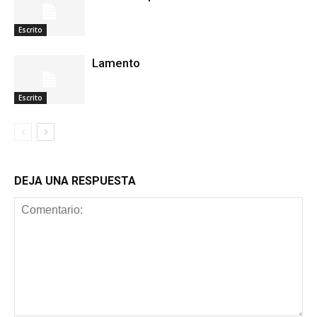
Escrito
Lamento
Escrito
DEJA UNA RESPUESTA