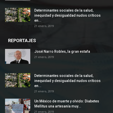
Determinantes sociales de la salud,
inequidad y desigualdad nudos críticos
en...
21 enero, 2019
REPORTAJES
José Narro Robles, la gran estafa
21 enero, 2019
Determinantes sociales de la salud,
inequidad y desigualdad nudos críticos
en...
21 enero, 2019
Un México de muerte y olvido: Diabetes
Mellitus una artesanía muy...
21 enero, 2019