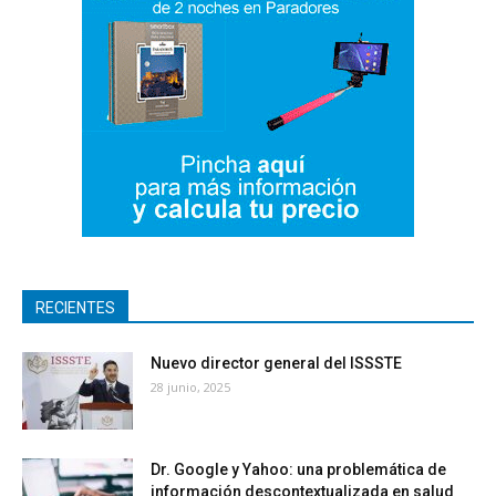
RECIENTES
Nuevo director general del ISSSTE
28 junio, 2025
Dr. Google y Yahoo: una problemática de
información descontextualizada en salud