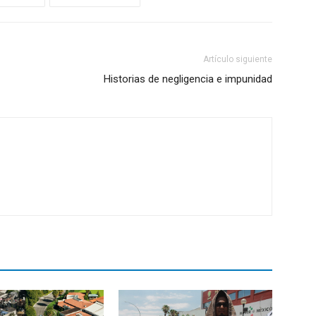
Artículo siguiente
Historias de negligencia e impunidad