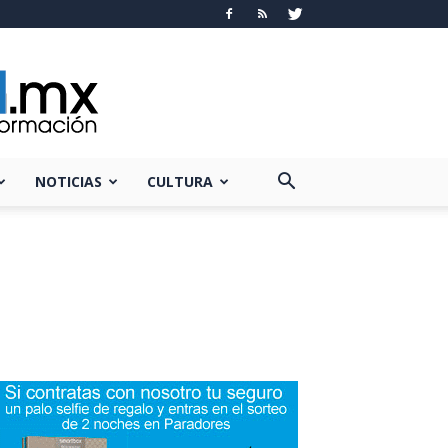
NOTICIAS
CULTURA