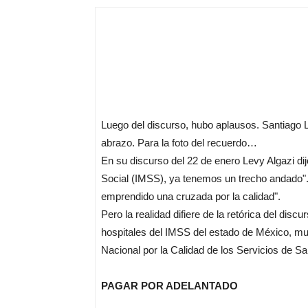
Luego del discurso, hubo aplausos. Santiago Le
abrazo. Para la foto del recuerdo…
En su discurso del 22 de enero Levy Algazi dij
Social (IMSS), ya tenemos un trecho andado"
emprendido una cruzada por la calidad".
Pero la realidad difiere de la retórica del dis
hospitales del IMSS del estado de México, mu
Nacional por la Calidad de los Servicios de Sa
PAGAR POR ADELANTADO