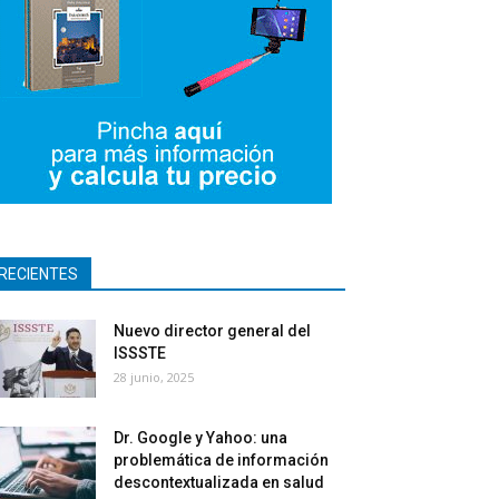
RECIENTES
Nuevo director general del
ISSSTE
28 junio, 2025
Dr. Google y Yahoo: una
problemática de información
descontextualizada en salud