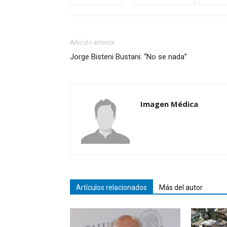
Artículo anterior
Jorge Bisteni Bustani: “No se nada”
Imagen Médica
Artículos relacionados
Más del autor