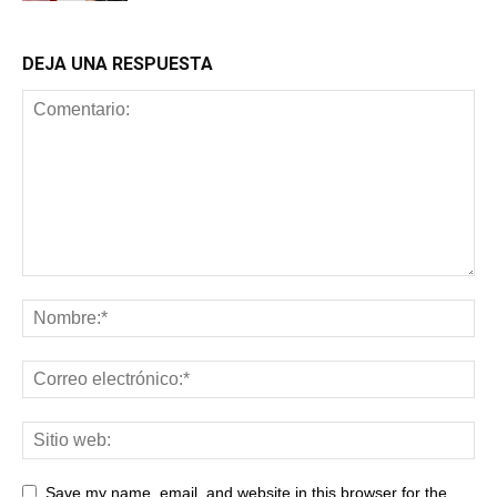
Cine
DEJA UNA RESPUESTA
Save my name, email, and website in this browser for the