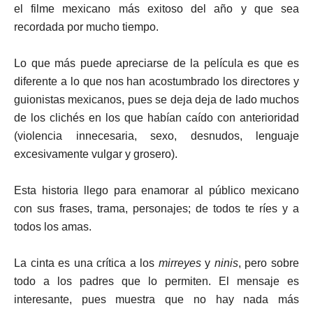
el filme mexicano más exitoso del año y que sea
recordada por mucho tiempo.
Lo que más puede apreciarse de la película es que es
diferente a lo que nos han acostumbrado los directores y
guionistas mexicanos, pues se deja deja de lado muchos
de los clichés en los que habían caído con anterioridad
(violencia innecesaria, sexo, desnudos, lenguaje
excesivamente vulgar y grosero).
Esta historia llego para enamorar al público mexicano
con sus frases, trama, personajes; de todos te ríes y a
todos los amas.
La cinta es una crítica a los
mirreyes
y
ninis
, pero sobre
todo a los padres que lo permiten. El mensaje es
interesante, pues muestra que no hay nada más