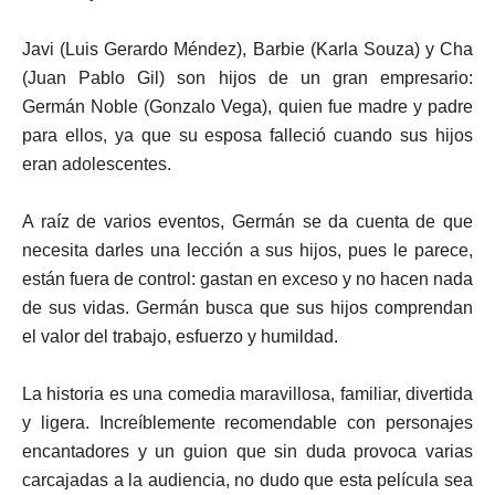
Javi (Luis Gerardo Méndez), Barbie (Karla Souza) y Cha
(Juan Pablo Gil) son hijos de un gran empresario:
Germán Noble (Gonzalo Vega), quien fue madre y padre
para ellos, ya que su esposa falleció cuando sus hijos
eran adolescentes.
A raíz de varios eventos, Germán se da cuenta de que
necesita darles una lección a sus hijos, pues le parece,
están fuera de control: gastan en exceso y no hacen nada
de sus vidas. Germán busca que sus hijos comprendan
el valor del trabajo, esfuerzo y humildad.
La historia es una comedia maravillosa, familiar, divertida
y ligera. Increíblemente recomendable con personajes
encantadores y un guion que sin duda provoca varias
carcajadas a la audiencia, no dudo que esta película sea