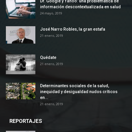
Dr. Google y Yahoo: una problemática de
información descontextualizada en salud
24 mayo, 2019
José Narro Robles, la gran estafa
21 enero, 2019
Quédate
21 enero, 2019
Determinantes sociales de la salud,
inequidad y desigualdad nudos críticos
en...
21 enero, 2019
REPORTAJES