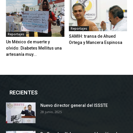
Reportajes
Reportajes
SAMIH: transa de Ahued
Un México de muerte y
Ortega y Mancera Espinosa
olvido: Diabetes Mellitus una
artesanía muy...
RECIENTES
Nuevo director general del ISSSTE
28 junio, 2025