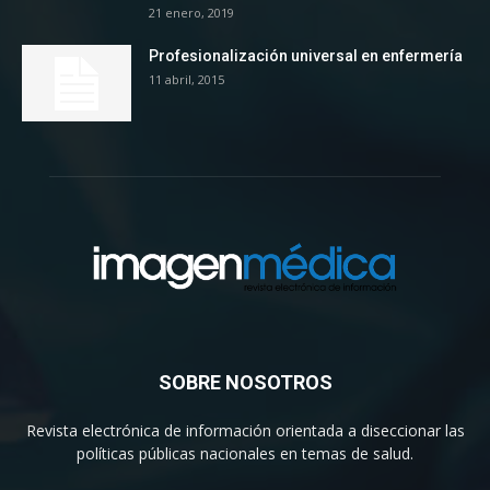
21 enero, 2019
Profesionalización universal en enfermería
11 abril, 2015
SOBRE NOSOTROS
Revista electrónica de información orientada a diseccionar las
políticas públicas nacionales en temas de salud.