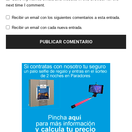
next time I comment.
Recibir un email con los siguientes comentarios a esta entrada.
Recibir un email con cada nueva entrada.