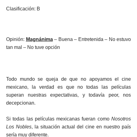
Clasificación: B
Opinión:
Magnánima
– Buena –
Entretenida
– No estuvo
tan mal – No tuve opción
Todo mundo se queja de que no apoyamos el cine
mexicano, la verdad es que no todas las películas
superan nuestras expectativas, y todavía peor, nos
decepcionan.
Si todas las películas mexicanas fueran como
Nosotros
Los Nobles
, la situación actual del cine en nuestro país
sería muy diferente.