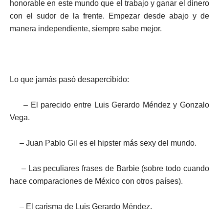
honorable en este mundo que el trabajo y ganar el dinero
con el sudor de la frente. Empezar desde abajo y de
manera independiente, siempre sabe mejor.
Lo que jamás pasó desapercibido:
– El parecido entre Luis Gerardo Méndez y Gonzalo
Vega.
–
Juan Pablo Gil es el hipster más sexy del mundo.
–
Las peculiares frases de Barbie (sobre todo cuando
hace comparaciones de México con otros países).
–
El carisma de Luis Gerardo Méndez.