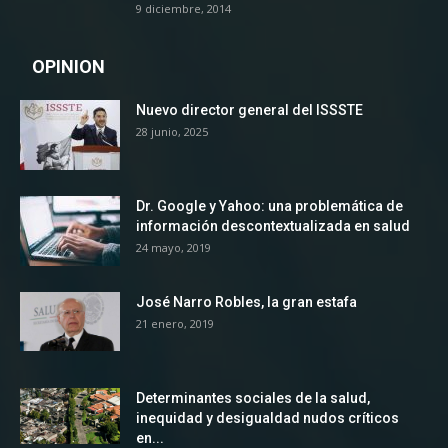
9 diciembre, 2014
OPINION
Nuevo director general del ISSSTE
28 junio, 2025
Dr. Google y Yahoo: una problemática de
información descontextualizada en salud
24 mayo, 2019
José Narro Robles, la gran estafa
21 enero, 2019
Determinantes sociales de la salud,
inequidad y desigualdad nudos críticos
en...