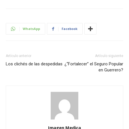
WhatsApp
Facebook
Artículo anterior
Artículo siguiente
Los clichés de las despedidas
¿“Fortalecer” el Seguro Popular
en Guerrero?
Imagen Medica