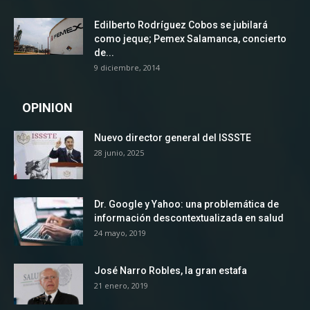
Edilberto Rodríguez Cobos se jubilará
como jeque; Pemex Salamanca, concierto
de...
9 diciembre, 2014
OPINION
Nuevo director general del ISSSTE
28 junio, 2025
Dr. Google y Yahoo: una problemática de
información descontextualizada en salud
24 mayo, 2019
José Narro Robles, la gran estafa
21 enero, 2019