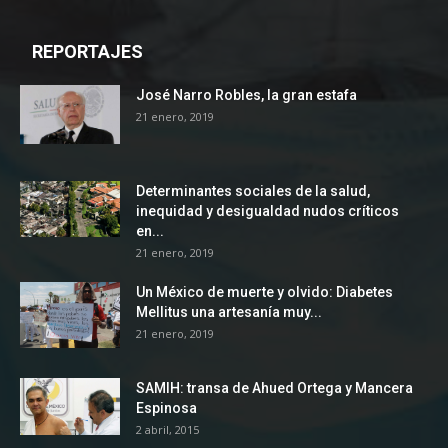
REPORTAJES
José Narro Robles, la gran estafa
21 enero, 2019
Determinantes sociales de la salud,
inequidad y desigualdad nudos críticos
en...
21 enero, 2019
Un México de muerte y olvido: Diabetes
Mellitus una artesanía muy...
21 enero, 2019
SAMIH: transa de Ahued Ortega y Mancera
Espinosa
2 abril, 2015