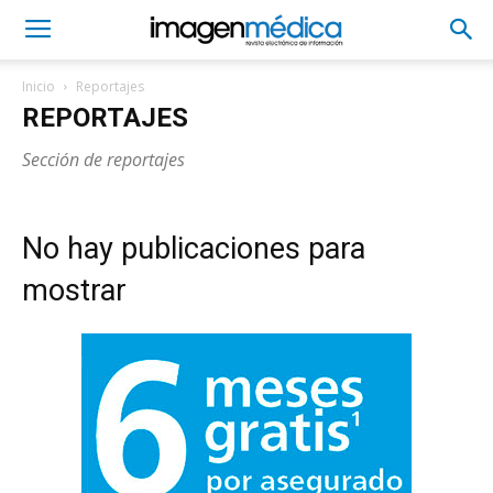
Inicio
Reportajes
REPORTAJES
Sección de reportajes
No hay publicaciones para
mostrar