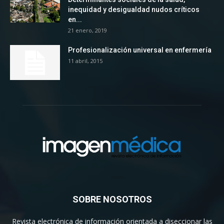
inequidad y desigualdad nudos críticos
en...
21 enero, 2019
Profesionalización universal en enfermería
11 abril, 2015
SOBRE NOSOTROS
Revista electrónica de información orientada a diseccionar las