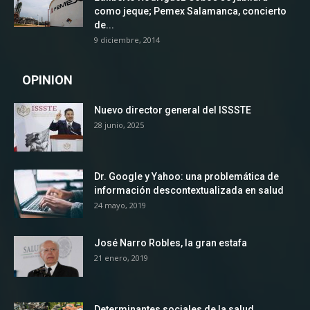
como jeque; Pemex Salamanca, concierto
de...
9 diciembre, 2014
OPINION
Nuevo director general del ISSSTE
28 junio, 2025
Dr. Google y Yahoo: una problemática de
información descontextualizada en salud
24 mayo, 2019
José Narro Robles, la gran estafa
21 enero, 2019
Determinantes sociales de la salud,