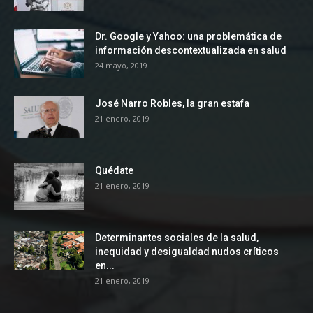
Dr. Google y Yahoo: una problemática de
información descontextualizada en salud
24 mayo, 2019
José Narro Robles, la gran estafa
21 enero, 2019
Quédate
21 enero, 2019
Determinantes sociales de la salud,
inequidad y desigualdad nudos críticos
en...
21 enero, 2019