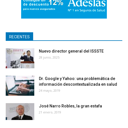
RECIENTES
Nuevo director general del ISSSTE
28 junio, 2025
Dr. Google y Yahoo: una problemática de
información descontextualizada en salud
24 mayo, 2019
José Narro Robles, la gran estafa
21 enero, 2019