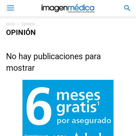
Inicio
Opinión
OPINIÓN
No hay publicaciones para
mostrar