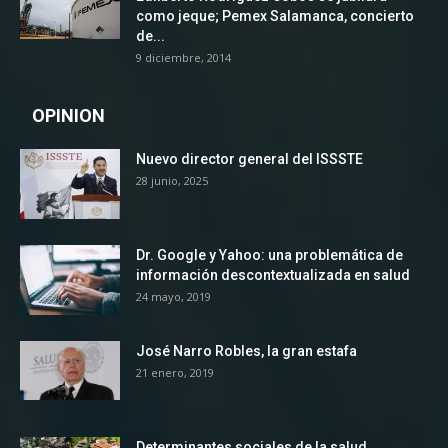
como jeque; Pemex Salamanca, concierto
de...
9 diciembre, 2014
OPINION
Nuevo director general del ISSSTE
28 junio, 2025
Dr. Google y Yahoo: una problemática de
información descontextualizada en salud
24 mayo, 2019
José Narro Robles, la gran estafa
21 enero, 2019
Determinantes sociales de la salud,