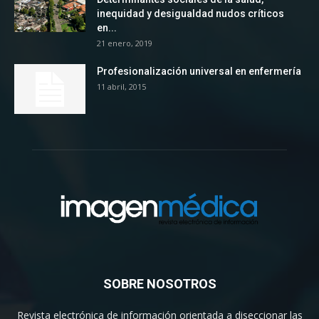
inequidad y desigualdad nudos críticos
en...
21 enero, 2019
Profesionalización universal en enfermería
11 abril, 2015
SOBRE NOSOTROS
Revista electrónica de información orientada a diseccionar las