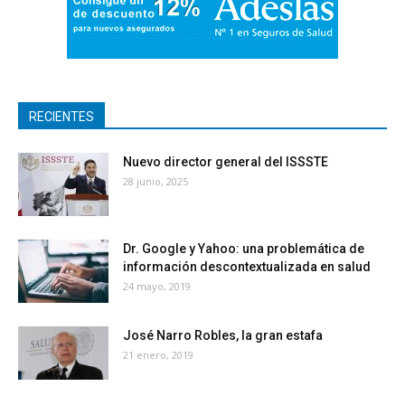
RECIENTES
Nuevo director general del ISSSTE
28 junio, 2025
Dr. Google y Yahoo: una problemática de
información descontextualizada en salud
24 mayo, 2019
José Narro Robles, la gran estafa
21 enero, 2019