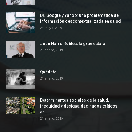
Dr. Google y Yahoo: una problemática de
información descontextualizada en salud
24 mayo, 2019
José Narro Robles, la gran estafa
21 enero, 2019
Quédate
21 enero, 2019
Determinantes sociales de la salud,
inequidad y desigualdad nudos críticos
en...
21 enero, 2019