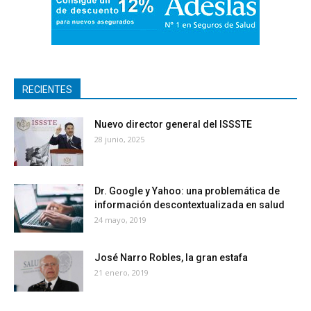
RECIENTES
Nuevo director general del ISSSTE
28 junio, 2025
Dr. Google y Yahoo: una problemática de
información descontextualizada en salud
24 mayo, 2019
José Narro Robles, la gran estafa
21 enero, 2019