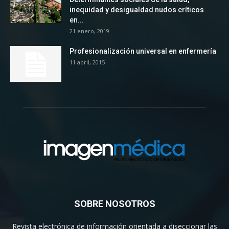
inequidad y desigualdad nudos críticos
en...
21 enero, 2019
Profesionalización universal en enfermería
11 abril, 2015
SOBRE NOSOTROS
Revista electrónica de información orientada a diseccionar las