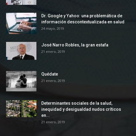
Dr. Google y Yahoo: una problemática de
información descontextualizada en salud
24 mayo, 2019
José Narro Robles, la gran estafa
21 enero, 2019
Quédate
21 enero, 2019
Determinantes sociales de la salud,
inequidad y desigualdad nudos críticos
en...
21 enero, 2019