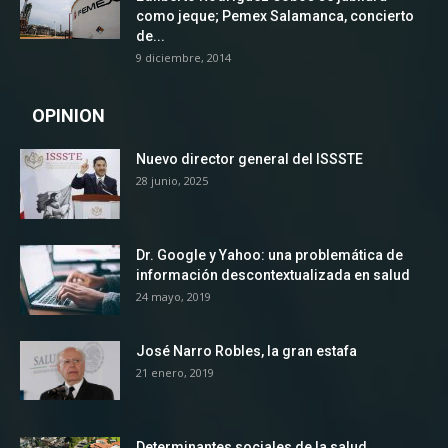
como jeque; Pemex Salamanca, concierto
de...
9 diciembre, 2014
OPINION
Nuevo director general del ISSSTE
28 junio, 2025
Dr. Google y Yahoo: una problemática de
información descontextualizada en salud
24 mayo, 2019
José Narro Robles, la gran estafa
21 enero, 2019
Determinantes sociales de la salud,