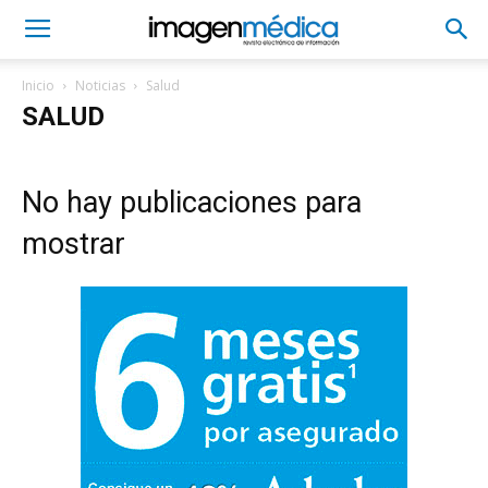
Inicio
Noticias
Salud
SALUD
No hay publicaciones para
mostrar