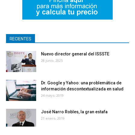
RECIENTES
Nuevo director general del ISSSTE
28 junio, 2025
Dr. Google y Yahoo: una problemática de
información descontextualizada en salud
24 mayo, 2019
José Narro Robles, la gran estafa
21 enero, 2019