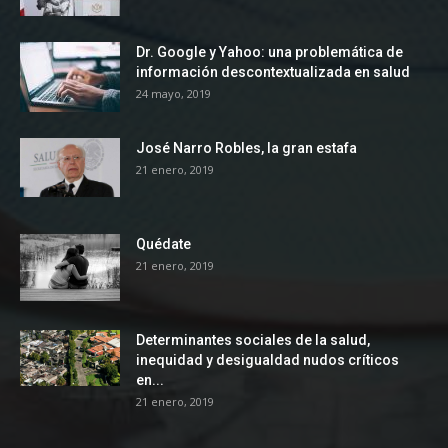
Dr. Google y Yahoo: una problemática de
información descontextualizada en salud
24 mayo, 2019
José Narro Robles, la gran estafa
21 enero, 2019
Quédate
21 enero, 2019
Determinantes sociales de la salud,
inequidad y desigualdad nudos críticos
en...
21 enero, 2019