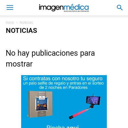
Inicio
Noticias
NOTICIAS
No hay publicaciones para
mostrar