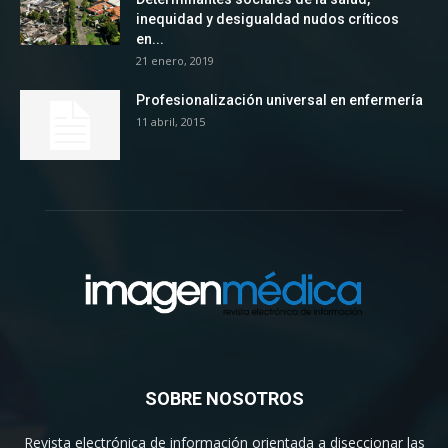
inequidad y desigualdad nudos críticos
en...
21 enero, 2019
Profesionalización universal en enfermería
11 abril, 2015
SOBRE NOSOTROS
Revista electrónica de información orientada a diseccionar las