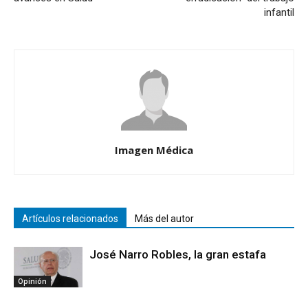
infantil
Imagen Médica
Artículos relacionados
Más del autor
José Narro Robles, la gran estafa
Opinión