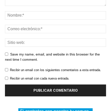
Save my name, email, and website in this browser for the
next time I comment.
Recibir un email con los siguientes comentarios a esta entrada.
Recibir un email con cada nueva entrada.