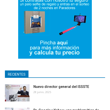
RECIENTES
Nuevo director general del ISSSTE
28 junio, 2025