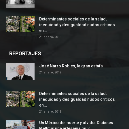
Determinantes sociales de la salud,
inequidad y desigualdad nudos críticos
en...
21 enero, 2019
REPORTAJES
José Narro Robles, la gran estafa
21 enero, 2019
Determinantes sociales de la salud,
inequidad y desigualdad nudos críticos
en...
21 enero, 2019
Un México de muerte y olvido: Diabetes
Mellitus una artesanía muy...