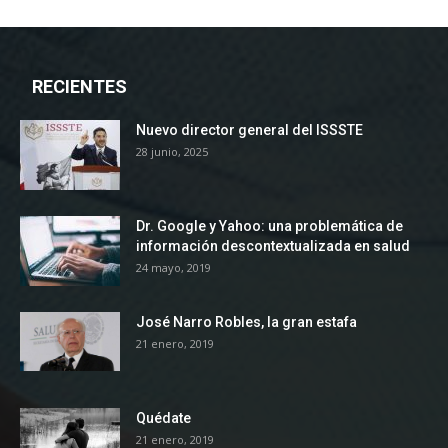
RECIENTES
Nuevo director general del ISSSTE
28 junio, 2025
Dr. Google y Yahoo: una problemática de
información descontextualizada en salud
24 mayo, 2019
José Narro Robles, la gran estafa
21 enero, 2019
Quédate
21 enero, 2019