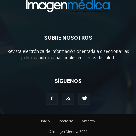
SOBRE NOSOTROS
Revista electrónica de información orientada a diseccionar las
políticas públicas nacionales en temas de salud.
SÍGUENOS
Inicio
Directorio
Contacto
© Imagen Médica 2021