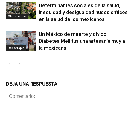
Determinantes sociales de la salud,
inequidad y desigualdad nudos críticos
Otros varios
en la salud de los mexicanos
Un México de muerte y olvido:
Diabetes Mellitus una artesanía muy a
la mexicana
Reportajes
DEJA UNA RESPUESTA