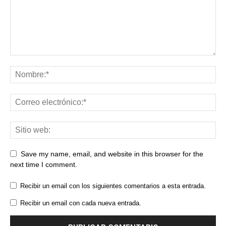
Save my name, email, and website in this browser for the
next time I comment.
Recibir un email con los siguientes comentarios a esta entrada.
Recibir un email con cada nueva entrada.