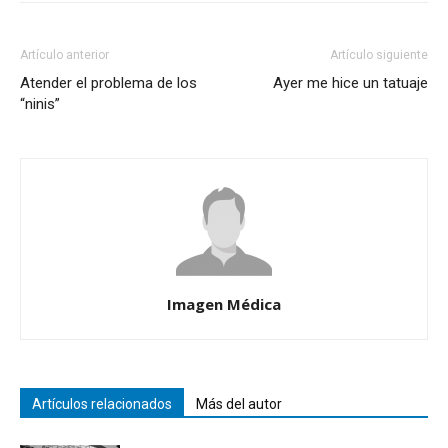
Artículo anterior
Artículo siguiente
Atender el problema de los
Ayer me hice un tatuaje
“ninis”
Imagen Médica
Artículos relacionados
Más del autor