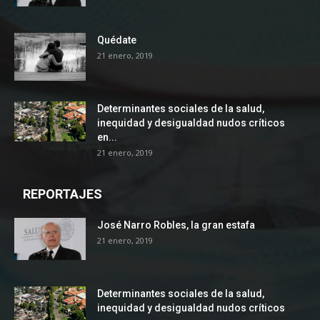
Quédate
21 enero, 2019
Determinantes sociales de la salud,
inequidad y desigualdad nudos críticos
en...
21 enero, 2019
REPORTAJES
José Narro Robles, la gran estafa
21 enero, 2019
Determinantes sociales de la salud,
inequidad y desigualdad nudos críticos