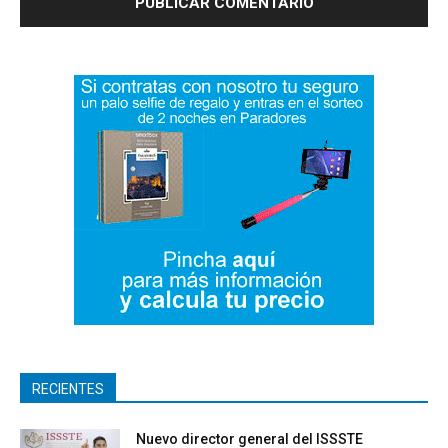
RECIENTES
Nuevo director general del ISSSTE