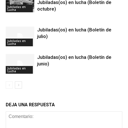
Jubiladas(os) en lucha (Boletín de
Jubiladas en
octubre)
Lucha
Jubiladas(os) en lucha (Boletín de
julio)
Jubiladas en
Lucha
Jubiladas(os) en lucha (Boletín de
junio)
Jubiladas en
Lucha
DEJA UNA RESPUESTA