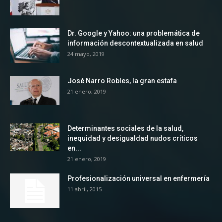
Dr. Google y Yahoo: una problemática de
información descontextualizada en salud
24 mayo, 2019
José Narro Robles, la gran estafa
21 enero, 2019
Determinantes sociales de la salud,
inequidad y desigualdad nudos críticos
en...
21 enero, 2019
Profesionalización universal en enfermería
11 abril, 2015