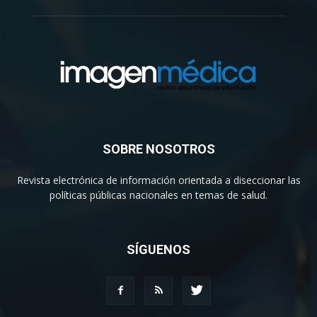
SOBRE NOSOTROS
Revista electrónica de información orientada a diseccionar las
políticas públicas nacionales en temas de salud.
SÍGUENOS