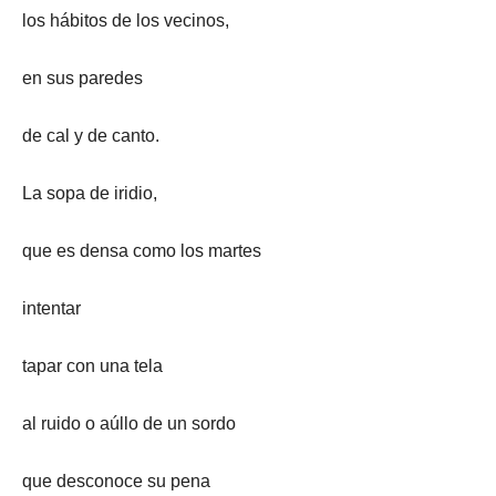
los hábitos de los vecinos,
en sus paredes
de cal y de canto.
La sopa de iridio,
que es densa como los martes
intentar
tapar con una tela
al ruido o aúllo de un sordo
que desconoce su pena