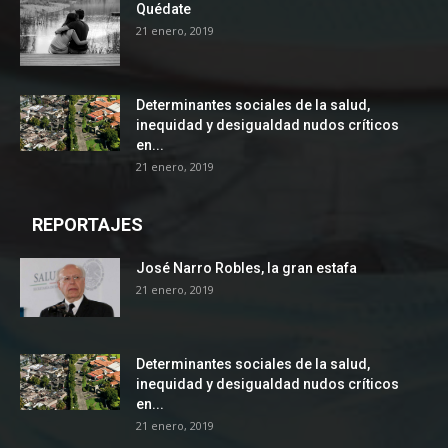
Quédate
21 enero, 2019
Determinantes sociales de la salud,
inequidad y desigualdad nudos críticos
en...
21 enero, 2019
REPORTAJES
José Narro Robles, la gran estafa
21 enero, 2019
Determinantes sociales de la salud,
inequidad y desigualdad nudos críticos
en...
21 enero, 2019