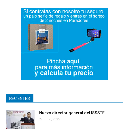
RECIENTES
Nuevo director general del ISSSTE
28 junio, 2025