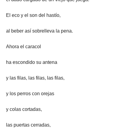
El eco y el son del hastío,
al beber así sobrelleva la pena.
Ahora el caracol
ha escondido su antena
y las filas, las filas, las filas,
y los perros con orejas
y colas cortadas,
las puertas cerradas,