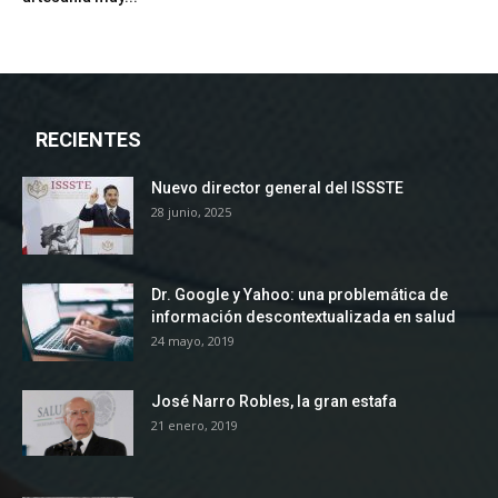
RECIENTES
Nuevo director general del ISSSTE
28 junio, 2025
Dr. Google y Yahoo: una problemática de
información descontextualizada en salud
24 mayo, 2019
José Narro Robles, la gran estafa
21 enero, 2019