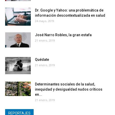
Dr. Google y Yahoo: una problemática de
información descontextualizada en salud
24 mayo, 2019
José Narro Robles, la gran estafa
21 enero, 2019
Quédate
21 enero, 2019
Determinantes sociales de la salud,
inequidad y desigualdad nudos críticos
en...
21 enero, 2019
REPORTAJES