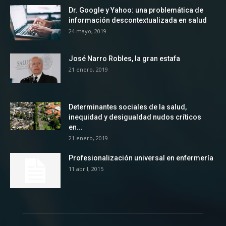
Dr. Google y Yahoo: una problemática de
información descontextualizada en salud
24 mayo, 2019
José Narro Robles, la gran estafa
21 enero, 2019
Determinantes sociales de la salud,
inequidad y desigualdad nudos críticos
en...
21 enero, 2019
Profesionalización universal en enfermería
11 abril, 2015