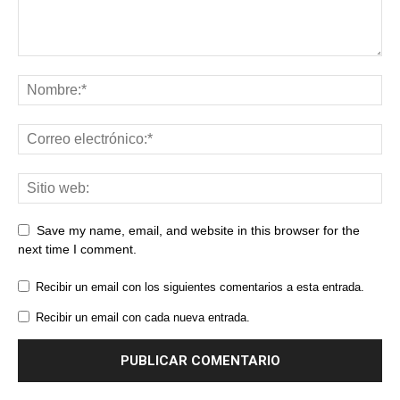
Save my name, email, and website in this browser for the
next time I comment.
Recibir un email con los siguientes comentarios a esta entrada.
Recibir un email con cada nueva entrada.