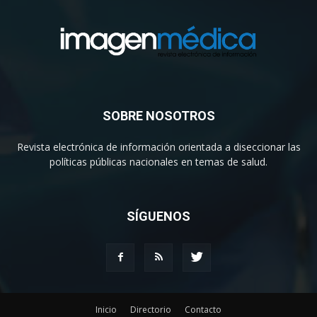
SOBRE NOSOTROS
Revista electrónica de información orientada a diseccionar las
políticas públicas nacionales en temas de salud.
SÍGUENOS
Inicio
Directorio
Contacto