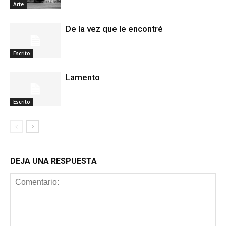
Arte
De la vez que le encontré
Escrito
Lamento
Escrito
DEJA UNA RESPUESTA