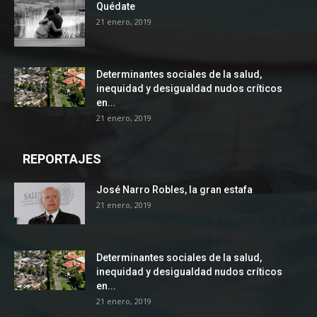
Quédate
21 enero, 2019
Determinantes sociales de la salud,
inequidad y desigualdad nudos críticos
en...
21 enero, 2019
REPORTAJES
José Narro Robles, la gran estafa
21 enero, 2019
Determinantes sociales de la salud,
inequidad y desigualdad nudos críticos
en...
21 enero, 2019