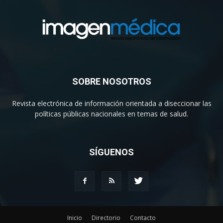
SOBRE NOSOTROS
Revista electrónica de información orientada a diseccionar las
políticas públicas nacionales en temas de salud.
SÍGUENOS
Inicio
Directorio
Contacto