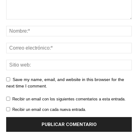
Save my name, email, and website in this browser for the
next time I comment.
Recibir un email con los siguientes comentarios a esta entrada.
Recibir un email con cada nueva entrada.