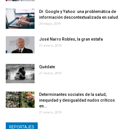
Dr. Google y Yahoo: una problemática de
información descontextualizada en salud
24 mayo, 2019
José Narro Robles, la gran estafa
21 enero, 2019
Quédate
21 enero, 2019
Determinantes sociales de la salud,
inequidad y desigualdad nudos críticos
en...
21 enero, 2019
REPORTAJES