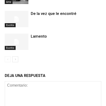
Arte
De la vez que le encontré
Escrito
Lamento
Escrito
DEJA UNA RESPUESTA