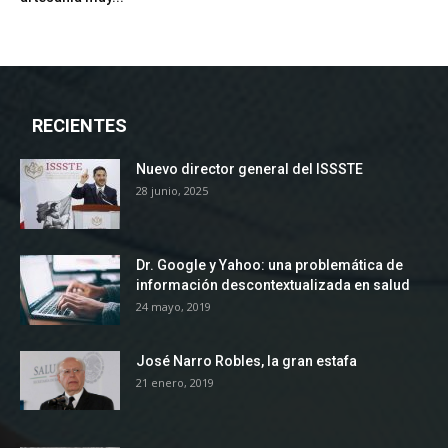
RECIENTES
Nuevo director general del ISSSTE
28 junio, 2025
Dr. Google y Yahoo: una problemática de
información descontextualizada en salud
24 mayo, 2019
José Narro Robles, la gran estafa
21 enero, 2019