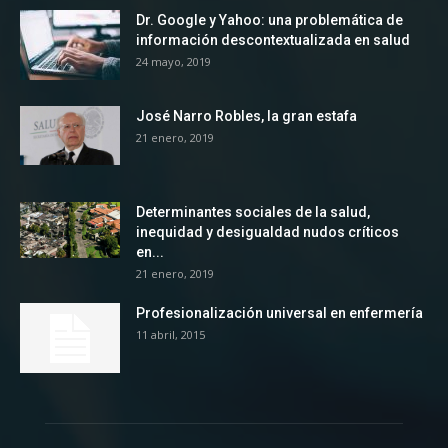
Dr. Google y Yahoo: una problemática de
información descontextualizada en salud
24 mayo, 2019
José Narro Robles, la gran estafa
21 enero, 2019
Determinantes sociales de la salud,
inequidad y desigualdad nudos críticos
en...
21 enero, 2019
Profesionalización universal en enfermería
11 abril, 2015