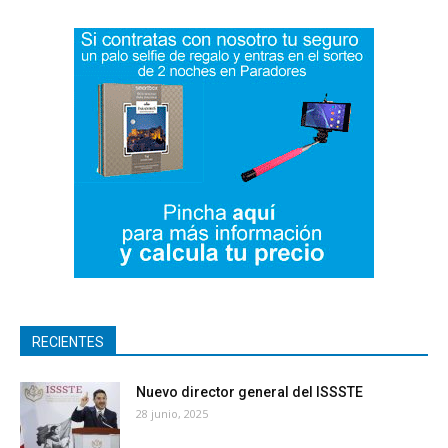
RECIENTES
Nuevo director general del ISSSTE
28 junio, 2025