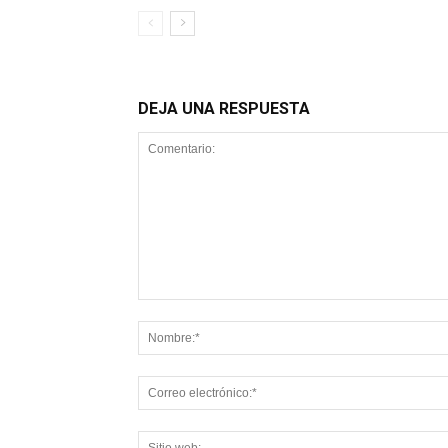
DEJA UNA RESPUESTA