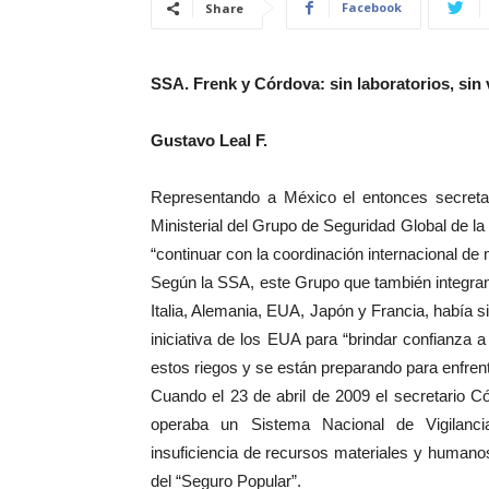
Facebook
Share
SSA. Frenk y Córdova: sin laboratorios, si
Gustavo Leal F.
Representando a México el entonces secretari
Ministerial del Grupo de Seguridad Global de la
“continuar con la coordinación internacional de
Según la SSA, este Grupo que también integra
Italia, Alemania, EUA, Japón y Francia, había 
iniciativa de los EUA para “brindar confianza 
estos riegos y se están preparando para enfrent
Cuando el 23 de abril de 2009 el secretario C
operaba un Sistema Nacional de Vigilanc
insuficiencia de recursos materiales y humano
del “Seguro Popular”.