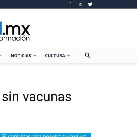
NOTICIAS
CULTURA
, sin vacunas