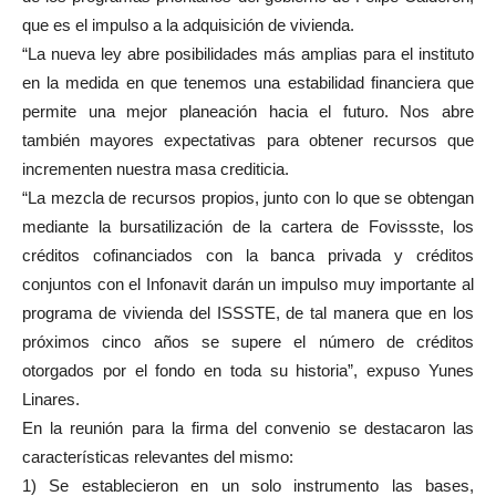
que es el impulso a la adquisición de vivienda.
“La nueva ley abre posibilidades más amplias para el instituto
en la medida en que tenemos una estabilidad financiera que
permite una mejor planeación hacia el futuro. Nos abre
también mayores expectativas para obtener recursos que
incrementen nuestra masa crediticia.
“La mezcla de recursos propios, junto con lo que se obtengan
mediante la bursatilización de la cartera de Fovissste, los
créditos cofinanciados con la banca privada y créditos
conjuntos con el Infonavit darán un impulso muy importante al
programa de vivienda del ISSSTE, de tal manera que en los
próximos cinco años se supere el número de créditos
otorgados por el fondo en toda su historia”, expuso Yunes
Linares.
En la reunión para la firma del convenio se destacaron las
características relevantes del mismo:
1) Se establecieron en un solo instrumento las bases,