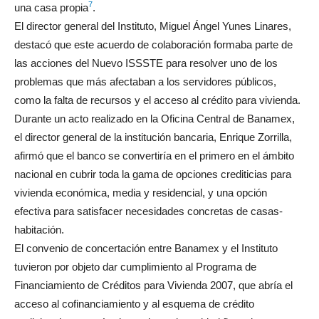
7
una casa propia
.
El director general del Instituto, Miguel Ángel Yunes Linares,
destacó que este acuerdo de colaboración formaba parte de
las acciones del Nuevo ISSSTE para resolver uno de los
problemas que más afectaban a los servidores públicos,
como la falta de recursos y el acceso al crédito para vivienda.
Durante un acto realizado en la Oficina Central de Banamex,
el director general de la institución bancaria, Enrique Zorrilla,
afirmó que el banco se convertiría en el primero en el ámbito
nacional en cubrir toda la gama de opciones crediticias para
vivienda económica, media y residencial, y una opción
efectiva para satisfacer necesidades concretas de casas-
habitación.
El convenio de concertación entre Banamex y el Instituto
tuvieron por objeto dar cumplimiento al Programa de
Financiamiento de Créditos para Vivienda 2007, que abría el
acceso al cofinanciamiento y al esquema de crédito