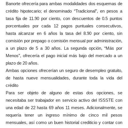
Banorte ofrecería para ambas modalidades dos esquemas de
crédito hipotecario; el denominado “Tradicional”, en pesos a
tasa fija de 11.90 por ciento, con descuentos de 0.5 puntos
porcentuales por cada 12 pagos puntuales consecutivos,
hasta alcanzar en 6 años la tasa del 8.90 por ciento, sin
comisión por prepago o comisión mensual por administración,
a un plazo de 5 a 30 años. La segunda opción, “Más por
Menos”, ofrecería el pago inicial más bajo del mercado a un
plazo de 20 años.
Ambas opciones ofrecerían un seguro de desempleo gratuito,
de hasta nueve mensualidades, durante toda la vida del
crédito
Para ser objeto de alguno de estas dos opciones, se
necesitaba ser trabajador en servicio activo del ISSSTE con
una edad de 22 hasta 69 años 11 meses. Adicionalmente, se
requería tener un ingreso mínimo de cinco mil pesos
mensuales, así como un buen historial crediticio y contar con