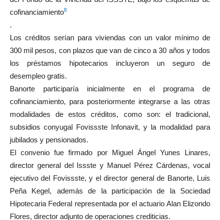
8
cofinanciamiento
.
Los créditos serían para viviendas con un valor mínimo de
300 mil pesos, con plazos que van de cinco a 30 años y todos
los préstamos hipotecarios incluyeron un seguro de
desempleo gratis.
Banorte participaría inicialmente en el programa de
cofinanciamiento, para posteriormente integrarse a las otras
modalidades de estos créditos, como son: el tradicional,
subsidios conyugal Fovissste Infonavit, y la modalidad para
jubilados y pensionados.
El convenio fue firmado por Miguel Ángel Yunes Linares,
director general del Issste y Manuel Pérez Cárdenas, vocal
ejecutivo del Fovissste, y el director general de Banorte, Luis
Peña Kegel, además de la participación de la Sociedad
Hipotecaria Federal representada por el actuario Alan Elizondo
Flores, director adjunto de operaciones crediticias.