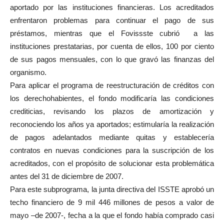
aportado por las instituciones financieras. Los acreditados
enfrentaron problemas para continuar el pago de sus
préstamos, mientras que el Fovissste cubrió a las
instituciones prestatarias, por cuenta de ellos, 100 por ciento
de sus pagos mensuales, con lo que gravó las finanzas del
organismo.
Para aplicar el programa de reestructuración de créditos con
los derechohabientes, el fondo modificaría las condiciones
crediticias, revisando los plazos de amortización y
reconociendo los años ya aportados; estimularía la realización
de pagos adelantados mediante quitas y establecería
contratos en nuevas condiciones para la suscripción de los
acreditados, con el propósito de solucionar esta problemática
antes del 31 de diciembre de 2007.
Para este subprograma, la junta directiva del ISSTE aprobó un
techo financiero de 9 mil 446 millones de pesos a valor de
mayo –de 2007-, fecha a la que el fondo había comprado casi