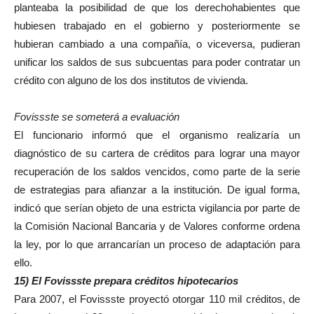
planteaba la posibilidad de que los derechohabientes que
hubiesen trabajado en el gobierno y posteriormente se
hubieran cambiado a una compañía, o viceversa, pudieran
unificar los saldos de sus subcuentas para poder contratar un
crédito con alguno de los dos institutos de vivienda.
Fovissste se someterá a evaluación
El funcionario informó que el organismo realizaría un
diagnóstico de su cartera de créditos para lograr una mayor
recuperación de los saldos vencidos, como parte de la serie
de estrategias para afianzar a la institución. De igual forma,
indicó que serían objeto de una estricta vigilancia por parte de
la Comisión Nacional Bancaria y de Valores conforme ordena
la ley, por lo que arrancarían un proceso de adaptación para
ello.
15) El Fovissste prepara créditos hipotecarios
Para 2007, el Fovissste proyectó otorgar 110 mil créditos, de