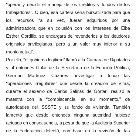
“operar y decidir el manejo de los créditos y fondos de los
trabajadores”. O bien, esa cartera sería bursatilizada para que
los recursos “a su vez, fueran adquiridos por una
administradora que en colusión con los intereses de Elba
Esther Gordillo, se encargara de revenderlos a los deudores
originales privilegiados, pero a un valor muy inferior a su
monto actual”.
Por ello, “el gobierno legítimo” llamó a la Cámara de Diputados
y al entonces titular de la Secretaría de la Función Pública,
Germán Martínez Cázares, investigar a fondo las
“operaciones irregulares” que desde la creación de Vima,
durante el sexenio de Carlos Salinas de Gortari, realizó la
maestra con la “complacencia, en su momento,” de
autoridades del ISSSTE y su fondo de vivienda. También
lamentó que desde entonces ninguna autoridad hubiese
actuado en consecuencia, a pesar de que la Auditoria Superior
de la Federación detectó, con base en la revisión de las