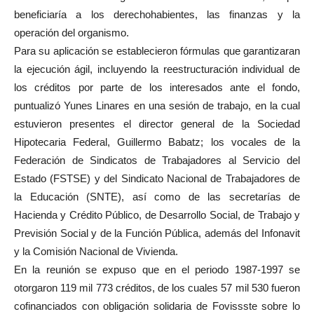
beneficiaría a los derechohabientes, las finanzas y la
operación del organismo.
Para su aplicación se establecieron fórmulas que garantizaran
la ejecución ágil, incluyendo la reestructuración individual de
los créditos por parte de los interesados ante el fondo,
puntualizó Yunes Linares en una sesión de trabajo, en la cual
estuvieron presentes el director general de la Sociedad
Hipotecaria Federal, Guillermo Babatz; los vocales de la
Federación de Sindicatos de Trabajadores al Servicio del
Estado (FSTSE) y del Sindicato Nacional de Trabajadores de
la Educación (SNTE), así como de las secretarías de
Hacienda y Crédito Público, de Desarrollo Social, de Trabajo y
Previsión Social y de la Función Pública, además del Infonavit
y la Comisión Nacional de Vivienda.
En la reunión se expuso que en el periodo 1987-1997 se
otorgaron 119 mil 773 créditos, de los cuales 57 mil 530 fueron
cofinanciados con obligación solidaria de Fovissste sobre lo