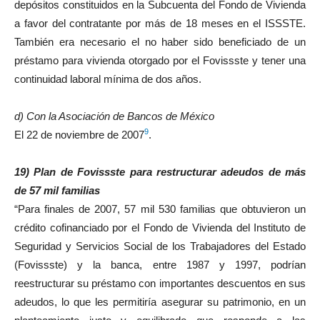
depósitos constituidos en la Subcuenta del Fondo de Vivienda
a favor del contratante por más de 18 meses en el ISSSTE.
También era necesario el no haber sido beneficiado de un
préstamo para vivienda otorgado por el Fovissste y tener una
continuidad laboral mínima de dos años.
d) Con la Asociación de Bancos de México
9
El 22 de noviembre de 2007
.
19) Plan de Fovissste para restructurar adeudos de más
de 57 mil famil
ias
“Para finales de 2007, 57 mil 530 familias que obtuvieron un
crédito cofinanciado por el Fondo de Vivienda del Instituto de
Seguridad y Servicios Social de los Trabajadores del Estado
(Fovissste) y la banca, entre 1987 y 1997, podrían
reestructurar su préstamo con importantes descuentos en sus
adeudos, lo que les permitiría asegurar su patrimonio, en un