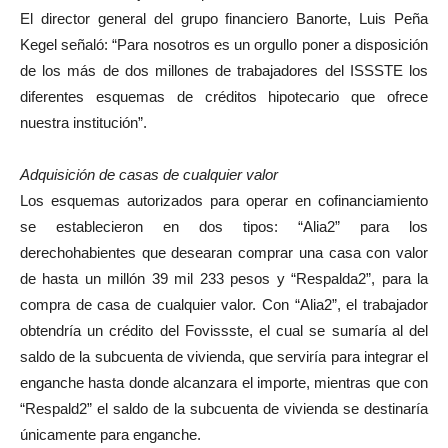
El director general del grupo financiero Banorte, Luis Peña
Kegel señaló: “Para nosotros es un orgullo poner a disposición
de los más de dos millones de trabajadores del ISSSTE los
diferentes esquemas de créditos hipotecario que ofrece
nuestra institución”.
Adquisición de casas de cualquier valor
Los esquemas autorizados para operar en cofinanciamiento
se establecieron en dos tipos: “Alia2” para los
derechohabientes que desearan comprar una casa con valor
de hasta un millón 39 mil 233 pesos y “Respalda2”, para la
compra de casa de cualquier valor. Con “Alia2”, el trabajador
obtendría un crédito del Fovissste, el cual se sumaría al del
saldo de la subcuenta de vivienda, que serviría para integrar el
enganche hasta donde alcanzara el importe, mientras que con
“Respald2” el saldo de la subcuenta de vivienda se destinaría
únicamente para enganche.