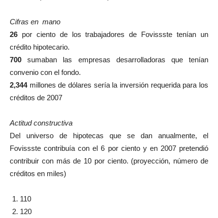
Cifras en mano
26
por ciento de los trabajadores de Fovissste tenían un
crédito hipotecario.
700
sumaban las empresas desarrolladoras que tenían
convenio con el fondo.
2,344
millones de dólares sería la inversión requerida para los
créditos de 2007
Actitud constructiva
Del universo de hipotecas que se dan anualmente, el
Fovissste contribuía con el 6 por ciento y en 2007 pretendió
contribuir con más de 10 por ciento. (proyección, número de
créditos en miles)
110
120