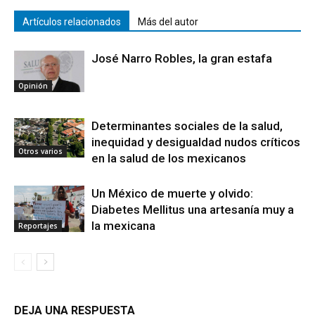
Artículos relacionados
Más del autor
José Narro Robles, la gran estafa
Opinión
Determinantes sociales de la salud,
inequidad y desigualdad nudos críticos
Otros varios
en la salud de los mexicanos
Un México de muerte y olvido:
Diabetes Mellitus una artesanía muy a
la mexicana
Reportajes
DEJA UNA RESPUESTA