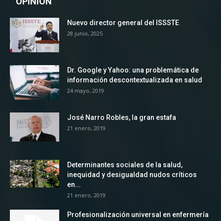
OPINION
Nuevo director general del ISSSTE
28 junio, 2025
Dr. Google y Yahoo: una problemática de
información descontextualizada en salud
24 mayo, 2019
José Narro Robles, la gran estafa
21 enero, 2019
Determinantes sociales de la salud,
inequidad y desigualdad nudos críticos
en...
21 enero, 2019
Profesionalización universal en enfermería