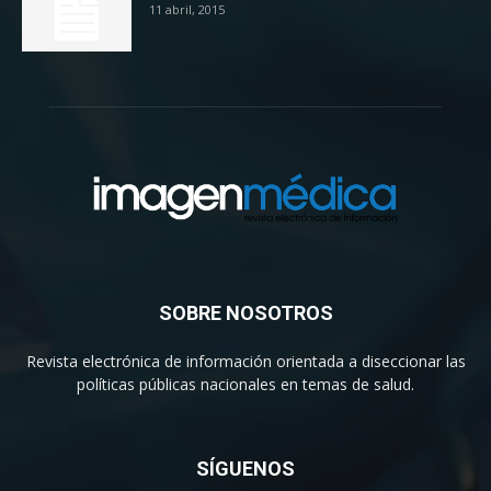
11 abril, 2015
SOBRE NOSOTROS
Revista electrónica de información orientada a diseccionar las
políticas públicas nacionales en temas de salud.
SÍGUENOS