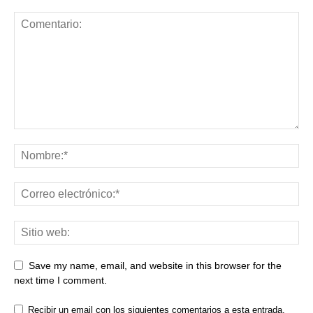
Save my name, email, and website in this browser for the
next time I comment.
Recibir un email con los siguientes comentarios a esta entrada.