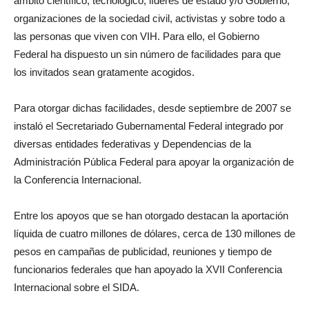
ámbito científico, tecnológico, líderes de estado y/o Gobierno,
organizaciones de la sociedad civil, activistas y sobre todo a
las personas que viven con VIH. Para ello, el Gobierno
Federal ha dispuesto un sin número de facilidades para que
los invitados sean gratamente acogidos.
Para otorgar dichas facilidades, desde septiembre de 2007 se
instaló el Secretariado Gubernamental Federal integrado por
diversas entidades federativas y Dependencias de la
Administración Pública Federal para apoyar la organización de
la Conferencia Internacional.
Entre los apoyos que se han otorgado destacan la aportación
líquida de cuatro millones de dólares, cerca de 130 millones de
pesos en campañas de publicidad, reuniones y tiempo de
funcionarios federales que han apoyado la XVII Conferencia
Internacional sobre el SIDA.