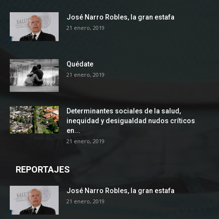
José Narro Robles, la gran estafa
21 enero, 2019
Quédate
21 enero, 2019
Determinantes sociales de la salud,
inequidad y desigualdad nudos críticos
en...
21 enero, 2019
REPORTAJES
José Narro Robles, la gran estafa
21 enero, 2019