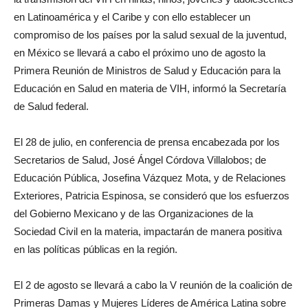
en Latinoamérica y el Caribe y con ello establecer un
compromiso de los países por la salud sexual de la juventud,
en México se llevará a cabo el próximo uno de agosto la
Primera Reunión de Ministros de Salud y Educación para la
Educación en Salud en materia de VIH, informó la Secretaría
de Salud federal.
El 28 de julio, en conferencia de prensa encabezada por los
Secretarios de Salud, José Ángel Córdova Villalobos; de
Educación Pública, Josefina Vázquez Mota, y de Relaciones
Exteriores, Patricia Espinosa, se consideró que los esfuerzos
del Gobierno Mexicano y de las Organizaciones de la
Sociedad Civil en la materia, impactarán de manera positiva
en las políticas públicas en la región.
El 2 de agosto se llevará a cabo la V reunión de la coalición de
Primeras Damas y Mujeres Líderes de América Latina sobre