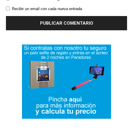
Recibir un email con cada nueva entrada.