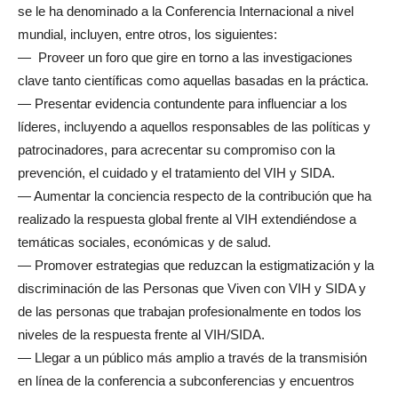
se le ha denominado a la Conferencia Internacional a nivel
mundial, incluyen, entre otros, los siguientes:
— Proveer un foro que gire en torno a las investigaciones
clave tanto científicas como aquellas basadas en la práctica.
— Presentar evidencia contundente para influenciar a los
líderes, incluyendo a aquellos responsables de las políticas y
patrocinadores, para acrecentar su compromiso con la
prevención, el cuidado y el tratamiento del VIH y SIDA.
— Aumentar la conciencia respecto de la contribución que ha
realizado la respuesta global frente al VIH extendiéndose a
temáticas sociales, económicas y de salud.
— Promover estrategias que reduzcan la estigmatización y la
discriminación de las Personas que Viven con VIH y SIDA y
de las personas que trabajan profesionalmente en todos los
niveles de la respuesta frente al VIH/SIDA.
— Llegar a un público más amplio a través de la transmisión
en línea de la conferencia a subconferencias y encuentros