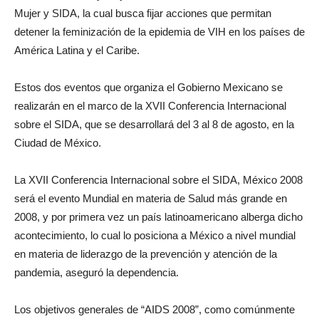
Mujer y SIDA, la cual busca fijar acciones que permitan
detener la feminización de la epidemia de VIH en los países de
América Latina y el Caribe.
Estos dos eventos que organiza el Gobierno Mexicano se
realizarán en el marco de la XVII Conferencia Internacional
sobre el SIDA, que se desarrollará del 3 al 8 de agosto, en la
Ciudad de México.
La XVII Conferencia Internacional sobre el SIDA, México 2008
será el evento Mundial en materia de Salud más grande en
2008, y por primera vez un país latinoamericano alberga dicho
acontecimiento, lo cual lo posiciona a México a nivel mundial
en materia de liderazgo de la prevención y atención de la
pandemia, aseguró la dependencia.
Los objetivos generales de “AIDS 2008”, como comúnmente