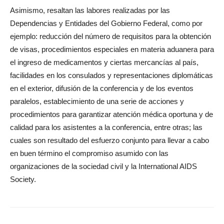
Asimismo, resaltan las labores realizadas por las
Dependencias y Entidades del Gobierno Federal, como por
ejemplo: reducción del número de requisitos para la obtención
de visas, procedimientos especiales en materia aduanera para
el ingreso de medicamentos y ciertas mercancías al país,
facilidades en los consulados y representaciones diplomáticas
en el exterior, difusión de la conferencia y de los eventos
paralelos, establecimiento de una serie de acciones y
procedimientos para garantizar atención médica oportuna y de
calidad para los asistentes a la conferencia, entre otras; las
cuales son resultado del esfuerzo conjunto para llevar a cabo
en buen término el compromiso asumido con las
organizaciones de la sociedad civil y la International AIDS
Society.