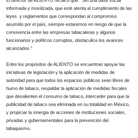
El director de ALIENTO recalcó que: “Sin una base social
informada y movilizada, que esté atenta al cumplimiento de las
leyes y reglamentos que correspondan al compromiso
asumido por el país, siempre estaremos en riesgo de que la
convivencia entre las empresas tabacaleras y algunos
funcionarios y políticos corruptos, obstaculice los avances
alcanzados.”
Entre los propósitos de ALIENTO se encuentran apoyar las
iniciativas de legislación y la aplicación de medidas de
autoridad para que todos los espacios públicos sean libres de
humo de tabaco, respaldar la aplicación de medidas fiscales
que desalienten el consumo de tabaco, interceder para que la
publicidad de tabaco sea eliminada en su totalidad en México,
y propiciar la sinergia de acciones de instituciones sociales,
privadas y gubernamentales para la prevención del
tabaquismo.