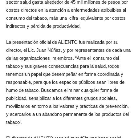
sector salud gasta alrededor de 45 mil millones de pesos por
costos directos en la atención a enfermedades atribuibles al
consumo del tabaco, más una cifra equivalente por costos
indirectos y pérdida de productividad.
La presentación oficial de ALIENTO fue realizada por su
director, el Lic. Juan Núñez, y por representantes de cada una
de las organizaciones miembros. “Ante el consumo del
tabaco y sus graves consecuencias para la salud, todos
tenemos un papel que desempeñar en forma coordinada y
responsable, para que los espacios públicos sean libres de
humo de tabaco. Buscamos eliminar cualquier forma de
publicidad, sensibilizar a los diferentes grupos sociales,
movilizarlos en torno a los valores y prácticas de prevención,
y acercarlos a un abandono permanente de los productos del
tabaco”.