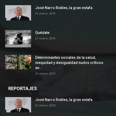
José Narro Robles, la gran estafa
21 enero, 2019
Quédate
21 enero, 2019
Determinantes sociales de la salud,
inequidad y desigualdad nudos críticos
en...
21 enero, 2019
REPORTAJES
José Narro Robles, la gran estafa
21 enero, 2019