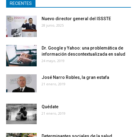
RECIENTES
Nuevo director general del ISSSTE
28 junio, 2025
Dr. Google y Yahoo: una problemática de
información descontextualizada en salud
24 mayo, 2019
José Narro Robles, la gran estafa
21 enero, 2019
Quédate
21 enero, 2019
Determinantes sociales de la salud,