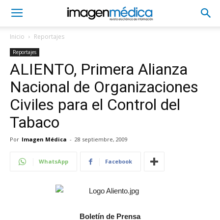
Inicio
Reportajes
Reportajes
ALIENTO, Primera Alianza
Nacional de Organizaciones
Civiles para el Control del
Tabaco
Por
Imagen Médica
-
28 septiembre, 2009
WhatsApp
Facebook
Boletín de Prensa