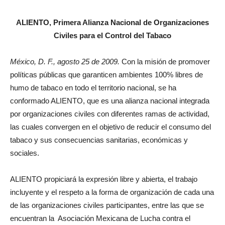
ALIENTO, Primera Alianza Nacional de Organizaciones
Civiles para el Control del Tabaco
México, D. F., agosto 25 de 2009.
Con la misión de promover
políticas públicas que garanticen ambientes 100% libres de
humo de tabaco en todo el territorio nacional, se ha
conformado ALIENTO, que es una alianza nacional integrada
por organizaciones civiles con diferentes ramas de actividad,
las cuales convergen en el objetivo de reducir el consumo del
tabaco y sus consecuencias sanitarias, económicas y
sociales.
ALIENTO propiciará la expresión libre y abierta, el trabajo
incluyente y el respeto a la forma de organización de cada una
de las organizaciones civiles participantes, entre las que se
encuentran la Asociación Mexicana de Lucha contra el