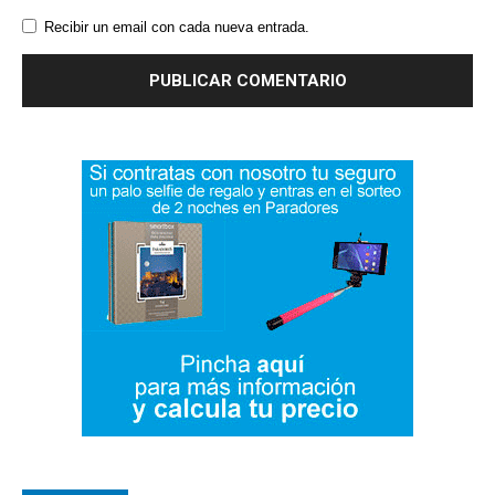
Recibir un email con cada nueva entrada.