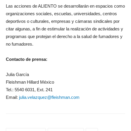
Las acciones de ALIENTO se desarrollarán en espacios como
organizaciones sociales, escuelas, universidades, centros
deportivos o culturales, empresas y cámaras sindicales por
citar algunas, a fin de estimular la realización de actividades y
programas que protejan el derecho a la salud de fumadores y
no fumadores.
Contacto de prensa:
Julia García
Fleishman Hillard México
Tel.: 5540 6031, Ext. 241
Email:
julia.velazquez@fleishman.com