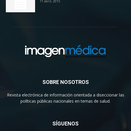
11 abril, 2015
SOBRE NOSOTROS
Revista electrónica de información orientada a diseccionar las
políticas públicas nacionales en temas de salud.
SÍGUENOS