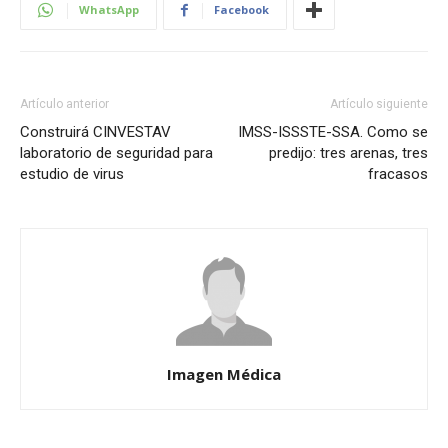
WhatsApp
Facebook
Artículo anterior
Artículo siguiente
Construirá CINVESTAV
IMSS-ISSSTE-SSA. Como se
laboratorio de seguridad para
predijo: tres arenas, tres
estudio de virus
fracasos
Imagen Médica