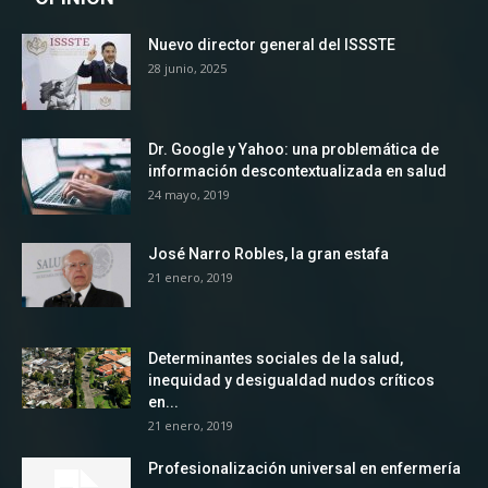
Nuevo director general del ISSSTE
28 junio, 2025
Dr. Google y Yahoo: una problemática de
información descontextualizada en salud
24 mayo, 2019
José Narro Robles, la gran estafa
21 enero, 2019
Determinantes sociales de la salud,
inequidad y desigualdad nudos críticos
en...
21 enero, 2019
Profesionalización universal en enfermería