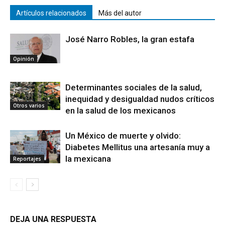
Artículos relacionados
Más del autor
José Narro Robles, la gran estafa
Opinión
Determinantes sociales de la salud,
inequidad y desigualdad nudos críticos
Otros varios
en la salud de los mexicanos
Un México de muerte y olvido:
Diabetes Mellitus una artesanía muy a
la mexicana
Reportajes
DEJA UNA RESPUESTA