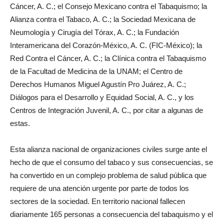
Cáncer, A. C.; el Consejo Mexicano contra el Tabaquismo; la
Alianza contra el Tabaco, A. C.; la Sociedad Mexicana de
Neumología y Cirugía del Tórax, A. C.; la Fundación
Interamericana del Corazón-México, A. C. (FIC-México); la
Red Contra el Cáncer, A. C.; la Clínica contra el Tabaquismo
de la Facultad de Medicina de la UNAM; el Centro de
Derechos Humanos Miguel Agustín Pro Juárez, A. C.;
Diálogos para el Desarrollo y Equidad Social, A. C., y los
Centros de Integración Juvenil, A. C., por citar a algunas de
estas.
Esta alianza nacional de organizaciones civiles surge ante el
hecho de que el consumo del tabaco y sus consecuencias, se
ha convertido en un complejo problema de salud pública que
requiere de una atención urgente por parte de todos los
sectores de la sociedad. En territorio nacional fallecen
diariamente 165 personas a consecuencia del tabaquismo y el