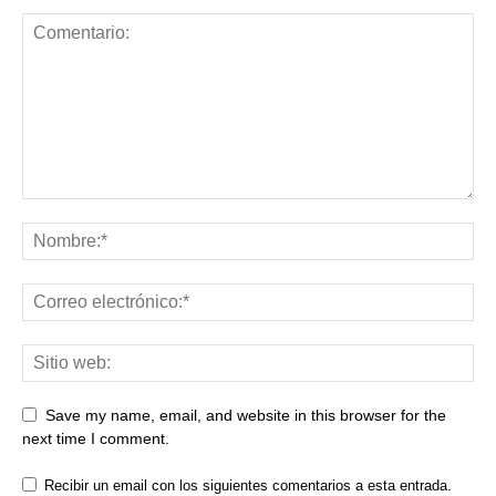
Save my name, email, and website in this browser for the
next time I comment.
Recibir un email con los siguientes comentarios a esta entrada.