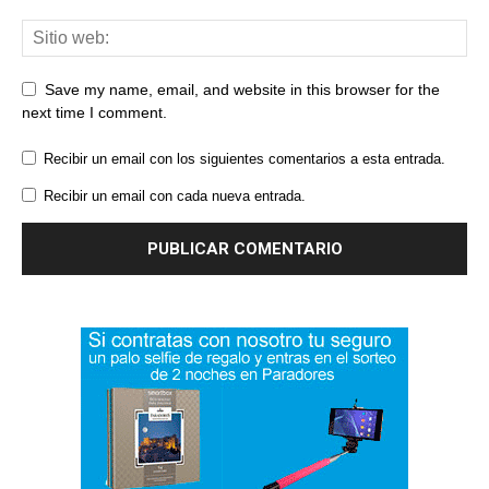
Save my name, email, and website in this browser for the
next time I comment.
Recibir un email con los siguientes comentarios a esta entrada.
Recibir un email con cada nueva entrada.