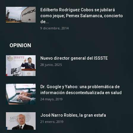
Edilberto Rodríguez Cobos se jubilará
como jeque; Pemex Salamanca, concierto
de...
9 diciembre, 2014
OPINION
Nuevo director general del ISSSTE
28 junio, 2025
Dr. Google y Yahoo: una problemática de
información descontextualizada en salud
24 mayo, 2019
José Narro Robles, la gran estafa
21 enero, 2019