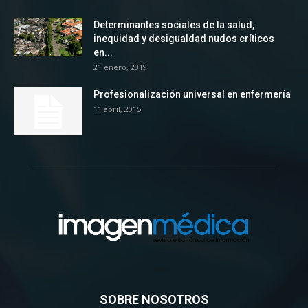
Determinantes sociales de la salud,
inequidad y desigualdad nudos críticos
en...
21 enero, 2019
Profesionalización universal en enfermería
11 abril, 2015
SOBRE NOSOTROS