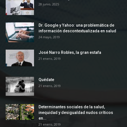
28 junio, 2025
Dr. Google y Yahoo: una problemática de
información descontextualizada en salud
24 mayo, 2019
José Narro Robles, la gran estafa
21 enero, 2019
Quédate
21 enero, 2019
Determinantes sociales de la salud,
inequidad y desigualdad nudos críticos
en...
21 enero, 2019