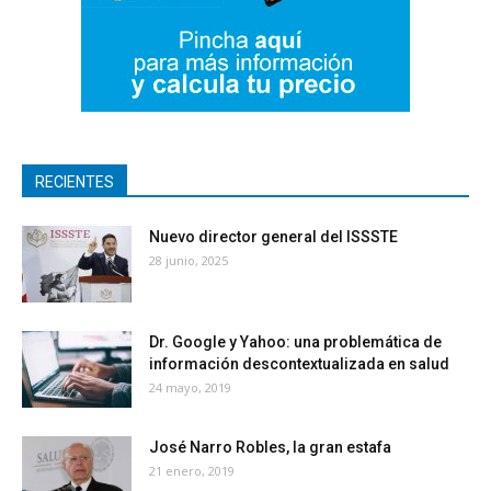
RECIENTES
Nuevo director general del ISSSTE
28 junio, 2025
Dr. Google y Yahoo: una problemática de
información descontextualizada en salud
24 mayo, 2019
José Narro Robles, la gran estafa
21 enero, 2019