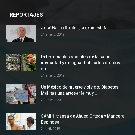
REPORTAJES
José Narro Robles, la gran estafa
21 enero, 2019
Determinantes sociales de la salud,
inequidad y desigualdad nudos críticos
en...
21 enero, 2019
Un México de muerte y olvido: Diabetes
Mellitus una artesanía muy...
21 enero, 2019
SAMIH: transa de Ahued Ortega y Mancera
Espinosa
2 abril, 2015