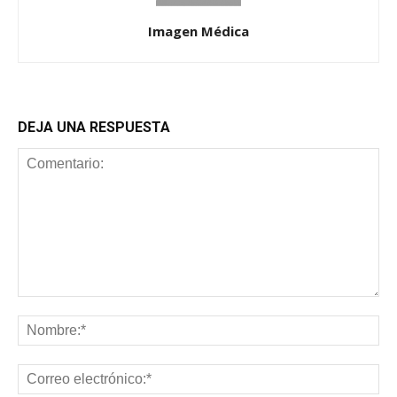
Imagen Médica
DEJA UNA RESPUESTA