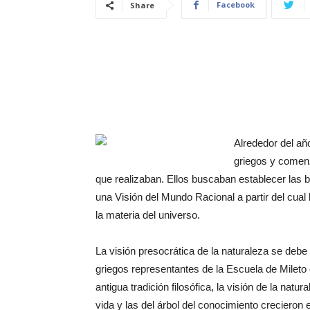
Facebook
Share
Alrededor del año
griegos y comen
que realizaban. Ellos buscaban establecer las 
una Visión del Mundo Racional a partir del cual 
la materia del universo.
La visión presocrática de la naturaleza se debe
griegos representantes de la Escuela de Mileto e
antigua tradición filosófica, la visión de la natu
vida y las del árbol del conocimiento crecieron 