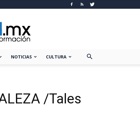
NOTICIAS
CULTURA
LEZA /Tales