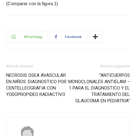
(Comparar con la figura 1)
WhatsApp
Facebook
Artículo anterior
Artículo siguiente
NECROSIS OSEA AVASCULAR
“ANTICUERPOS
EN NIÑOS: DIAGNOSTICO POR
MONOCLONALES ANTIELAM –
CENTELLEOGRAFIA CON
1 PARA EL DIAGNOSTICO Y EL
YODOPROPIDEO RADIACTIVO
TRATAMIENTO DEL
GLAUCOMA EN PEDIATRIA”