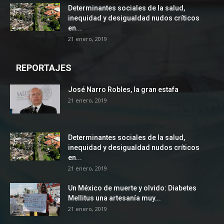
Determinantes sociales de la salud,
inequidad y desigualdad nudos críticos
en...
21 enero, 2019
REPORTAJES
José Narro Robles, la gran estafa
21 enero, 2019
Determinantes sociales de la salud,
inequidad y desigualdad nudos críticos
en...
21 enero, 2019
Un México de muerte y olvido: Diabetes
Mellitus una artesanía muy...
21 enero, 2019