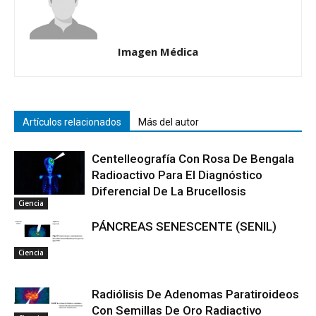
Imagen Médica
Artículos relacionados
Más del autor
Centelleografía Con Rosa De Bengala
Radioactivo Para El Diagnóstico
Diferencial De La Brucellosis
Ciencia
PÁNCREAS SENESCENTE (SENIL)
Ciencia
Radiólisis De Adenomas Paratiroideos
Con Semillas De Oro Radiactivo