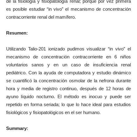
de la fisiología y fisiopatología renal; porque por vez primera
es posible estudiar “in vivo” el mecanismo de concentración
contracorriente renal del mamífero.
Resumen:
Utilizando Talio-201 ionizado pudimos visualizar “in vivo” el
mecanismo de concentración contracorriente en 6 niños
voluntarios sanos y en un caso de insuficiencia renal
pediátrico. Con la ayuda de computadora y estudio dinámico
se cuantificó la concentración osmolar de la nefrona durante
hora y media de registro continuo, después de 12 horas de
ayuno líquido nocturno. El método es inocuo y puede ser
repetido en forma seriada; lo que lo hace ideal para estudios
fisiológicos y fisiopatológicos en el ser humano.
Summary: