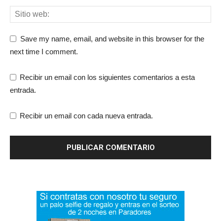
Save my name, email, and website in this browser for the
next time I comment.
Recibir un email con los siguientes comentarios a esta
entrada.
Recibir un email con cada nueva entrada.