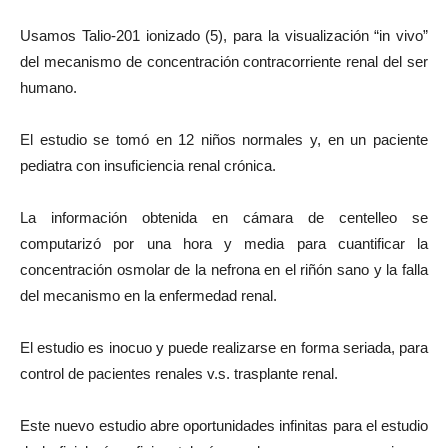
Usamos Talio-201 ionizado (5), para la visualización “in vivo”
del mecanismo de concentración contracorriente renal del ser
humano.
El estudio se tomó en 12 niños normales y, en un paciente
pediatra con insuficiencia renal crónica.
La información obtenida en cámara de centelleo se
computarizó por una hora y media para cuantificar la
concentración osmolar de la nefrona en el riñón sano y la falla
del mecanismo en la enfermedad renal.
El estudio es inocuo y puede realizarse en forma seriada, para
control de pacientes renales v.s. trasplante renal.
Este nuevo estudio abre oportunidades infinitas para el estudio