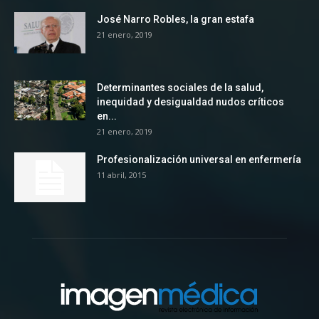
José Narro Robles, la gran estafa
21 enero, 2019
Determinantes sociales de la salud,
inequidad y desigualdad nudos críticos
en...
21 enero, 2019
Profesionalización universal en enfermería
11 abril, 2015