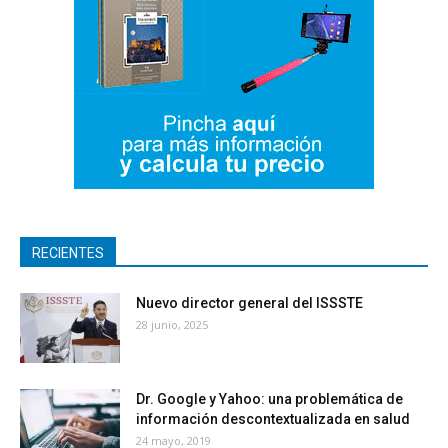
RECIENTES
Nuevo director general del ISSSTE
28 junio, 2025
Dr. Google y Yahoo: una problemática de
información descontextualizada en salud
24 mayo, 2019