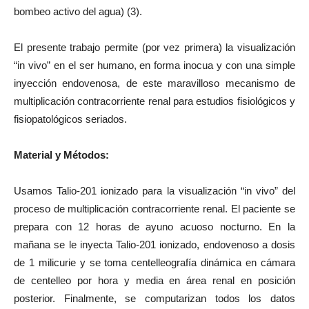
bombeo activo del agua) (3).
El presente trabajo permite (por vez primera) la visualización
“in vivo” en el ser humano, en forma inocua y con una simple
inyección endovenosa, de este maravilloso mecanismo de
multiplicación contracorriente renal para estudios fisiológicos y
fisiopatológicos seriados.
Material y Métodos:
Usamos Talio-201 ionizado para la visualización “in vivo” del
proceso de multiplicación contracorriente renal. El paciente se
prepara con 12 horas de ayuno acuoso nocturno. En la
mañana se le inyecta Talio-201 ionizado, endovenoso a dosis
de 1 milicurie y se toma centelleografía dinámica en cámara
de centelleo por hora y media en área renal en posición
posterior. Finalmente, se computarizan todos los datos