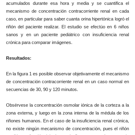
acumulados durante esa hora y media y se cuantifica el
mecanismo de concentración contracorriente renal en cada
caso, en particular para saber cuanta orina hipertónica logró el
riñón del paciente realizar. El estudio se efectúo en 6 niños
sanos y en un paciente pediátrico con insuficiencia renal
crónica para comparar imágenes.
Resultados:
En la figura 1 es posible observar objetivamente el mecanismo
de concentración contracorriente renal en un caso normal en
secuencias de 30, 90 y 120 minutos.
Obsérvese la concentración osmolar iónica de la corteza a la
zona externa, y luego en la zona interna de la médula de los
riñones humanos. En el caso de la insuficiencia renal crónica,
no existe ningún mecanismo de concentración, pues el riñón