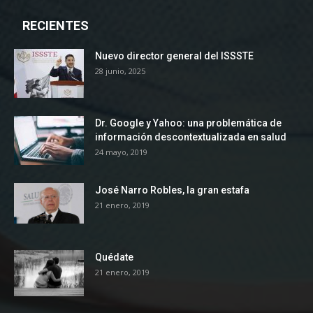
RECIENTES
Nuevo director general del ISSSTE
28 junio, 2025
Dr. Google y Yahoo: una problemática de
información descontextualizada en salud
24 mayo, 2019
José Narro Robles, la gran estafa
21 enero, 2019
Quédate
21 enero, 2019