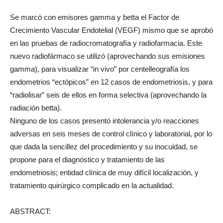
Se marcó con emisores gamma y betta el Factor de
Crecimiento Vascular Endotelial (VEGF) mismo que se aprobó
en las pruebas de radiocromatografía y radiofarmacia. Este
nuevo radiofármaco se utilizó (aprovechando sus emisiones
gamma), para visualizar “in vivo” por centelleografía los
endometrios “ectópicos” en 12 casos de endometriosis, y para
“radiolisar” seis de ellos en forma selectiva (aprovechando la
radiación betta).
Ninguno de los casos presentó intolerancia y/o reacciones
adversas en seis meses de control clínico y laboratorial, por lo
que dada la sencillez del procedimiento y su inocuidad, se
propone para el diagnóstico y tratamiento de las
endometriosis; entidad clínica de muy difícil localización, y
tratamiento quirúrgico complicado en la actualidad.
ABSTRACT: