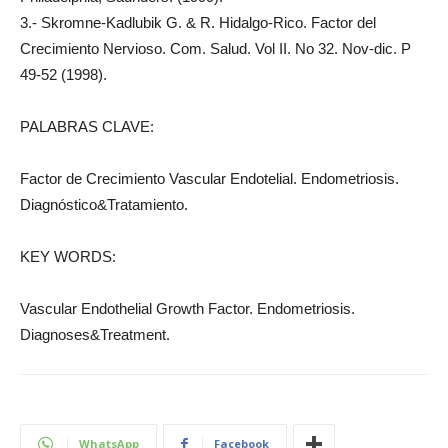
3.- Skromne-Kadlubik G. & R. Hidalgo-Rico. Factor del
Crecimiento Nervioso. Com. Salud. Vol II. No 32. Nov-dic. P
49-52 (1998).
PALABRAS CLAVE:
Factor de Crecimiento Vascular Endotelial. Endometriosis.
Diagnóstico&Tratamiento.
KEY WORDS:
Vascular Endothelial Growth Factor. Endometriosis.
Diagnoses&Treatment.
WhatsApp
Facebook