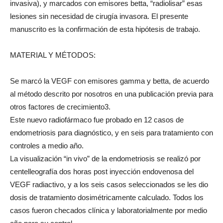
invasiva), y marcados con emisores betta, “radiolisar” esas
lesiones sin necesidad de cirugía invasora. El presente
manuscrito es la confirmación de esta hipótesis de trabajo.
MATERIAL Y MÉTODOS:
Se marcó la VEGF con emisores gamma y betta, de acuerdo
al método descrito por nosotros en una publicación previa para
otros factores de crecimiento3.
Este nuevo radiofármaco fue probado en 12 casos de
endometriosis para diagnóstico, y en seis para tratamiento con
controles a medio año.
La visualización “in vivo” de la endometriosis se realizó por
centelleografía dos horas post inyección endovenosa del
VEGF radiactivo, y a los seis casos seleccionados se les dio
dosis de tratamiento dosimétricamente calculado. Todos los
casos fueron checados clínica y laboratorialmente por medio