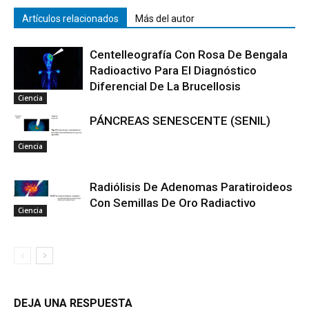
Artículos relacionados
Más del autor
Centelleografía Con Rosa De Bengala
Radioactivo Para El Diagnóstico
Diferencial De La Brucellosis
Ciencia
PÁNCREAS SENESCENTE (SENIL)
Ciencia
Radiólisis De Adenomas Paratiroideos
Con Semillas De Oro Radiactivo
Ciencia
DEJA UNA RESPUESTA