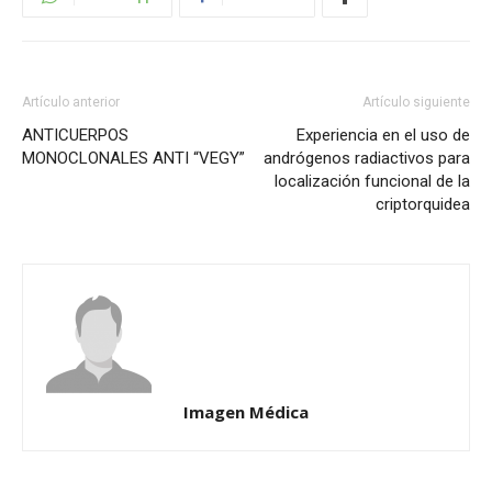
Artículo anterior
Artículo siguiente
ANTICUERPOS
Experiencia en el uso de
MONOCLONALES ANTI “VEGY”
andrógenos radiactivos para
localización funcional de la
criptorquidea
Imagen Médica