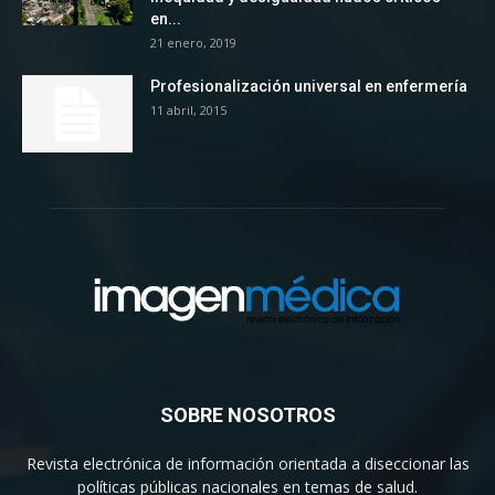
en...
21 enero, 2019
Profesionalización universal en enfermería
11 abril, 2015
SOBRE NOSOTROS
Revista electrónica de información orientada a diseccionar las
políticas públicas nacionales en temas de salud.