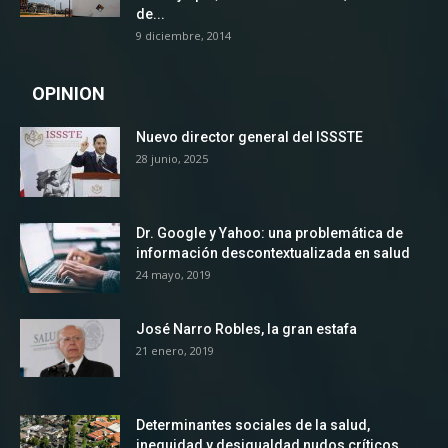
de...
9 diciembre, 2014
OPINION
Nuevo director general del ISSSTE
28 junio, 2025
Dr. Google y Yahoo: una problemática de
información descontextualizada en salud
24 mayo, 2019
José Narro Robles, la gran estafa
21 enero, 2019
Determinantes sociales de la salud,
inequidad y desigualdad nudos críticos