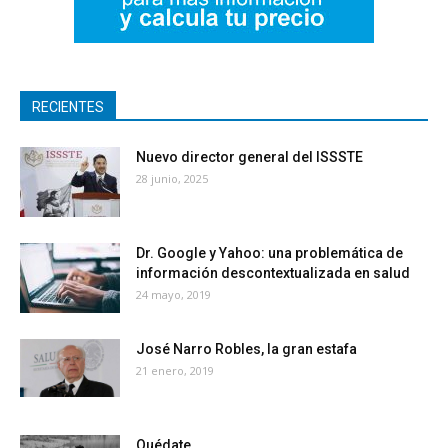
RECIENTES
Nuevo director general del ISSSTE
28 junio, 2025
Dr. Google y Yahoo: una problemática de
información descontextualizada en salud
24 mayo, 2019
José Narro Robles, la gran estafa
21 enero, 2019
Quédate