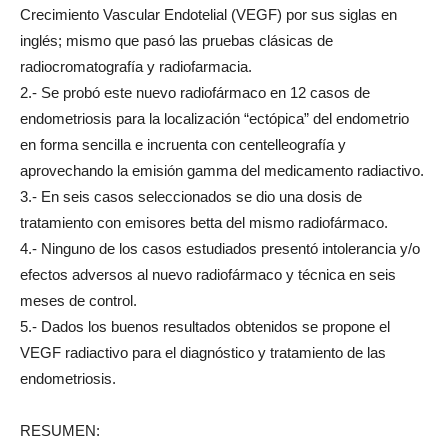
Crecimiento Vascular Endotelial (VEGF) por sus siglas en
inglés; mismo que pasó las pruebas clásicas de
radiocromatografía y radiofarmacia.
2.- Se probó este nuevo radiofármaco en 12 casos de
endometriosis para la localización “ectópica” del endometrio
en forma sencilla e incruenta con centelleografía y
aprovechando la emisión gamma del medicamento radiactivo.
3.- En seis casos seleccionados se dio una dosis de
tratamiento con emisores betta del mismo radiofármaco.
4.- Ninguno de los casos estudiados presentó intolerancia y/o
efectos adversos al nuevo radiofármaco y técnica en seis
meses de control.
5.- Dados los buenos resultados obtenidos se propone el
VEGF radiactivo para el diagnóstico y tratamiento de las
endometriosis.
RESUMEN: