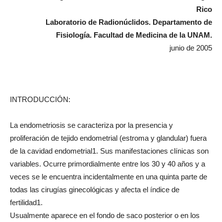
Rico
Laboratorio de Radionúclidos. Departamento de
Fisiología. Facultad de Medicina de la UNAM.
junio de 2005
INTRODUCCIÓN:
La endometriosis se caracteriza por la presencia y
proliferación de tejido endometrial (estroma y glandular) fuera
de la cavidad endometrial1. Sus manifestaciones clínicas son
variables. Ocurre primordialmente entre los 30 y 40 años y a
veces se le encuentra incidentalmente en una quinta parte de
todas las cirugías ginecológicas y afecta el índice de
fertilidad1.
Usualmente aparece en el fondo de saco posterior o en los