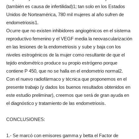
(también es causa de infertilidad)1; tan solo en los Estados
Unidos de Norteamérica, 780 mil mujeres al año sufren de
endometriosis1.
Ocurre que no existen inhibidores angiogénicos en el sistema
reproductivo femenino y el VEGF media la neovascularización
en las lesiones de la endometriosis y sube y baja con los
niveles estrogénicos de la mujer como resultante de que el
tejido endométrico produce su propio estrógeno porque
contiene P 450, que no se halla en el endometrio normal2.
Con el nuevo radiofármaco y técnica que proponemos en el
presente trabajo (y dados los buenos resultados obtenidos en
este estudio preliminar), creemos que será de gran ayuda en
el diagnóstico y tratamiento de las endometriosis.
CONCLUSIONES:
1.- Se marcó con emisores gamma y betta el Factor de