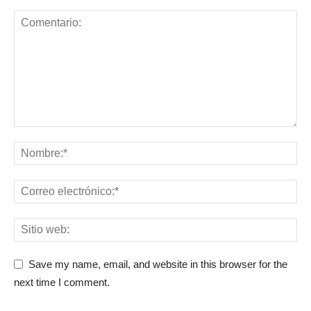
Save my name, email, and website in this browser for the
next time I comment.