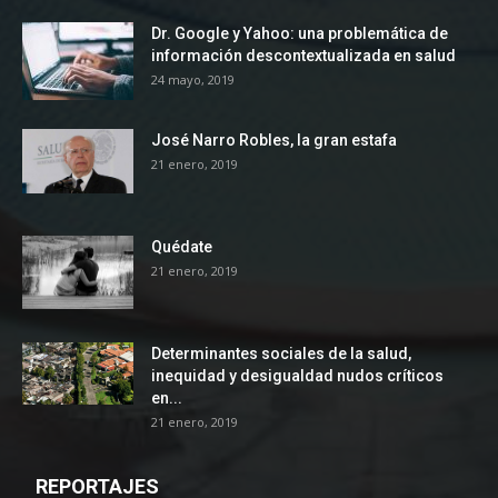
Dr. Google y Yahoo: una problemática de
información descontextualizada en salud
24 mayo, 2019
José Narro Robles, la gran estafa
21 enero, 2019
Quédate
21 enero, 2019
Determinantes sociales de la salud,
inequidad y desigualdad nudos críticos
en...
21 enero, 2019
REPORTAJES