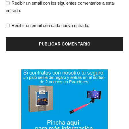
Recibir un email con los siguientes comentarios a esta
entrada.
Recibir un email con cada nueva entrada.