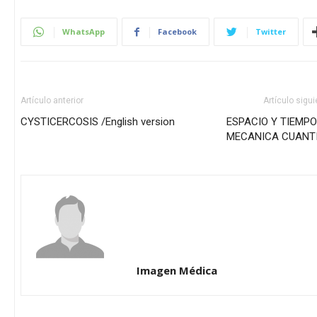
WhatsApp
Facebook
Twitter
Artículo anterior
Artículo sigu
CYSTICERCOSIS /English version
ESPACIO Y TIEMPO
MECANICA CUANT
Imagen Médica