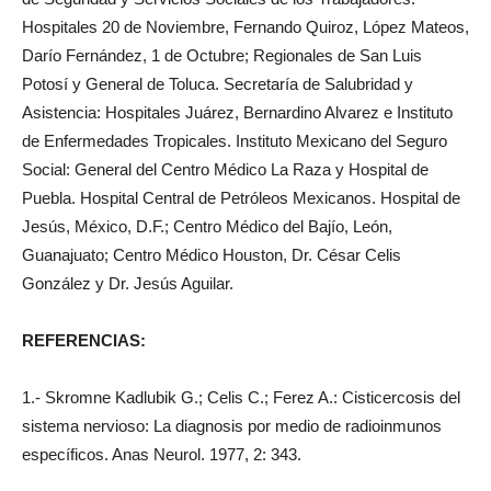
Hospitales 20 de Noviembre, Fernando Quiroz, López Mateos,
Darío Fernández, 1 de Octubre; Regionales de San Luis
Potosí y General de Toluca. Secretaría de Salubridad y
Asistencia: Hospitales Juárez, Bernardino Alvarez e Instituto
de Enfermedades Tropicales. Instituto Mexicano del Seguro
Social: General del Centro Médico La Raza y Hospital de
Puebla. Hospital Central de Petróleos Mexicanos. Hospital de
Jesús, México, D.F.; Centro Médico del Bajío, León,
Guanajuato; Centro Médico Houston, Dr. César Celis
González y Dr. Jesús Aguilar.
REFERENCIAS:
1.- Skromne Kadlubik G.; Celis C.; Ferez A.: Cisticercosis del
sistema nervioso: La diagnosis por medio de radioinmunos
específicos. Anas Neurol. 1977, 2: 343.