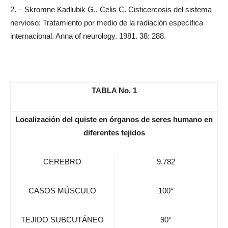
2. – Skromne Kadlubik G., Celis C. Cisticercosis del sistema
nervioso: Tratamiento por medio de la radiación específica
internacional. Anna of neurology. 1981. 38: 288.
TABLA No. 1
Localización del quiste en órganos de seres humano en
diferentes tejidos
CEREBRO
9,782
CASOS MÚSCULO
100*
TEJIDO SUBCUTÁNEO
90*