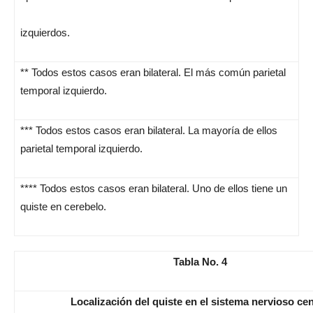
izquierdos.
** Todos estos casos eran bilateral. El más común parietal
temporal izquierdo.
*** Todos estos casos eran bilateral. La mayoría de ellos
parietal temporal izquierdo.
**** Todos estos casos eran bilateral. Uno de ellos tiene un
quiste en cerebelo.
Tabla No. 4
Localización del quiste en el sistema nervioso cen