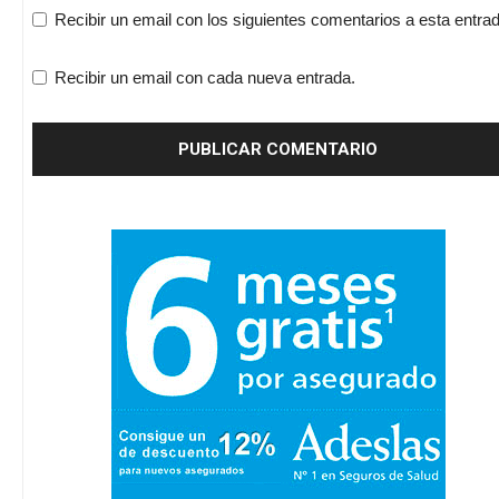
Recibir un email con los siguientes comentarios a esta entrad
Recibir un email con cada nueva entrada.