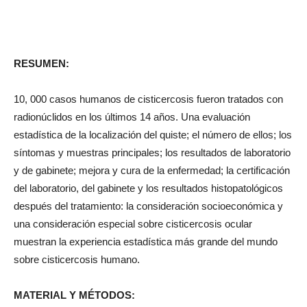
RESUMEN:
10, 000 casos humanos de cisticercosis fueron tratados con
radionúclidos en los últimos 14 años. Una evaluación
estadística de la localización del quiste; el número de ellos; los
síntomas y muestras principales; los resultados de laboratorio
y de gabinete; mejora y cura de la enfermedad; la certificación
del laboratorio, del gabinete y los resultados histopatológicos
después del tratamiento: la consideración socioeconómica y
una consideración especial sobre cisticercosis ocular
muestran la experiencia estadística más grande del mundo
sobre cisticercosis humano.
MATERIAL Y MÉTODOS: