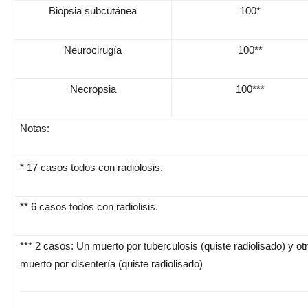
Biopsia subcutánea
100*
Neurocirugía
100**
Necropsia
100***
Notas:
* 17 casos todos con radiolosis.
** 6 casos todos con radiolisis.
*** 2 casos: Un muerto por tuberculosis (quiste radiolisado) y ot
muerto por disentería (quiste radiolisado)