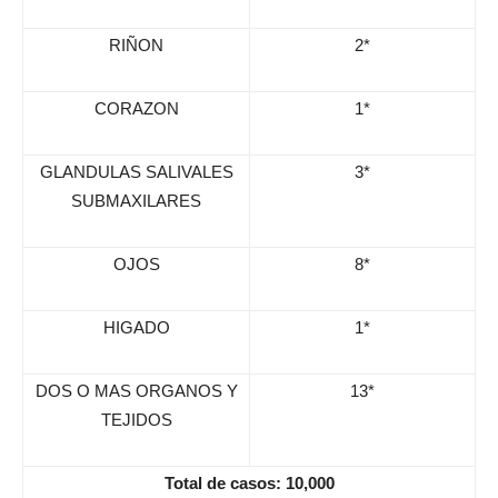
RIÑON
2*
CORAZON
1*
GLANDULAS SALIVALES
3*
SUBMAXILARES
OJOS
8*
HIGADO
1*
DOS O MAS ORGANOS Y
13*
TEJIDOS
Total de casos: 10,000