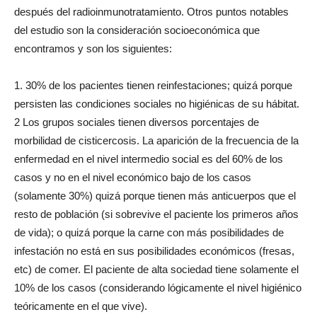
después del radioinmunotratamiento. Otros puntos notables
del estudio son la consideración socioeconómica que
encontramos y son los siguientes:
1. 30% de los pacientes tienen reinfestaciones; quizá porque
persisten las condiciones sociales no higiénicas de su hábitat.
2 Los grupos sociales tienen diversos porcentajes de
morbilidad de cisticercosis. La aparición de la frecuencia de la
enfermedad en el nivel intermedio social es del 60% de los
casos y no en el nivel económico bajo de los casos
(solamente 30%) quizá porque tienen más anticuerpos que el
resto de población (si sobrevive el paciente los primeros años
de vida); o quizá porque la carne con más posibilidades de
infestación no está en sus posibilidades económicos (fresas,
etc) de comer. El paciente de alta sociedad tiene solamente el
10% de los casos (considerando lógicamente el nivel higiénico
teóricamente en el que vive).