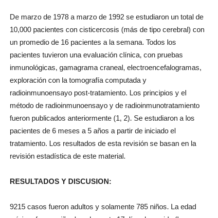
De marzo de 1978 a marzo de 1992 se estudiaron un total de
10,000 pacientes con cisticercosis (más de tipo cerebral) con
un promedio de 16 pacientes a la semana. Todos los
pacientes tuvieron una evaluación clínica, con pruebas
inmunológicas, gamagrama craneal, electroencefalogramas,
exploración con la tomografía computada y
radioinmunoensayo post-tratamiento. Los principios y el
método de radioinmunoensayo y de radioinmunotratamiento
fueron publicados anteriormente (1, 2). Se estudiaron a los
pacientes de 6 meses a 5 años a partir de iniciado el
tratamiento. Los resultados de esta revisión se basan en la
revisión estadística de este material.
RESULTADOS Y DISCUSION:
9215 casos fueron adultos y solamente 785 niños. La edad