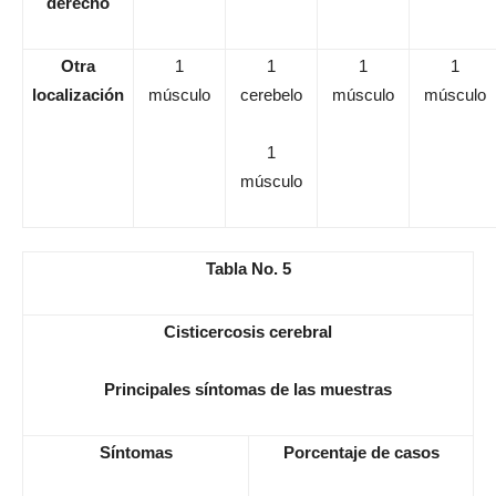
derecho
Otra
1
1
1
1
localización
músculo
cerebelo
músculo
músculo
1
músculo
Tabla No. 5
Cisticercosis cerebral
Principales síntomas de las muestras
Síntomas
Porcentaje de casos