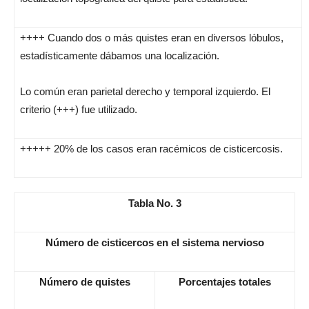
++++ Cuando dos o más quistes eran en diversos lóbulos,
estadísticamente dábamos una localización.
Lo común eran parietal derecho y temporal izquierdo. El
criterio (+++) fue utilizado.
+++++ 20% de los casos eran racémicos de cisticercosis.
Tabla No. 3
Número de cisticercos en el sistema nervioso
Número de quistes
Porcentajes totales