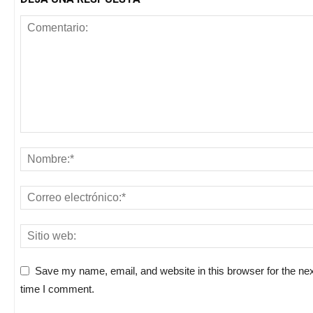
Save my name, email, and website in this browser for the ne
time I comment.