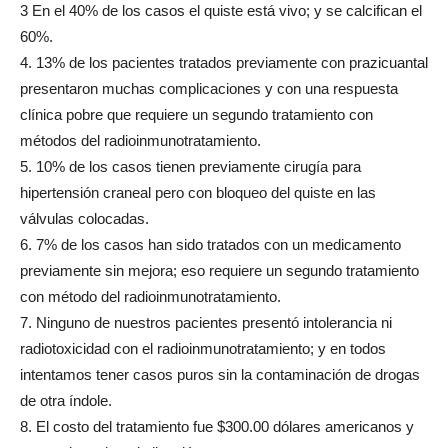
3 En el 40% de los casos el quiste está vivo; y se calcifican el
60%.
4. 13% de los pacientes tratados previamente con prazicuantal
presentaron muchas complicaciones y con una respuesta
clínica pobre que requiere un segundo tratamiento con
métodos del radioinmunotratamiento.
5. 10% de los casos tienen previamente cirugía para
hipertensión craneal pero con bloqueo del quiste en las
válvulas colocadas.
6. 7% de los casos han sido tratados con un medicamento
previamente sin mejora; eso requiere un segundo tratamiento
con método del radioinmunotratamiento.
7. Ninguno de nuestros pacientes presentó intolerancia ni
radiotoxicidad con el radioinmunotratamiento; y en todos
intentamos tener casos puros sin la contaminación de drogas
de otra índole.
8. El costo del tratamiento fue $300.00 dólares americanos y