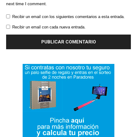
next time I comment.
Recibir un email con los siguientes comentarios a esta entrada.
Recibir un email con cada nueva entrada.