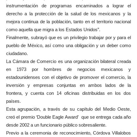
instrumentación de programas encaminados a lograr el
derecho a la protección de la salud de los mexicanos y la
mejora continua de la población, tanto en el territorio nacional
como aquella que migra a los Estados Unidos”.
Finalmente, subrayó que es un privilegio trabajar por y para el
pueblo de México, así como una obligación y un deber como
ciudadano.
La Cámara de Comercio es una organización bilateral creada
en 1973 por hombres de negocios mexicanos y
estadounidenses con el objetivo de promover el comercio, la
inversión y empresas conjuntas en ambos lados de la
frontera, y cuenta con 14 oficinas distribuidas en los dos
países.
Esta agrupación, a través de su capítulo del Medio Oeste,
creó el premio ‘Double Eagle Award’ que se entrega cada año
desde 2002 a un funcionario público sobresaliente.
Previo a la ceremonia de reconocimiento, Córdova Villalobos