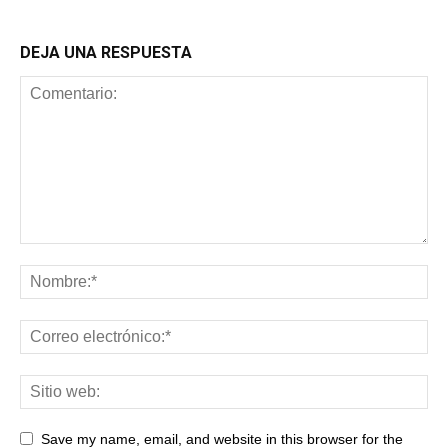
DEJA UNA RESPUESTA
Save my name, email, and website in this browser for the