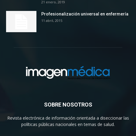
21 enero, 2019
Profesionalización universal en enfermería
11 abril, 2015
SOBRE NOSOTROS
Revista electrónica de información orientada a diseccionar las
políticas públicas nacionales en temas de salud.