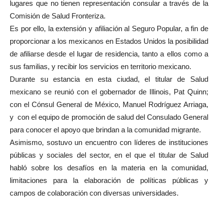
lugares que no tienen representación consular a través de la
Comisión de Salud Fronteriza.
Es por ello, la extensión y afiliación al Seguro Popular, a fin de
proporcionar a los mexicanos en Estados Unidos la posibilidad
de afiliarse desde el lugar de residencia, tanto a ellos como a
sus familias, y recibir los servicios en territorio mexicano.
Durante su estancia en esta ciudad, el titular de Salud
mexicano se reunió con el gobernador de Illinois, Pat Quinn;
con el Cónsul General de México, Manuel Rodríguez Arriaga,
y con el equipo de promoción de salud del Consulado General
para conocer el apoyo que brindan a la comunidad migrante.
Asimismo, sostuvo un encuentro con líderes de instituciones
públicas y sociales del sector, en el que el titular de Salud
habló sobre los desafíos en la materia en la comunidad,
limitaciones para la elaboración de políticas públicas y
campos de colaboración con diversas universidades.