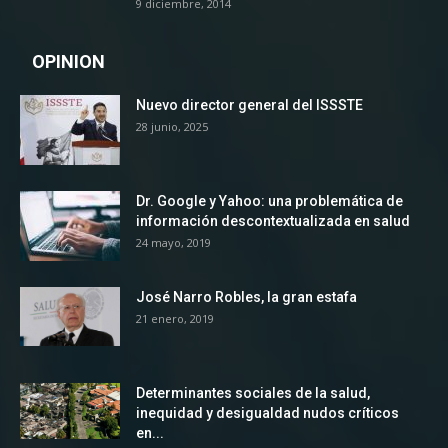
9 diciembre, 2014
OPINION
Nuevo director general del ISSSTE
28 junio, 2025
Dr. Google y Yahoo: una problemática de
información descontextualizada en salud
24 mayo, 2019
José Narro Robles, la gran estafa
21 enero, 2019
Determinantes sociales de la salud,
inequidad y desigualdad nudos críticos
en...