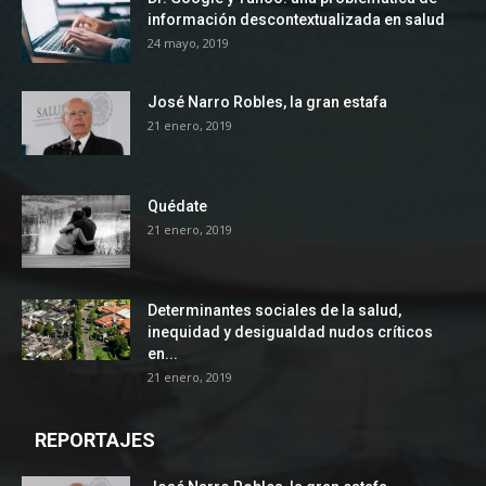
información descontextualizada en salud
24 mayo, 2019
José Narro Robles, la gran estafa
21 enero, 2019
Quédate
21 enero, 2019
Determinantes sociales de la salud,
inequidad y desigualdad nudos críticos
en...
21 enero, 2019
REPORTAJES