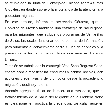
se reunió con la Junta del Consejo de Chicago sobre Asuntos
Globales, en donde subrayó la importancia de la atención a la
población migrante.
En ese sentido, informó el secretario Córdova, que el
Gobierno de México mantiene una estrategia de salud global
para los migrantes, que incluye los programas de Ventanillas
de Salud, las cuales funcionan como centros de información,
para aumentar el conocimiento sobre el uso de servicios y la
prevención entre la población latina que vive en Estados
Unidos.
También se trabaja con la estrategia Vete Sano Regresa Sano,
encaminada a modificar las conductas y hábitos nocivos, con
acciones preventivas y de promoción desde la procedencia,
migración, destino y retorno.
Además agregó el titular de la secretaria mexicana, que el
fortalecimiento de la Salud del Migrante en la Frontera Norte
es para poner en práctica la prevención, particularmente en