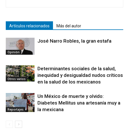
Artículos relacionados
Más del autor
José Narro Robles, la gran estafa
Opinión
Determinantes sociales de la salud,
inequidad y desigualdad nudos críticos
Otros varios
en la salud de los mexicanos
Un México de muerte y olvido:
Diabetes Mellitus una artesanía muy a
la mexicana
Reportajes