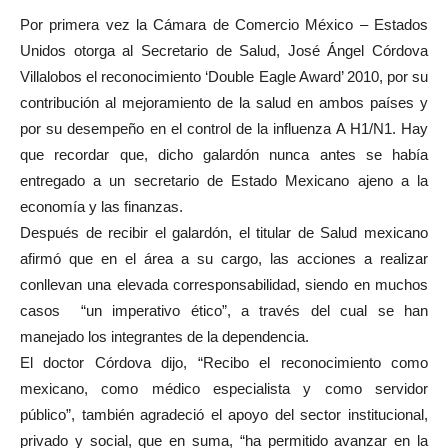
Por primera vez la Cámara de Comercio México – Estados
Unidos otorga al Secretario de Salud, José Ángel Córdova
Villalobos el reconocimiento ‘Double Eagle Award’ 2010, por su
contribución al mejoramiento de la salud en ambos países y
por su desempeño en el control de la influenza A H1/N1. Hay
que recordar que, dicho galardón nunca antes se había
entregado a un secretario de Estado Mexicano ajeno a la
economía y las finanzas.
Después de recibir el galardón, el titular de Salud mexicano
afirmó que en el área a su cargo, las acciones a realizar
conllevan una elevada corresponsabilidad, siendo en muchos
casos “un imperativo ético”, a través del cual se han
manejado los integrantes de la dependencia.
El doctor Córdova dijo, “Recibo el reconocimiento como
mexicano, como médico especialista y como servidor
público”, también agradeció el apoyo del sector institucional,
privado y social, que en suma, “ha permitido avanzar en la