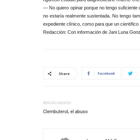
— No quiero opinar porque no tengo suficiente 
no estaría realmente sustentada. No tengo tam
expediente clínico, como para que un científico 
Redacción: Con información de Jani Luna Gonz
Facebook
Share
Artículo anterior
Clembuterol, el abuso