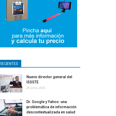
RECIENTES
Nuevo director general del
ISSSTE
28 junio, 2025
Dr. Google y Yahoo: una
problemática de información
descontextualizada en salud