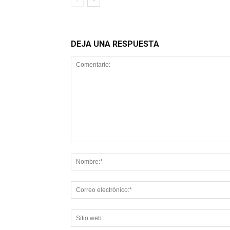
DEJA UNA RESPUESTA