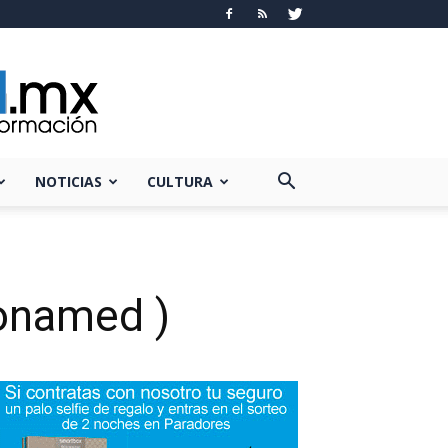
NOTICIAS
CULTURA
Conamed )