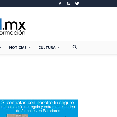
NOTICIAS
CULTURA