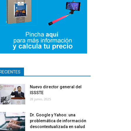
RECIENTES
Nuevo director general del
ISSSTE
28 junio, 2025
Dr. Google y Yahoo: una
problemática de información
descontextualizada en salud