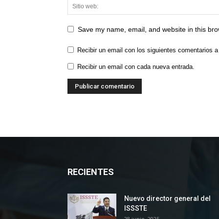
Save my name, email, and website in this bro
Recibir un email con los siguientes comentarios a
Recibir un email con cada nueva entrada.
RECIENTES
Nuevo director general del
ISSSTE
28 junio, 2025