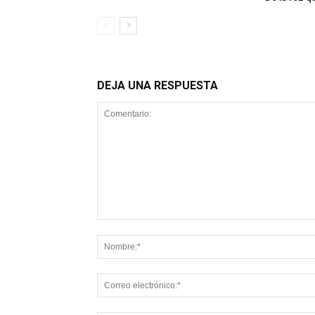
DEJA UNA RESPUESTA