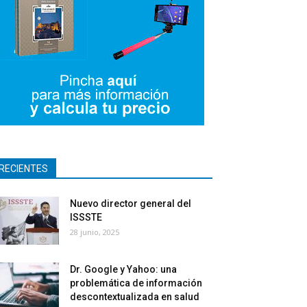
RECIENTES
Nuevo director general del
ISSSTE
28 junio, 2025
Dr. Google y Yahoo: una
problemática de información
descontextualizada en salud