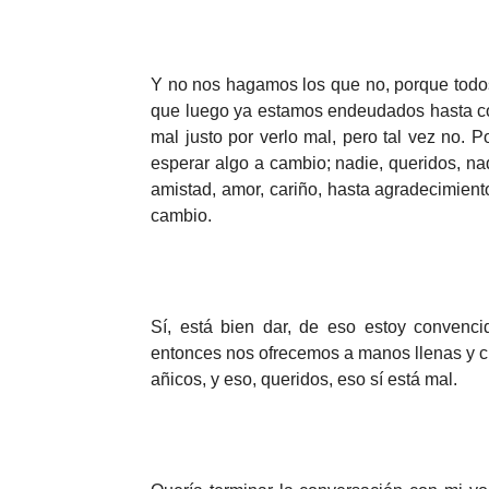
Y no nos hagamos los que no, porque todo
que luego ya estamos endeudados hasta con 
mal justo por verlo mal, pero tal vez no.
esperar algo a cambio; nadie, queridos, na
amistad, amor, cariño, hasta agradecimien
cambio.
Sí, está bien dar, de eso estoy convenc
entonces nos ofrecemos a manos llenas y c
añicos, y eso, queridos, eso sí está mal.