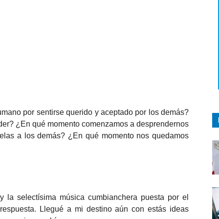
umano por sentirse querido y aceptado por los demás?
ceder? ¿En qué momento comenzamos a desprendernos
rselas a los demás? ¿En qué momento nos quedamos
y la selectísima música cumbianchera puesta por el
respuesta. Llegué a mi destino aún con estás ideas