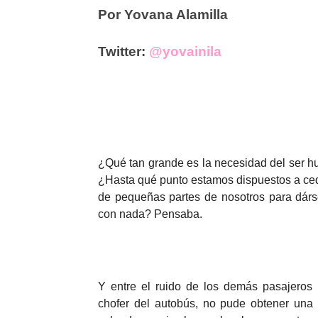
Por Yovana Alamilla
Twitter:
@yovainila
¿Qué tan grande es la necesidad del ser h
¿Hasta qué punto estamos dispuestos a 
de pequeñas partes de nosotros para dá
con nada? Pensaba.
Y entre el ruido de los demás pasajeros 
chofer del autobús, no pude obtener una 