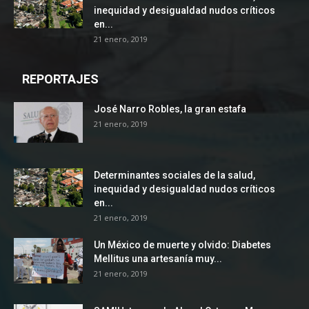
inequidad y desigualdad nudos críticos
en...
21 enero, 2019
REPORTAJES
José Narro Robles, la gran estafa
21 enero, 2019
Determinantes sociales de la salud,
inequidad y desigualdad nudos críticos
en...
21 enero, 2019
Un México de muerte y olvido: Diabetes
Mellitus una artesanía muy...
21 enero, 2019