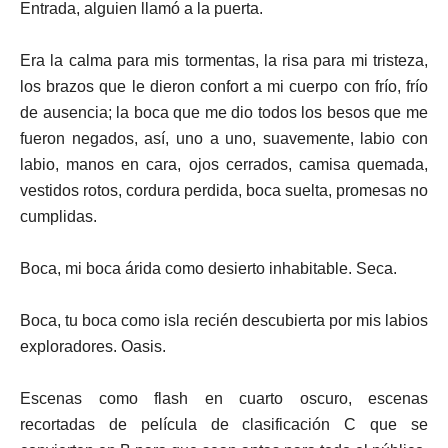
Entrada, alguien llamó a la puerta.
Era la calma para mis tormentas, la risa para mi tristeza,
los brazos que le dieron confort a mi cuerpo con frío, frío
de ausencia; la boca que me dio todos los besos que me
fueron negados, así, uno a uno, suavemente, labio con
labio, manos en cara, ojos cerrados, camisa quemada,
vestidos rotos, cordura perdida, boca suelta, promesas no
cumplidas.
Boca, mi boca árida como desierto inhabitable. Seca.
Boca, tu boca como isla recién descubierta por mis labios
exploradores. Oasis.
Escenas como flash en cuarto oscuro, escenas
recortadas de película de clasificación C que se