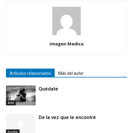
Imagen Medica
Artículos relacionados
Más del autor
Quédate
Arte
De la vez que le encontré
Escrito