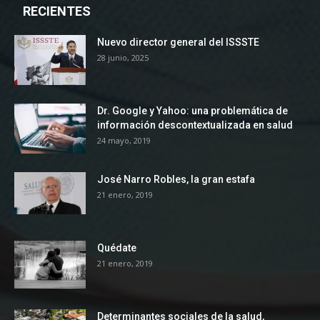
RECIENTES
Nuevo director general del ISSSTE
28 junio, 2025
Dr. Google y Yahoo: una problemática de
información descontextualizada en salud
24 mayo, 2019
José Narro Robles, la gran estafa
21 enero, 2019
Quédate
21 enero, 2019
Determinantes sociales de la salud,