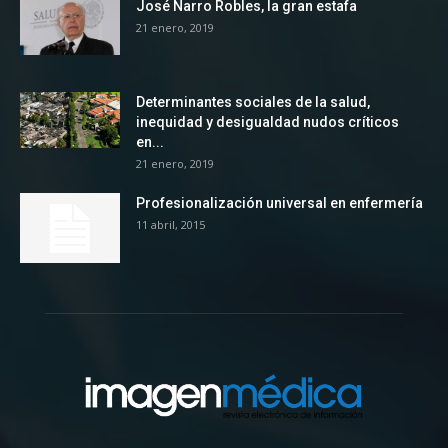
José Narro Robles, la gran estafa
21 enero, 2019
Determinantes sociales de la salud,
inequidad y desigualdad nudos críticos
en...
21 enero, 2019
Profesionalización universal en enfermería
11 abril, 2015