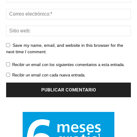
Save my name, email, and website in this browser for the
next time I comment.
Recibir un email con los siguientes comentarios a esta entrada.
Recibir un email con cada nueva entrada.