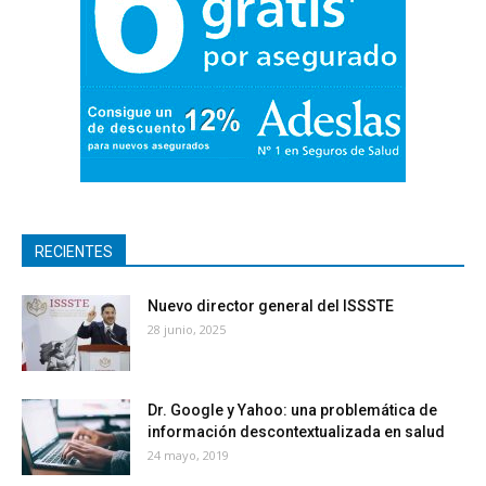
RECIENTES
Nuevo director general del ISSSTE
28 junio, 2025
Dr. Google y Yahoo: una problemática de
información descontextualizada en salud
24 mayo, 2019