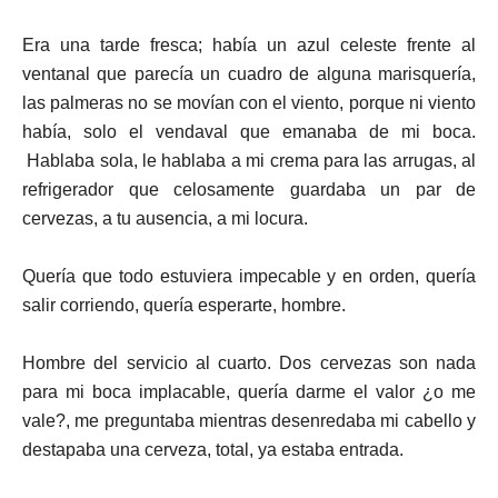
Era una tarde fresca; había un azul celeste frente al
ventanal que parecía un cuadro de alguna marisquería,
las palmeras no se movían con el viento, porque ni viento
había, solo el vendaval que emanaba de mi boca.
Hablaba sola, le hablaba a mi crema para las arrugas, al
refrigerador que celosamente guardaba un par de
cervezas, a tu ausencia, a mi locura.
Quería que todo estuviera impecable y en orden, quería
salir corriendo, quería esperarte, hombre.
Hombre del servicio al cuarto. Dos cervezas son nada
para mi boca implacable, quería darme el valor ¿o me
vale?, me preguntaba mientras desenredaba mi cabello y
destapaba una cerveza, total, ya estaba entrada.