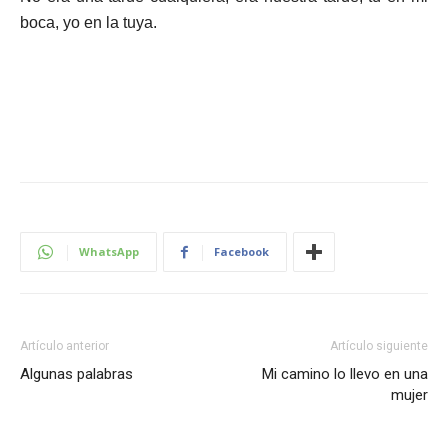
boca, yo en la tuya.
WhatsApp
Facebook
Artículo anterior
Artículo siguiente
Algunas palabras
Mi camino lo llevo en una
mujer