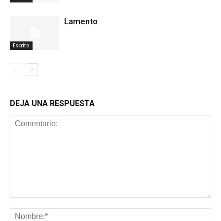
Lamento
Escrito
DEJA UNA RESPUESTA