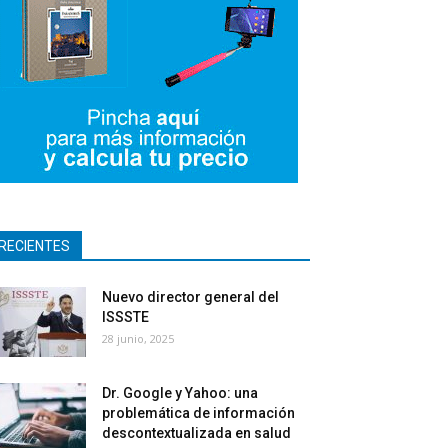
RECIENTES
Nuevo director general del
ISSSTE
28 junio, 2025
Dr. Google y Yahoo: una
problemática de información
descontextualizada en salud