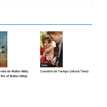
Cine
 vida de Walter Mitty
Cuestión de Tiempo (About Time)
life of Walter Mitty)