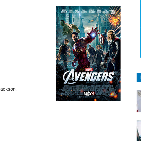
Jackson.