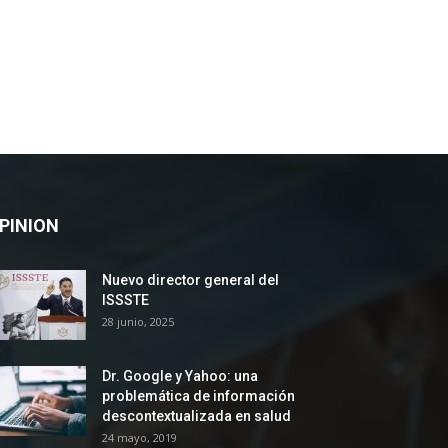
PINION
Nuevo director general del
ISSSTE
28 junio, 2025
Dr. Google y Yahoo: una
problemática de información
descontextualizada en salud
24 mayo, 2019