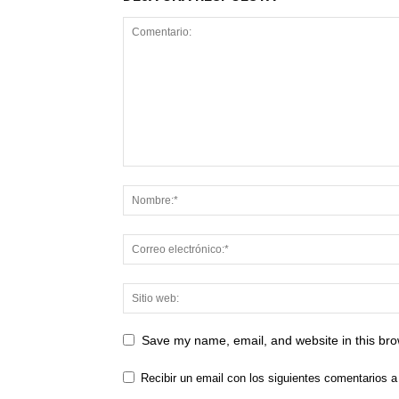
Save my name, email, and website in this bro
Recibir un email con los siguientes comentarios a