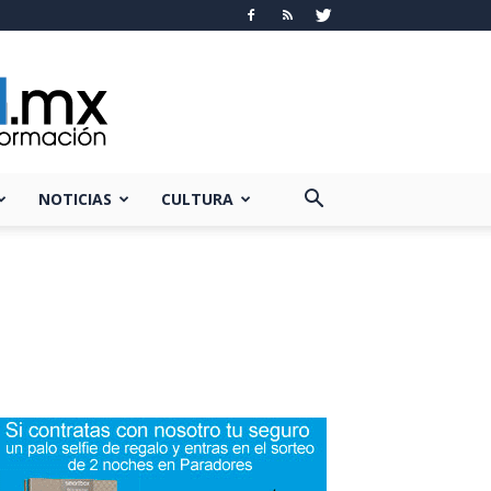
NOTICIAS
CULTURA