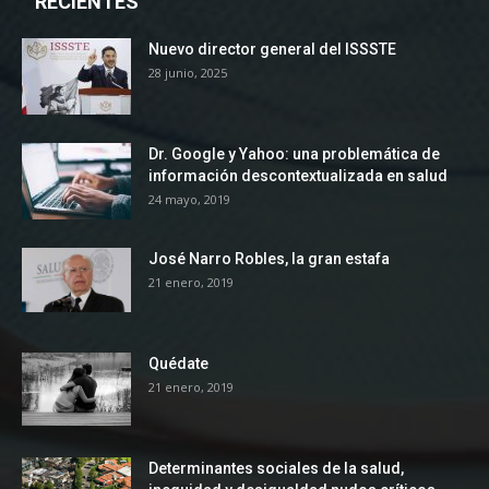
RECIENTES
Nuevo director general del ISSSTE
28 junio, 2025
Dr. Google y Yahoo: una problemática de
información descontextualizada en salud
24 mayo, 2019
José Narro Robles, la gran estafa
21 enero, 2019
Quédate
21 enero, 2019
Determinantes sociales de la salud,