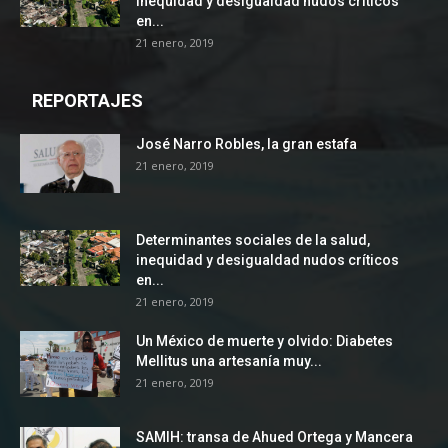
inequidad y desigualdad nudos críticos
en...
21 enero, 2019
REPORTAJES
José Narro Robles, la gran estafa
21 enero, 2019
Determinantes sociales de la salud,
inequidad y desigualdad nudos críticos
en...
21 enero, 2019
Un México de muerte y olvido: Diabetes
Mellitus una artesanía muy...
21 enero, 2019
SAMIH: transa de Ahued Ortega y Mancera