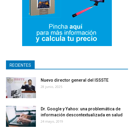
RECIENTES
Nuevo director general del ISSSTE
28 junio, 2025
Dr. Google y Yahoo: una problemática de
información descontextualizada en salud
24 mayo, 2019