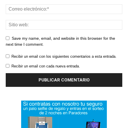
Save my name, email, and website in this browser for the
next time I comment.
Recibir un email con los siguientes comentarios a esta entrada.
Recibir un email con cada nueva entrada.