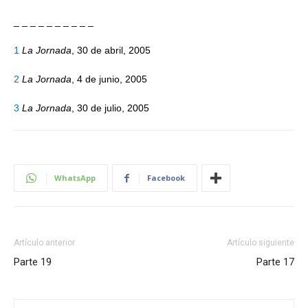
_ _ _ _ _ _ _ _ _ _
1
La Jornada
, 30 de abril, 2005
2
La Jornada
, 4 de junio, 2005
3
La Jornada
, 30 de julio, 2005
WhatsApp
Facebook
Artículo anterior
Artículo siguiente
Parte 19
Parte 17