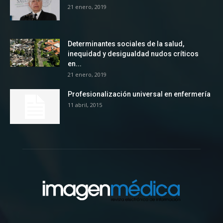
21 enero, 2019
Determinantes sociales de la salud,
inequidad y desigualdad nudos críticos
en...
21 enero, 2019
Profesionalización universal en enfermería
11 abril, 2015