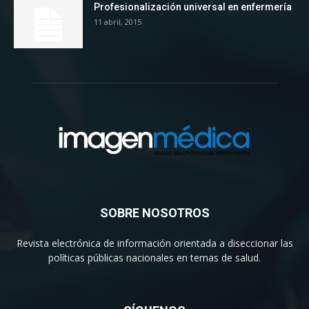
Profesionalización universal en enfermería
11 abril, 2015
SOBRE NOSOTROS
Revista electrónica de información orientada a diseccionar las
políticas públicas nacionales en temas de salud.