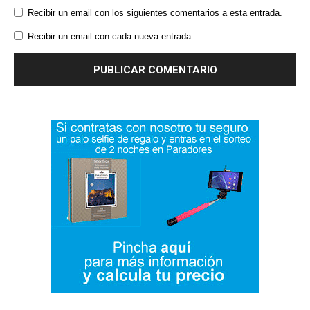
Recibir un email con los siguientes comentarios a esta entrada.
Recibir un email con cada nueva entrada.