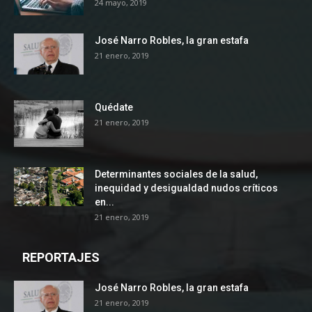
24 mayo, 2019
José Narro Robles, la gran estafa
21 enero, 2019
Quédate
21 enero, 2019
Determinantes sociales de la salud,
inequidad y desigualdad nudos críticos
en...
21 enero, 2019
REPORTAJES
José Narro Robles, la gran estafa
21 enero, 2019