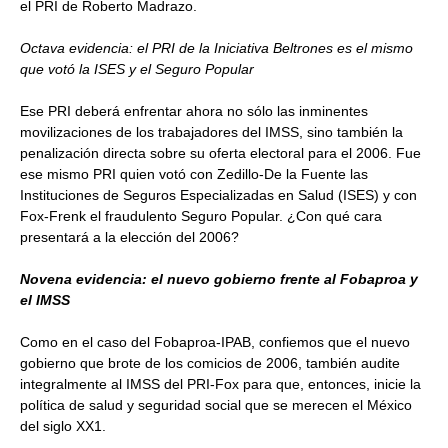
el PRI de Roberto Madrazo.
Octava evidencia: el PRI de la Iniciativa Beltrones es el mismo
que votó la ISES y el Seguro Popular
Ese PRI deberá enfrentar ahora no sólo las inminentes
movilizaciones de los trabajadores del IMSS, sino también la
penalización directa sobre su oferta electoral para el 2006. Fue
ese mismo PRI quien votó con Zedillo-De la Fuente las
Instituciones de Seguros Especializadas en Salud (ISES) y con
Fox-Frenk el fraudulento Seguro Popular. ¿Con qué cara
presentará a la elección del 2006?
Novena evidencia: el nuevo gobierno frente al Fobaproa y
el IMSS
Como en el caso del Fobaproa-IPAB, confiemos que el nuevo
gobierno que brote de los comicios de 2006, también audite
integralmente al IMSS del PRI-Fox para que, entonces, inicie la
política de salud y seguridad social que se merecen el México
del siglo XX1.