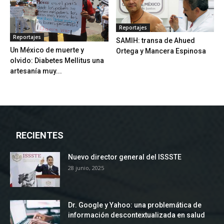
Reportajes
Reportajes
SAMIH: transa de Ahued
Un México de muerte y
Ortega y Mancera Espinosa
olvido: Diabetes Mellitus una
artesanía muy...
RECIENTES
Nuevo director general del ISSSTE
28 junio, 2025
Dr. Google y Yahoo: una problemática de
información descontextualizada en salud