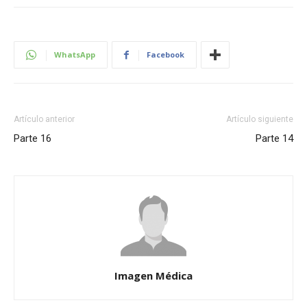
WhatsApp
Facebook
Artículo anterior
Artículo siguiente
Parte 16
Parte 14
Imagen Médica