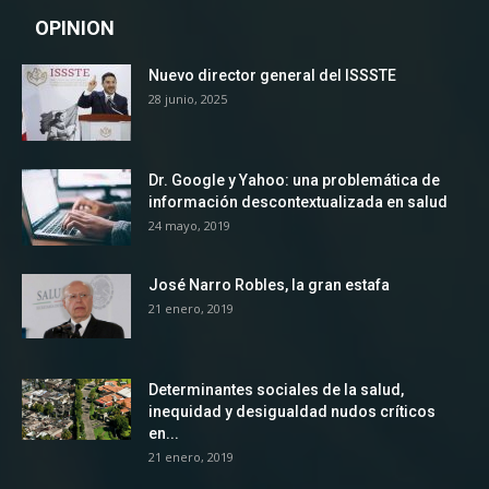
OPINION
Nuevo director general del ISSSTE
28 junio, 2025
Dr. Google y Yahoo: una problemática de
información descontextualizada en salud
24 mayo, 2019
José Narro Robles, la gran estafa
21 enero, 2019
Determinantes sociales de la salud,
inequidad y desigualdad nudos críticos
en...
21 enero, 2019