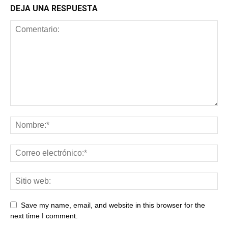
DEJA UNA RESPUESTA
Save my name, email, and website in this browser for the
next time I comment.