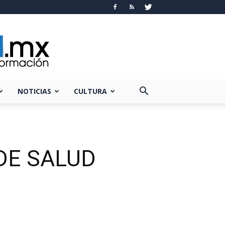
NOTICIAS
CULTURA
 DE SALUD