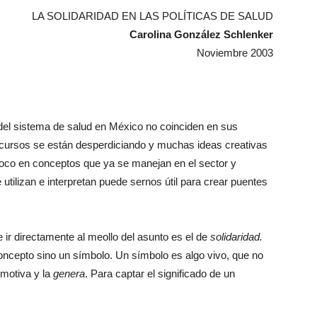
LA SOLIDARIDAD EN LAS POLÍTICAS DE SALUD
Carolina González Schlenker
Noviembre 2003
 del sistema de salud en México no coinciden en sus
ecursos se están desperdiciando y muchas ideas creativas
poco en conceptos que ya se manejan en el sector y
utilizan e interpretan puede sernos útil para crear puentes
ir directamente al meollo del asunto es el de
solidaridad.
concepto sino un símbolo. Un símbolo es algo vivo, que no
 motiva y la
genera
. Para captar el significado de un