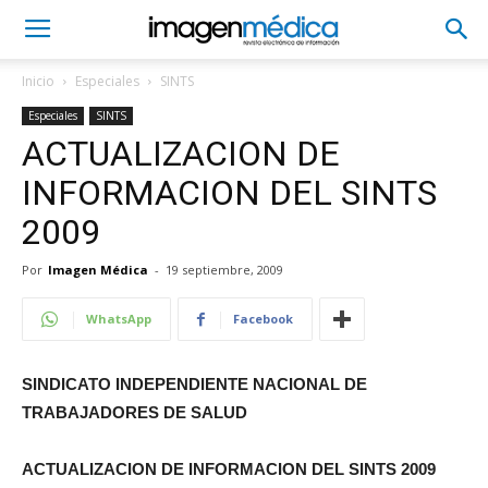
Inicio
Especiales
SINTS
Especiales
SINTS
ACTUALIZACION DE
INFORMACION DEL SINTS
2009
Por
Imagen Médica
-
19 septiembre, 2009
WhatsApp
Facebook
SINDICATO INDEPENDIENTE NACIONAL DE
TRABAJADORES DE SALUD
ACTUALIZACION DE INFORMACION DEL SINTS 2009