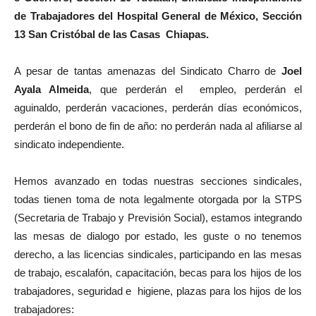
de Trabajadores del Hospital General de México, Sección
13 San Cristóbal de las Casas Chiapas.
A pesar de tantas amenazas del Sindicato Charro de
Joel
Ayala Almeida
, que perderán el empleo, perderán el
aguinaldo, perderán vacaciones, perderán días económicos,
perderán el bono de fin de año: no perderán nada al afiliarse al
sindicato independiente.
Hemos avanzado en todas nuestras secciones sindicales,
todas tienen toma de nota legalmente otorgada por la STPS
(Secretaria de Trabajo y Previsión Social), estamos integrando
las mesas de dialogo por estado, les guste o no tenemos
derecho, a las licencias sindicales, participando en las mesas
de trabajo, escalafón, capacitación, becas para los hijos de los
trabajadores, seguridad e higiene, plazas para los hijos de los
trabajadores: