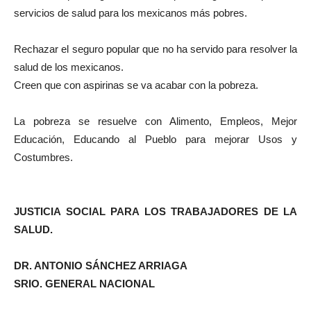
servicios de salud para los mexicanos más pobres.
Rechazar el seguro popular que no ha servido para resolver la
salud de los mexicanos.
Creen que con aspirinas se va acabar con la pobreza.
La pobreza se resuelve con Alimento, Empleos, Mejor
Educación, Educando al Pueblo para mejorar Usos y
Costumbres.
JUSTICIA SOCIAL PARA LOS TRABAJADORES DE LA
SALUD.
DR. ANTONIO SÁNCHEZ ARRIAGA
SRIO. GENERAL NACIONAL