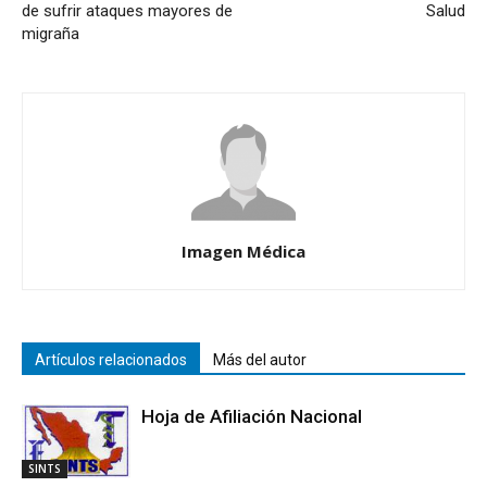
de sufrir ataques mayores de
Salud
migraña
Imagen Médica
Artículos relacionados
Más del autor
Hoja de Afiliación Nacional
SINTS