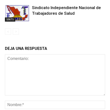
Sindicato Independiente Nacional de
Trabajadores de Salud
SINTS
DEJA UNA RESPUESTA