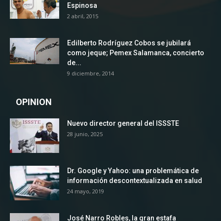
Espinosa
2 abril, 2015
Edilberto Rodríguez Cobos se jubilará
como jeque; Pemex Salamanca, concierto
de...
9 diciembre, 2014
OPINION
Nuevo director general del ISSSTE
28 junio, 2025
Dr. Google y Yahoo: una problemática de
información descontextualizada en salud
24 mayo, 2019
José Narro Robles, la gran estafa