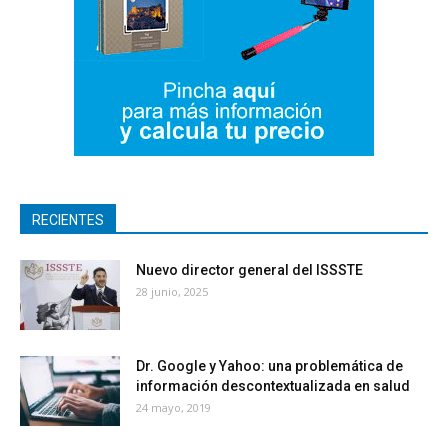
RECIENTES
Nuevo director general del ISSSTE
28 junio, 2025
Dr. Google y Yahoo: una problemática de
información descontextualizada en salud
24 mayo, 2019