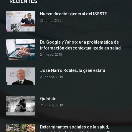
RECIENTES
Nuevo director general del ISSSTE
28 junio, 2025
Dr. Google y Yahoo: una problemática de
información descontextualizada en salud
24 mayo, 2019
José Narro Robles, la gran estafa
21 enero, 2019
Quédate
21 enero, 2019
Determinantes sociales de la salud,