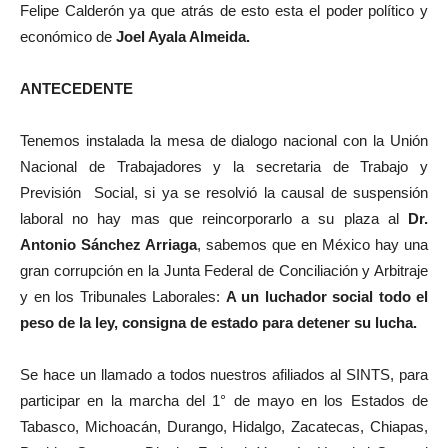
Felipe Calderón ya que atrás de esto esta el poder político y
económico de
Joel Ayala Almeida.
ANTECEDENTE
Tenemos instalada la mesa de dialogo nacional con la Unión
Nacional de Trabajadores y la secretaria de Trabajo y
Previsión Social, si ya se resolvió la causal de suspensión
laboral no hay mas que reincorporarlo a su plaza al
Dr.
Antonio Sánchez Arriaga
, sabemos que en México hay una
gran corrupción en la Junta Federal de Conciliación y Arbitraje
y en los Tribunales Laborales:
A un luchador social todo el
peso de la ley, consigna de estado para detener su lucha.
Se hace un llamado a todos nuestros afiliados al SINTS, para
participar en la marcha del 1° de mayo en los Estados de
Tabasco, Michoacán, Durango, Hidalgo, Zacatecas, Chiapas,