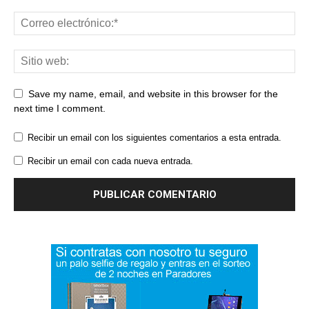
Save my name, email, and website in this browser for the
next time I comment.
Recibir un email con los siguientes comentarios a esta entrada.
Recibir un email con cada nueva entrada.