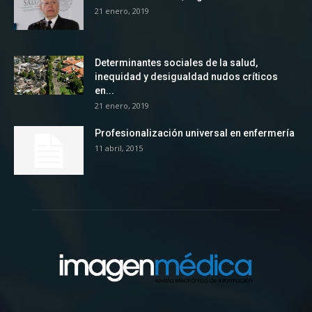
21 enero, 2019
Determinantes sociales de la salud,
inequidad y desigualdad nudos críticos
en...
21 enero, 2019
Profesionalización universal en enfermería
11 abril, 2015