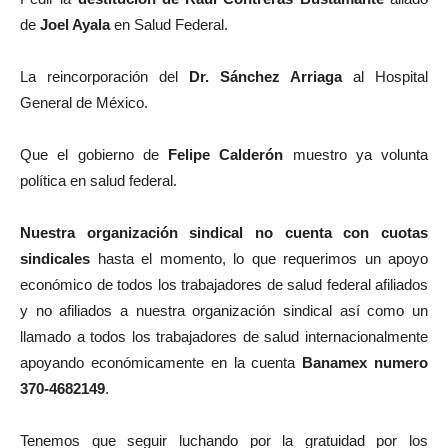
de
Joel Ayala
en Salud Federal.
La reincorporación del
Dr. Sánchez Arriaga
al Hospital
General de México.
Que el gobierno de
Felipe Calderón
muestro ya volunta
política en salud federal.
Nuestra organización sindical no cuenta con cuotas
sindicales
hasta el momento, lo que requerimos un apoyo
económico de todos los trabajadores de salud federal afiliados
y no afiliados a nuestra organización sindical así como un
llamado a todos los trabajadores de salud internacionalmente
apoyando económicamente en la cuenta
Banamex numero
370-4682149
.
Tenemos que seguir luchando por la gratuidad por los