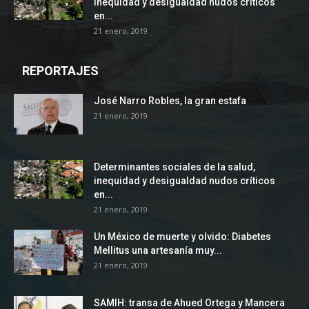
inequidad y desigualdad nudos críticos
en...
21 enero, 2019
REPORTAJES
José Narro Robles, la gran estafa
21 enero, 2019
Determinantes sociales de la salud,
inequidad y desigualdad nudos críticos
en...
21 enero, 2019
Un México de muerte y olvido: Diabetes
Mellitus una artesanía muy...
21 enero, 2019
SAMIH: transa de Ahued Ortega y Mancera