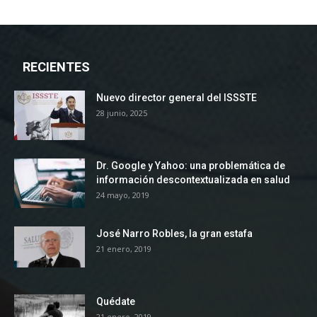
RECIENTES
Nuevo director general del ISSSTE
28 junio, 2025
Dr. Google y Yahoo: una problemática de
información descontextualizada en salud
24 mayo, 2019
José Narro Robles, la gran estafa
21 enero, 2019
Quédate
21 enero, 2019