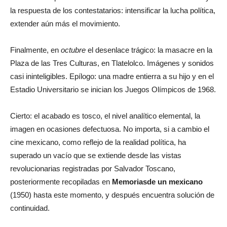
la respuesta de los contestatarios: intensificar la lucha política,
extender aún más el movimiento.
Finalmente, en
octubre
el desenlace trágico: la masacre en la
Plaza de las Tres Culturas, en Tlatelolco. Imágenes y sonidos
casi ininteligibles. Epílogo: una madre entierra a su hijo y en el
Estadio Universitario se inician los Juegos Olímpicos de 1968.
Cierto: el acabado es tosco, el nivel analítico elemental, la
imagen en ocasiones defectuosa. No importa, si a cambio el
cine mexicano, como reflejo de la realidad política, ha
superado un vacío que se extiende desde las vistas
revolucionarias registradas por Salvador Toscano,
posteriormente recopiladas en
Memorias
de un mexicano
(1950) hasta este momento, y después encuentra solución de
continuidad.