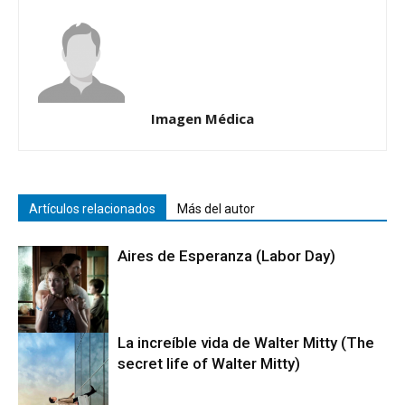
Imagen Médica
Artículos relacionados
Más del autor
Aires de Esperanza (Labor Day)
La increíble vida de Walter Mitty (The
secret life of Walter Mitty)
Cine