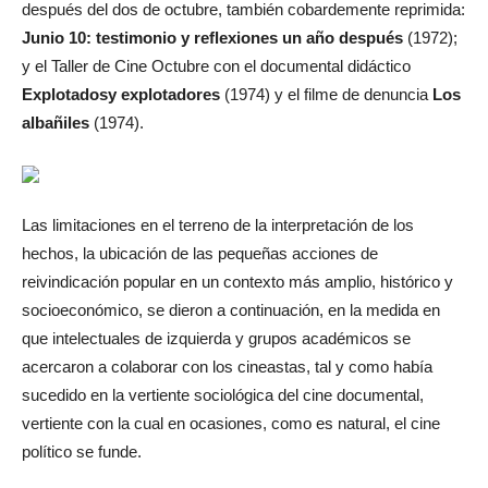
después del dos de octubre, también cobardemente reprimida:
Junio 10: testimonio y reflexiones un año después
(1972);
y el Taller de Cine Octubre con el documental didáctico
Explotados
y explotadores
(1974) y el filme de denuncia
Los
albañiles
(1974).
Las limitaciones en el terreno de la interpretación de los
hechos, la ubicación de las pequeñas acciones de
reivindicación popular en un contexto más amplio, histórico y
socioeconómico, se dieron a continuación, en la medida en
que intelectuales de izquierda y grupos académicos se
acercaron a colaborar con los cineastas, tal y como había
sucedido en la vertiente sociológica del cine documental,
vertiente con la cual en ocasiones, como es natural, el cine
político se funde.