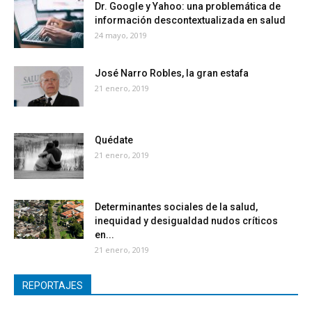
Dr. Google y Yahoo: una problemática de
información descontextualizada en salud
24 mayo, 2019
José Narro Robles, la gran estafa
21 enero, 2019
Quédate
21 enero, 2019
Determinantes sociales de la salud,
inequidad y desigualdad nudos críticos
en...
21 enero, 2019
REPORTAJES