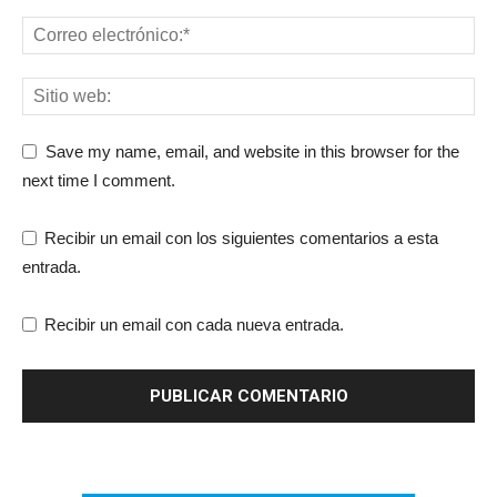
Save my name, email, and website in this browser for the
next time I comment.
Recibir un email con los siguientes comentarios a esta
entrada.
Recibir un email con cada nueva entrada.