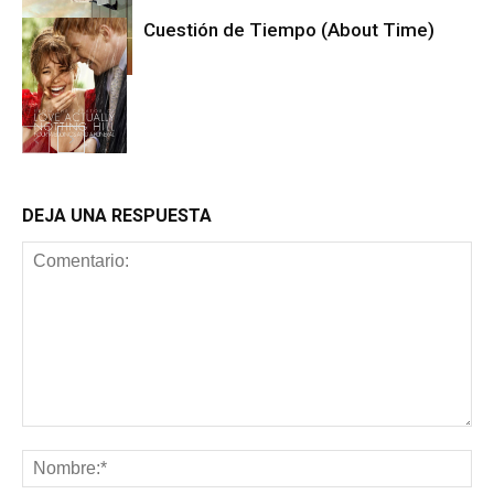
Cuestión de Tiempo (About Time)
Cine
Cine
DEJA UNA RESPUESTA