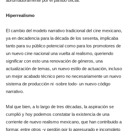
abrumadoramente por el partido oficial.
Hiperrealismo
El cambio del modelo narrativo tradicional del cine mexicano,
ya en decadencia para la década de los sesenta, implicaba
tanto para su público potencial como para los promotores de
un nuevo cine nacional una vuelta al realismo, queriendo
significar con esto una renovación de géneros, una
actualización de temas, un nuevo estilo de actuación, incluso
un mejor acabado técnico pero no necesariamente un nuevo
sistema de producción ni -sobre todo- un nuevo código
narrativo.
Mal que bien, a lo largo de tres décadas, la aspiración se
cumplió y hoy podemos constatar la existencia de una
corriente de nuevo realismo mexicano, que han contribuido a
formar, entre otros -y perdón por lo apresurado e incompleto