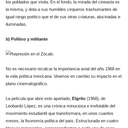
los poblados que visita. En el fondo, la mirada del cineasta es
la misma, y dota a sus humildes cirqueros trashumantes de
igual rango poético que el de sus otras criaturas, alucinadas e
iluminadas.
b) Político y militante
No es necesario recalcar la importancia axial del año 1968 en
la vida política mexicana. Veamos en cambio su impacto en el
plano cinematográfico.
La película que abre este apartado,
El
grito
(1968), de
Leobardo López, es una crónica minuciosa e irrefutable del
movimiento estudiantil que transformara, en unos cuantos
meses, la fisonomía política del país. Estructurada en cuatro