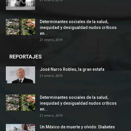
Determinantes sociales de la salud,
inequidad y desigualdad nudos críticos
en...
21 enero, 2019
REPORTAJES
José Narro Robles, la gran estafa
21 enero, 2019
Determinantes sociales de la salud,
inequidad y desigualdad nudos críticos
en...
21 enero, 2019
Un México de muerte y olvido: Diabetes