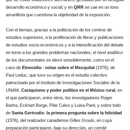
desarrollo económico y social; y en
QRR
se cae en un tono
amarillista que cuestiona la objetividad de la exposición.
Con el tiempo, gracias a la politización de los centros de
estudios superiores, a la proliferación de libros y publicaciones
de estudios socio-económicos y a la intensificación del debate
en torno a los grandes problemas nacionales, el nivel analítico
de los documentales se elevó sensiblemente, como en el
caso de
Etnocidio
:
notas sobre el Mezquital
(1976), de
Paul Leduc, que tuvo su origen en el estudio colectivo
patrocinado por el Instituto de Investigaciones Sociales de la
UNAM,
Caciquismo y poder político en el México rural
, en
el que participaron, entre otros, los investigadores Roger
Bartra, Eckhart Borge, Pilar Calvo y Luisa Paré; y sobre todo
de
Santa Gertrudis
: la primera pregunta sobre la felicidad
(1976), del realizador canadiense Gilles Groulx, en cuya
preparación participaron, bajo su dirección, un comité