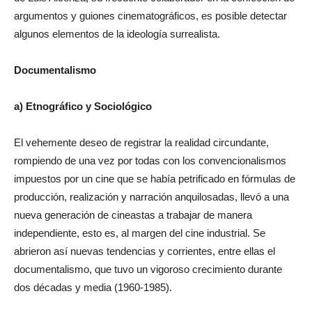
argumentos y guiones cinematográficos, es posible detectar
algunos elementos de la ideología surrealista.
Documentalismo
a) Etnográfico y Sociológico
El vehemente deseo de registrar la realidad circundante,
rompiendo de una vez por todas con los convencionalismos
impuestos por un cine que se había petrificado en fórmulas de
producción, realización y narración anquilosadas, llevó a una
nueva generación de cineastas a trabajar de manera
independiente, esto es, al margen del cine industrial. Se
abrieron así nuevas tendencias y corrientes, entre ellas el
documentalismo, que tuvo un vigoroso crecimiento durante
dos décadas y media (1960-1985).