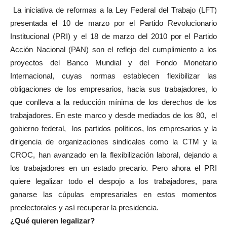
La iniciativa de reformas a la Ley Federal del Trabajo (LFT)
presentada el 10 de marzo por el Partido Revolucionario
Institucional (PRI) y el 18 de marzo del 2010 por el Partido
Acción Nacional (PAN) son el reflejo del cumplimiento a los
proyectos del Banco Mundial y del Fondo Monetario
Internacional, cuyas normas establecen flexibilizar las
obligaciones de los empresarios, hacia sus trabajadores, lo
que conlleva a la reducción mínima de los derechos de los
trabajadores. En este marco y desde mediados de los 80, el
gobierno federal, los partidos políticos, los empresarios y la
dirigencia de organizaciones sindicales como la CTM y la
CROC, han avanzado en la flexibilización laboral, dejando a
los trabajadores en un estado precario. Pero ahora el PRI
quiere legalizar todo el despojo a los trabajadores, para
ganarse las cúpulas empresariales en estos momentos
preelectorales y así recuperar la presidencia.
¿Qué quieren legalizar?