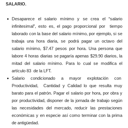
SALARIO.
Desaparece el salario mínimo y se crea el “salario
infinitesimal”, esto es, el pago proporcional por tiempo
laborado con la base del salario mínimo, por ejemplo, si se
trabaja una hora diaria, se podrá pagar un octavo del
salario mínimo, $7.47 pesos por hora. Una persona que
labore 4 horas diarias se pagaría apenas $29.90 diarios, la
mitad del salario mínimo. Para lo cual se modifica el
artículo 83 de la LFT.
Salario condicionado a mayor explotación con
Productividad, Cantidad y Calidad
lo que resulta muy
barato para el patrón. Pagar el salario por hora, por obra y
por productividad, disponer de la jornada de trabajo según
las necesidades del mercado, reducir las prestaciones
económicas y en especie así como terminar con la prima
de antigüedad.