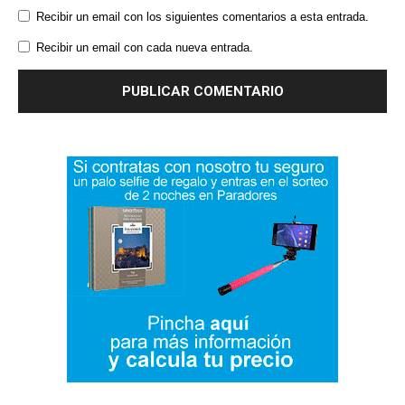
Recibir un email con los siguientes comentarios a esta entrada.
Recibir un email con cada nueva entrada.