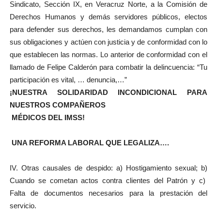
Sindicato, Sección IX, en Veracruz Norte, a la Comisión de
Derechos Humanos y demás servidores públicos, electos
para defender sus derechos, les demandamos cumplan con
sus obligaciones y actúen con justicia y de conformidad con lo
que establecen las normas. Lo anterior de conformidad con el
llamado de Felipe Calderón para combatir la delincuencia: “Tu
participación es vital, … denuncia,…”
¡NUESTRA SOLIDARIDAD INCONDICIONAL PARA
NUESTROS COMPAÑEROS
MÉDICOS DEL IMSS!
UNA REFORMA LABORAL QUE LEGALIZA….
IV. Otras causales de despido: a) Hostigamiento sexual; b)
Cuando se cometan actos contra clientes del Patrón y c)
Falta de documentos necesarios para la prestación del
servicio.