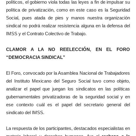
políticos, el gobierno viola todas las leyes a fin de impulsar su
política de privatización, como en este caso es la Seguridad
Social, pues atada de pies y manos nuestra organización
sindical no podrá realizar resistencia alguna en la defensa del
IMSS y el Contrato Colectivo de Trabajo.
CLAMOR A LA NO REELECCIÓN, EN EL FORO
“DEMOCRACIA SINDICAL”
El Foro, convocado por la Asamblea Nacional de Trabajadores
del Instituto Mexicano del Seguro Social tuvo como objeto,
analizar el papel que juegan los sindicatos en las políticas
gubernamentales privatizadoras de la seguridad social y en
ese contexto cuál es el papel del secretario general del
sindicato del IMSS.
La respuesta de los participantes, destacados especialistas en