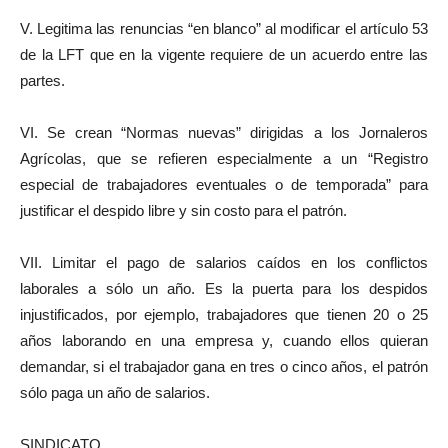
V. Legitima las renuncias “en blanco” al modificar el artículo 53
de la LFT que en la vigente requiere de un acuerdo entre las
partes.
VI. Se crean “Normas nuevas” dirigidas a los Jornaleros
Agrícolas, que se refieren especialmente a un “Registro
especial de trabajadores eventuales o de temporada” para
justificar el despido libre y sin costo para el patrón.
VII. Limitar el pago de salarios caídos en los conflictos
laborales a sólo un año. Es la puerta para los despidos
injustificados, por ejemplo, trabajadores que tienen 20 o 25
años laborando en una empresa y, cuando ellos quieran
demandar, si el trabajador gana en tres o cinco años, el patrón
sólo paga un año de salarios.
SINDICATO