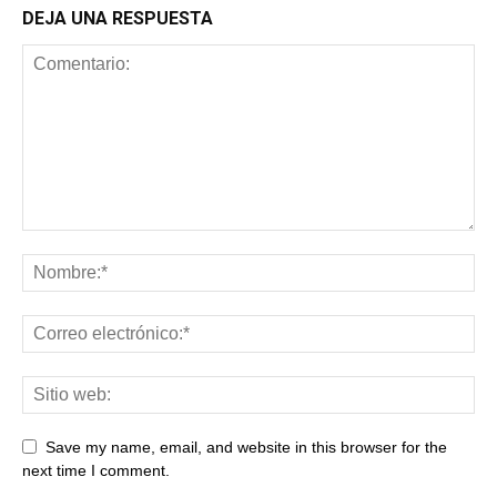
DEJA UNA RESPUESTA
Save my name, email, and website in this browser for the
next time I comment.