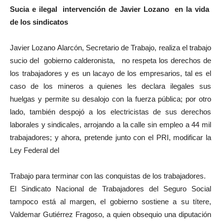
Sucia e ilegal intervención de Javier Lozano en la vida
de los sindicatos
Javier Lozano Alarcón, Secretario de Trabajo, realiza el trabajo
sucio del gobierno calderonista, no respeta los derechos de
los trabajadores y es un lacayo de los empresarios, tal es el
caso de los mineros a quienes les declara ilegales sus
huelgas y permite su desalojo con la fuerza pública; por otro
lado, también despojó a los electricistas de sus derechos
laborales y sindicales, arrojando a la calle sin empleo a 44 mil
trabajadores; y ahora, pretende junto con el PRI, modificar la
Ley Federal del
Trabajo para terminar con las conquistas de los trabajadores.
El Sindicato Nacional de Trabajadores del Seguro Social
tampoco está al margen, el gobierno sostiene a su títere,
Valdemar Gutiérrez Fragoso, a quien obsequio una diputación