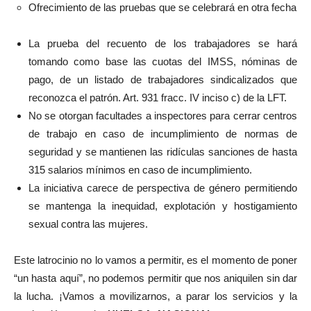
Ofrecimiento de las pruebas que se celebrará en otra fecha
La prueba del recuento de los trabajadores se hará
tomando como base las cuotas del IMSS, nóminas de
pago, de un listado de trabajadores sindicalizados que
reconozca el patrón. Art. 931 fracc. IV inciso c) de la LFT.
No se otorgan facultades a inspectores para cerrar centros
de trabajo en caso de incumplimiento de normas de
seguridad y se mantienen las ridículas sanciones de hasta
315 salarios mínimos en caso de incumplimiento.
La iniciativa carece de perspectiva de género permitiendo
se mantenga la inequidad, explotación y hostigamiento
sexual contra las mujeres.
Este latrocinio no lo vamos a permitir, es el momento de poner
“un hasta aquí”, no podemos permitir que nos aniquilen sin dar
la lucha. ¡Vamos a movilizarnos, a parar los servicios y la