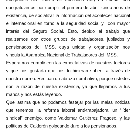
congratulamos por cumplir el primero de abril, cinco años de
existencia, de socializar la información del acontecer nacional
e internacional en torno a la seguridad social y con mayor
interés del Seguro Social. Esto, debido al trabajo que
realizamos con otros grupos de trabajadores, jubilados y
pensionados del IMSS, cuya unidad y organización nos
vincula la Asamblea Nacional de Trabajadores del IMSS.
Esperamos cumplir con las expectativas de nuestros lectores
y que nos gustaría que nos lo hicieran saber a través de
nuestro correo. Reciban un abrazo combativo, porque ustedes
son la razón de nuestra existencia, ya que llegamos a tus
manos y nos estás leyendo.
Que lastima que no podamos festejar por las malas noticias
que tenemos: la reforma laboral anti-trabajadora; un “líder
sindical” enemigo, como Valdemar Gutiérrez Fragoso, y las
políticas de Calderón golpeando duro a los pensionados.