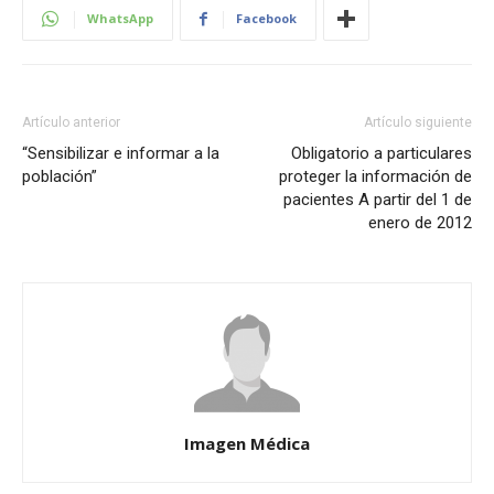
WhatsApp
Facebook
Artículo anterior
Artículo siguiente
“Sensibilizar e informar a la
Obligatorio a particulares
población”
proteger la información de
pacientes A partir del 1 de
enero de 2012
Imagen Médica