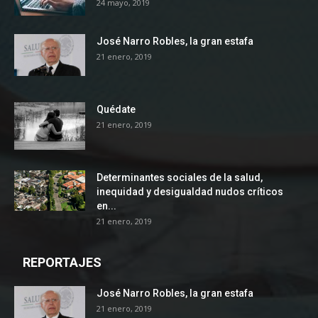
24 mayo, 2019
José Narro Robles, la gran estafa
21 enero, 2019
Quédate
21 enero, 2019
Determinantes sociales de la salud,
inequidad y desigualdad nudos críticos
en...
21 enero, 2019
REPORTAJES
José Narro Robles, la gran estafa
21 enero, 2019