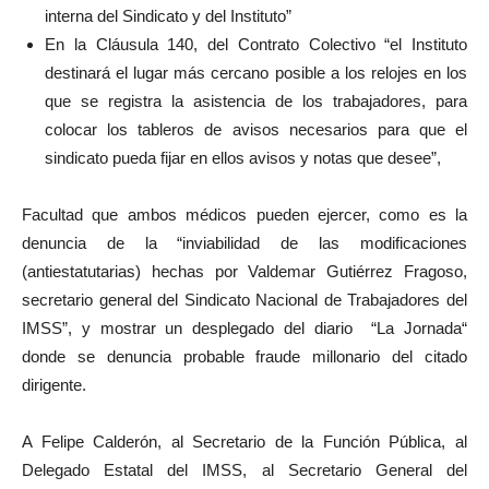
interna del Sindicato y del Instituto”
En la Cláusula 140, del Contrato Colectivo “el Instituto
destinará el lugar más cercano posible a los relojes en los
que se registra la asistencia de los trabajadores, para
colocar los tableros de avisos necesarios para que el
sindicato pueda fijar en ellos avisos y notas que desee”,
Facultad que ambos médicos pueden ejercer, como es la
denuncia de la “inviabilidad de las modificaciones
(antiestatutarias) hechas por Valdemar Gutiérrez Fragoso,
secretario general del Sindicato Nacional de Trabajadores del
IMSS”, y mostrar un desplegado del diario “La Jornada“
donde se denuncia probable fraude millonario del citado
dirigente.
A Felipe Calderón, al Secretario de la Función Pública, al
Delegado Estatal del IMSS, al Secretario General del