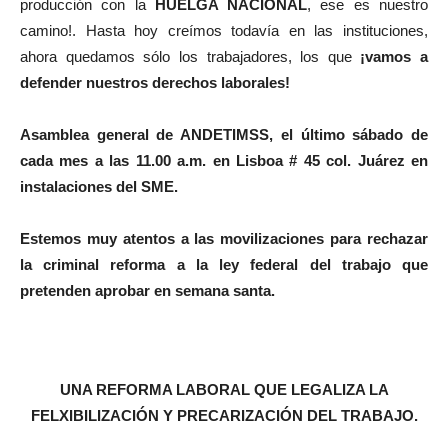
producción con la
HUELGA NACIONAL
, ese es nuestro
camino!. Hasta hoy creímos todavía en las instituciones,
ahora quedamos sólo los trabajadores, los que
¡vamos a
defender nuestros derechos laborales!
Asamblea general de ANDETIMSS, el último sábado de
cada mes a las 11.00 a.m. en Lisboa # 45 col. Juárez en
instalaciones del SME.
Estemos muy atentos a las movilizaciones para rechazar
la criminal reforma a la ley federal del trabajo que
pretenden aprobar en semana santa.
UNA REFORMA LABORAL QUE LEGALIZA LA
FELXIBILIZACIÓN Y PRECARIZACIÓN DEL TRABAJO.