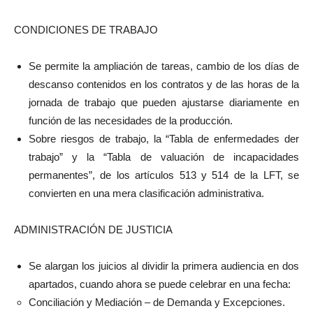
CONDICIONES DE TRABAJO
Se permite la ampliación de tareas, cambio de los días de
descanso contenidos en los contratos y de las horas de la
jornada de trabajo que pueden ajustarse diariamente en
función de las necesidades de la producción.
Sobre riesgos de trabajo, la “Tabla de enfermedades der
trabajo” y la “Tabla de valuación de incapacidades
permanentes”, de los artículos 513 y 514 de la LFT, se
convierten en una mera clasificación administrativa.
ADMINISTRACIÓN DE JUSTICIA
Se alargan los juicios al dividir la primera audiencia en dos
apartados, cuando ahora se puede celebrar en una fecha:
Conciliación y Mediación – de Demanda y Excepciones.