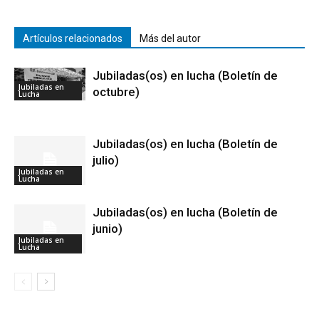
Artículos relacionados
Más del autor
Jubiladas(os) en lucha (Boletín de
Jubiladas en
octubre)
Lucha
Jubiladas(os) en lucha (Boletín de
julio)
Jubiladas en
Lucha
Jubiladas(os) en lucha (Boletín de
junio)
Jubiladas en
Lucha