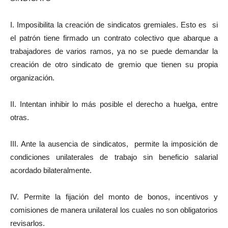
I. Imposibilita la creación de sindicatos gremiales. Esto es si
el patrón tiene firmado un contrato colectivo que abarque a
trabajadores de varios ramos, ya no se puede demandar la
creación de otro sindicato de gremio que tienen su propia
organización.
II. Intentan inhibir lo más posible el derecho a huelga, entre
otras.
III. Ante la ausencia de sindicatos, permite la imposición de
condiciones unilaterales de trabajo sin beneficio salarial
acordado bilateralmente.
IV. Permite la fijación del monto de bonos, incentivos y
comisiones de manera unilateral los cuales no son obligatorios
revisarlos.