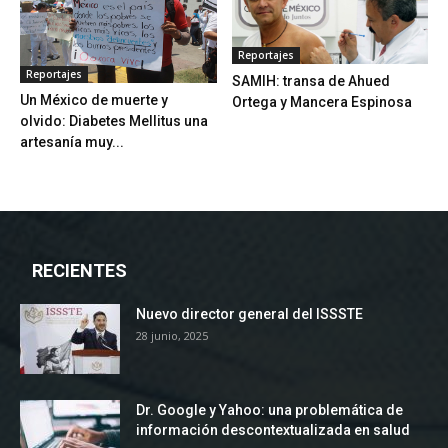
Reportajes
Reportajes
SAMIH: transa de Ahued
Un México de muerte y
Ortega y Mancera Espinosa
olvido: Diabetes Mellitus una
artesanía muy...
RECIENTES
Nuevo director general del ISSSTE
28 junio, 2025
Dr. Google y Yahoo: una problemática de
información descontextualizada en salud