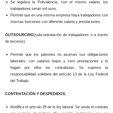
Se legaliza la Polivalencia, con el mismo salario, los
trabajadores serán mil usos.
Permite que en una misma empresa haya trabajadores con
mismas funciones con diferente salario y prestaciones.
OUTSOURCING
(subcontratación de trabajadores o a través
de terceros).
Permite que los patrones no asuman sus obligaciones
laborales, con salarios bajos y cero prestaciones y lo
hagan por ellos los contratistas. Se suprime la
responsabilidad solidaria del artículo 13 de la Ley Federal
del Trabajo.
CONTRATACIÓN Y DESPEDIDOS
,
Modifica el artículo 39 de la ley laboral Se anula el contrato