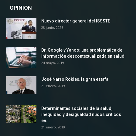
OPINION
Nuevo director general del ISSSTE
28 junio, 2025
Dr. Google y Yahoo: una problemática de
información descontextualizada en salud
24 mayo, 2019
José Narro Robles, la gran estafa
21 enero, 2019
Determinantes sociales de la salud,
inequidad y desigualdad nudos críticos
en...
21 enero, 2019