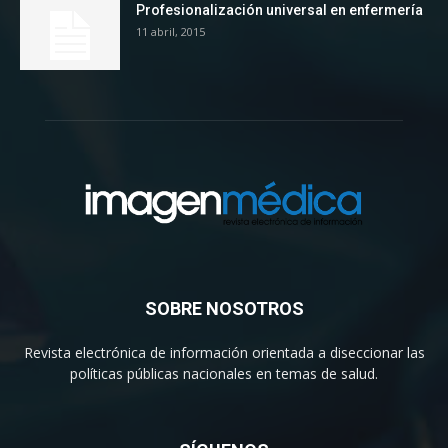
Profesionalización universal en enfermería
11 abril, 2015
SOBRE NOSOTROS
Revista electrónica de información orientada a diseccionar las
políticas públicas nacionales en temas de salud.