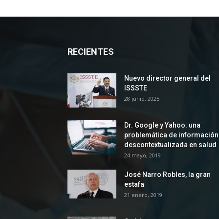
RECIENTES
Nuevo director general del
ISSSTE
28 junio, 2025
Dr. Google y Yahoo: una
problemática de información
descontextualizada en salud
24 mayo, 2019
José Narro Robles, la gran
estafa
21 enero, 2019