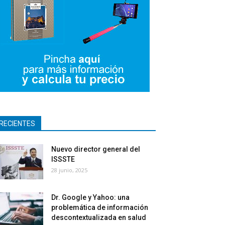
RECIENTES
Nuevo director general del
ISSSTE
28 junio, 2025
Dr. Google y Yahoo: una
problemática de información
descontextualizada en salud