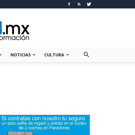
NOTICIAS
CULTURA