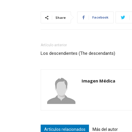
Facebook
Share
Artículo anterior
Los descendientes (The descendants)
Imagen Médica
Artículos relacionados
Más del autor