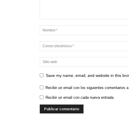
Save my name, email, and website in this bro
Recibir un email con los siguientes comentarios a
Recibir un email con cada nueva entrada.