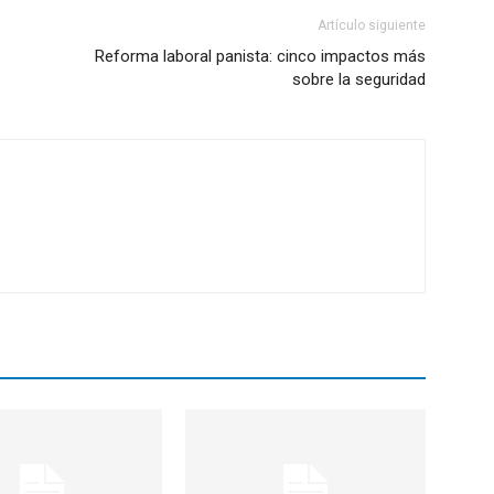
Artículo siguiente
Reforma laboral panista: cinco impactos más
sobre la seguridad