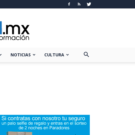
NOTICIAS
CULTURA