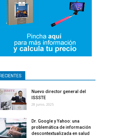
RECIENTES
Nuevo director general del
ISSSTE
28 junio, 2025
Dr. Google y Yahoo: una
problemática de información
descontextualizada en salud