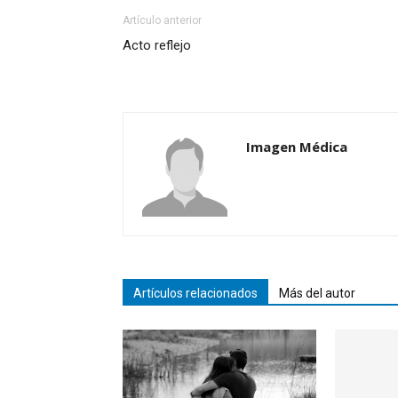
Artículo anterior
Acto reflejo
Imagen Médica
Artículos relacionados
Más del autor