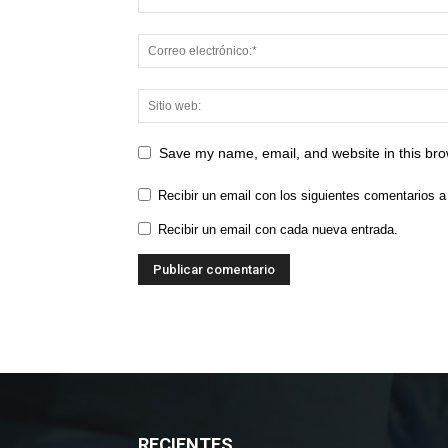
Save my name, email, and website in this bro
Recibir un email con los siguientes comentarios a
Recibir un email con cada nueva entrada.
RECIENTES