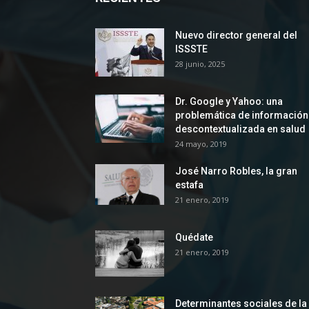
Nuevo director general del
ISSSTE
28 junio, 2025
Dr. Google y Yahoo: una
problemática de información
descontextualizada en salud
24 mayo, 2019
José Narro Robles, la gran
estafa
21 enero, 2019
Quédate
21 enero, 2019
Determinantes sociales de la