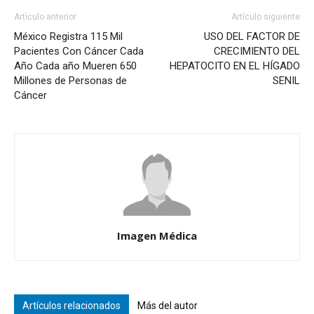
Artículo anterior
Artículo siguiente
México Registra 115 Mil
USO DEL FACTOR DE
Pacientes Con Cáncer Cada
CRECIMIENTO DEL
Año Cada año Mueren 650
HEPATOCITO EN EL HÍGADO
Millones de Personas de
SENIL
Cáncer
Imagen Médica
Artículos relacionados
Más del autor