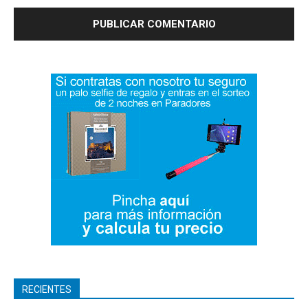
RECIENTES