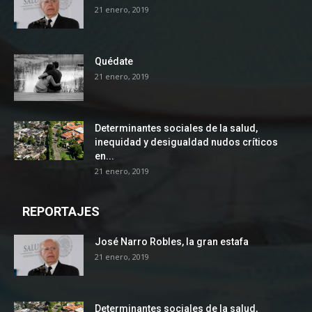
21 enero, 2019
Quédate
21 enero, 2019
Determinantes sociales de la salud,
inequidad y desigualdad nudos críticos
en...
21 enero, 2019
REPORTAJES
José Narro Robles, la gran estafa
21 enero, 2019
Determinantes sociales de la salud,