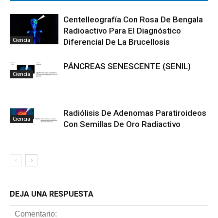
Centelleografía Con Rosa De Bengala
Radioactivo Para El Diagnóstico
Ciencia
Diferencial De La Brucellosis
PÁNCREAS SENESCENTE (SENIL)
Ciencia
Radiólisis De Adenomas Paratiroideos
Ciencia
Con Semillas De Oro Radiactivo
DEJA UNA RESPUESTA