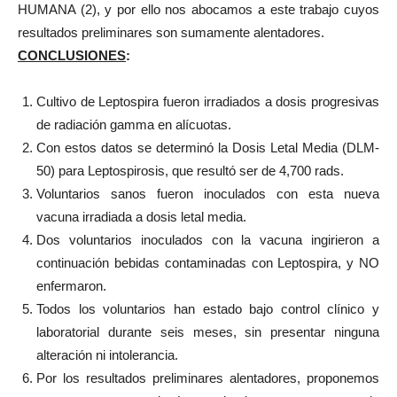
HUMANA (2), y por ello nos abocamos a este trabajo cuyos
resultados preliminares son sumamente alentadores.
CONCLUSIONES
:
Cultivo de Leptospira fueron irradiados a dosis progresivas
de radiación gamma en alícuotas.
Con estos datos se determinó la Dosis Letal Media (DLM-
50) para Leptospirosis, que resultó ser de 4,700 rads.
Voluntarios sanos fueron inoculados con esta nueva
vacuna irradiada a dosis letal media.
Dos voluntarios inoculados con la vacuna ingirieron a
continuación bebidas contaminadas con Leptospira, y NO
enfermaron.
Todos los voluntarios han estado bajo control clínico y
laboratorial durante seis meses, sin presentar ninguna
alteración ni intolerancia.
Por los resultados preliminares alentadores, proponemos