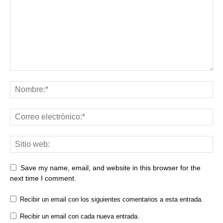
Save my name, email, and website in this browser for the
next time I comment.
Recibir un email con los siguientes comentarios a esta entrada.
Recibir un email con cada nueva entrada.