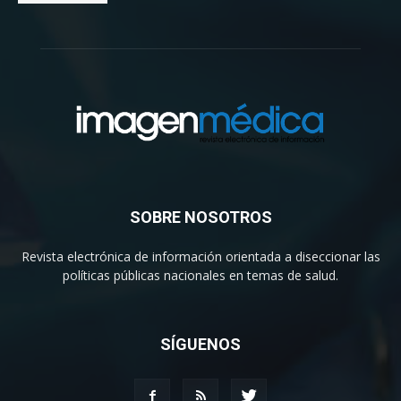
SOBRE NOSOTROS
Revista electrónica de información orientada a diseccionar las
políticas públicas nacionales en temas de salud.
SÍGUENOS