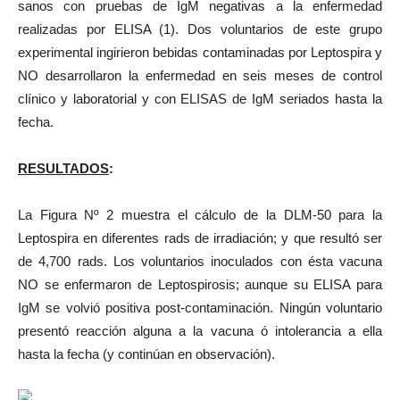
sanos con pruebas de IgM negativas a la enfermedad
realizadas por ELISA (1). Dos voluntarios de este grupo
experimental ingirieron bebidas contaminadas por Leptospira y
NO desarrollaron la enfermedad en seis meses de control
clínico y laboratorial y con ELISAS de IgM seriados hasta la
fecha.
RESULTADOS
:
La Figura Nº 2 muestra el cálculo de la DLM-50 para la
Leptospira en diferentes rads de irradiación; y que resultó ser
de 4,700 rads. Los voluntarios inoculados con ésta vacuna
NO se enfermaron de Leptospirosis; aunque su ELISA para
IgM se volvió positiva post-contaminación. Ningún voluntario
presentó reacción alguna a la vacuna ó intolerancia a ella
hasta la fecha (y continúan en observación).