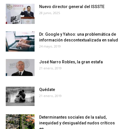
Nuevo director general del ISSSTE
28 junio, 2025
Dr. Google y Yahoo: una problemática de
información descontextualizada en salud
24 mayo, 2019
José Narro Robles, la gran estafa
21 enero, 2019
Quédate
21 enero, 2019
Determinantes sociales de la salud,
inequidad y desigualdad nudos críticos
en...