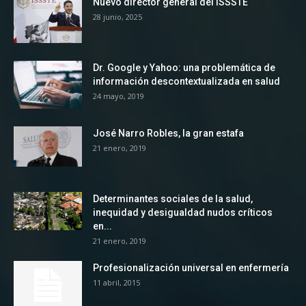
Nuevo director general del ISSSTE
28 junio, 2025
Dr. Google y Yahoo: una problemática de
información descontextualizada en salud
24 mayo, 2019
José Narro Robles, la gran estafa
21 enero, 2019
Determinantes sociales de la salud,
inequidad y desigualdad nudos críticos
en...
21 enero, 2019
Profesionalización universal en enfermería
11 abril, 2015