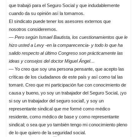
que trabajó para el Seguro Social y que indudablemente
cuando da su opinión así la tomamos.
El sindicato puede tener los asesores externos que
nosotros consideremos.
—
Pero según Ismael Bautista, los cuestionamientos que le
hizo usted a Levy -en la comparecencia- y todo lo que ha
salido respecto al último Congreso son prácticamente las
ideas y consejos del doctor Miguel Ángel…
— Yo creo que soy una persona pensante, que acepto las
críticas de los ciudadanos de este país y así como tal las
tomaré. Creo que mi participación fue con conocimiento de
causa y bueno, yo soy un trabajador del Seguro Social, ¡yo
si soy un trabajador del seguro social!, y soy un
representante sindical que me formé como médico
residente, como médico de base y como representante
sindical; o sea que yo también tengo mi conocimiento pleno
de lo que quiero de la seguridad social.