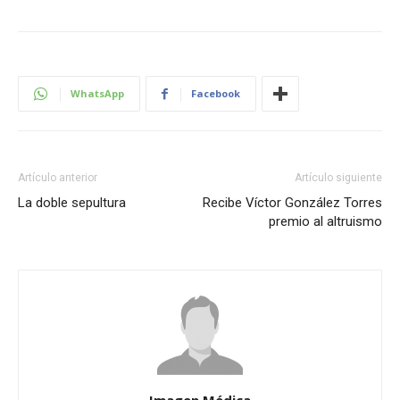
WhatsApp
Facebook
Artículo anterior
Artículo siguiente
La doble sepultura
Recibe Víctor González Torres
premio al altruismo