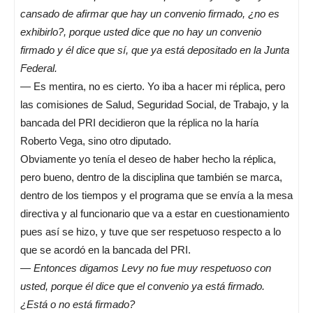
cansado de afirmar que hay un convenio firmado, ¿no es
exhibirlo?, porque usted dice que no hay un convenio
firmado y él dice que sí, que ya está depositado en la Junta
Federal.
— Es mentira, no es cierto. Yo iba a hacer mi réplica, pero
las comisiones de Salud, Seguridad Social, de Trabajo, y la
bancada del PRI decidieron que la réplica no la haría
Roberto Vega, sino otro diputado.
Obviamente yo tenía el deseo de haber hecho la réplica,
pero bueno, dentro de la disciplina que también se marca,
dentro de los tiempos y el programa que se envía a la mesa
directiva y al funcionario que va a estar en cuestionamiento
pues así se hizo, y tuve que ser respetuoso respecto a lo
que se acordó en la bancada del PRI.
—
Entonces digamos Levy no fue muy respetuoso con
usted, porque él dice que el convenio ya está firmado.
¿Está o no está firmado?