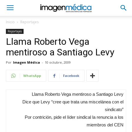
Inicio
Reportajes
Reportajes
Llama Roberto Vega
mentiroso a Santiago Levy
Por
Imagen Médica
-
10 octubre, 2009
WhatsApp
Facebook
Llama Roberto Vega mentiroso a Santiago Levy
Dice que Levy “cree que trata una miscelánea con el
sindicato”
Por contrición, pide el líder sindical la renuncia a los
miembros del CEN