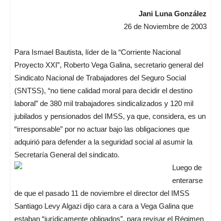
Jani Luna González
26 de Noviembre de 2003
Para Ismael Bautista, líder de la “Corriente Nacional
Proyecto XXI”, Roberto Vega Galina, secretario general del
Sindicato Nacional de Trabajadores del Seguro Social
(SNTSS), “no tiene calidad moral para decidir el destino
laboral” de 380 mil trabajadores sindicalizados y 120 mil
jubilados y pensionados del IMSS, ya que, considera, es un
“irresponsable” por no actuar bajo las obligaciones que
adquirió para defender a la seguridad social al asumir la
Secretaría General del sindicato.
Luego de
enterarse
de que el pasado 11 de noviembre el director del IMSS
Santiago Levy Algazi dijo cara a cara a Vega Galina que
estaban “jurídicamente obligados”, para revisar el Régimen