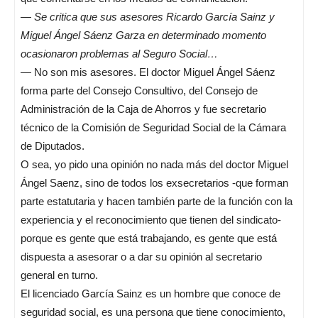
—
Se critica que sus asesores Ricardo García Sainz y
Miguel Ángel Sáenz Garza en determinado momento
ocasionaron problemas al Seguro Social…
— No son mis asesores. El doctor Miguel Ángel Sáenz
forma parte del Consejo Consultivo, del Consejo de
Administración de la Caja de Ahorros y fue secretario
técnico de la Comisión de Seguridad Social de la Cámara
de Diputados.
O sea, yo pido una opinión no nada más del doctor Miguel
Ángel Saenz, sino de todos los exsecretarios -que forman
parte estatutaria y hacen también parte de la función con la
experiencia y el reconocimiento que tienen del sindicato-
porque es gente que está trabajando, es gente que está
dispuesta a asesorar o a dar su opinión al secretario
general en turno.
El licenciado García Sainz es un hombre que conoce de
seguridad social, es una persona que tiene conocimiento,