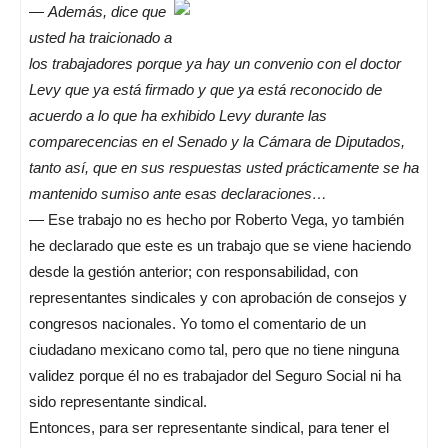
—
Además, dice que
usted ha traicionado a
los trabajadores porque ya hay un convenio con el doctor
Levy que ya está firmado y que ya está reconocido de
acuerdo a lo que ha exhibido Levy durante las
comparecencias en el Senado y la Cámara de Diputados,
tanto así, que en sus respuestas usted prácticamente se ha
mantenido sumiso ante esas declaraciones…
— Ese trabajo no es hecho por Roberto Vega, yo también
he declarado que este es un trabajo que se viene haciendo
desde la gestión anterior; con responsabilidad, con
representantes sindicales y con aprobación de consejos y
congresos nacionales. Yo tomo el comentario de un
ciudadano mexicano como tal, pero que no tiene ninguna
validez porque él no es trabajador del Seguro Social ni ha
sido representante sindical.
Entonces, para ser representante sindical, para tener el