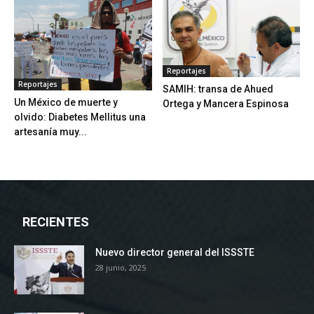
Reportajes
Reportajes
SAMIH: transa de Ahued
Un México de muerte y
Ortega y Mancera Espinosa
olvido: Diabetes Mellitus una
artesanía muy...
RECIENTES
Nuevo director general del ISSSTE
28 junio, 2025