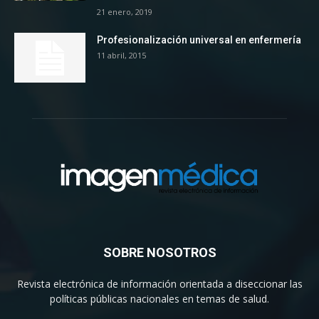
21 enero, 2019
Profesionalización universal en enfermería
11 abril, 2015
SOBRE NOSOTROS
Revista electrónica de información orientada a diseccionar las
políticas públicas nacionales en temas de salud.