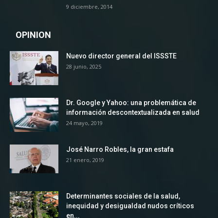
9 diciembre, 2014
OPINION
Nuevo director general del ISSSTE
28 junio, 2025
Dr. Google y Yahoo: una problemática de
información descontextualizada en salud
24 mayo, 2019
José Narro Robles, la gran estafa
21 enero, 2019
Determinantes sociales de la salud,
inequidad y desigualdad nudos críticos
en...