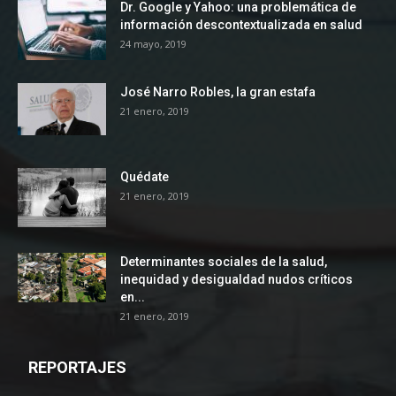
Dr. Google y Yahoo: una problemática de
información descontextualizada en salud
24 mayo, 2019
José Narro Robles, la gran estafa
21 enero, 2019
Quédate
21 enero, 2019
Determinantes sociales de la salud,
inequidad y desigualdad nudos críticos
en...
21 enero, 2019
REPORTAJES