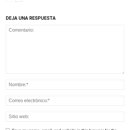
DEJA UNA RESPUESTA