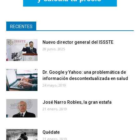
RECIENTES
Nuevo director general del ISSSTE
28 junio, 2025
Dr. Google y Yahoo: una problemática de
información descontextualizada en salud
24 mayo, 2019
José Narro Robles, la gran estafa
21 enero, 2019
Quédate
21 enero, 2019