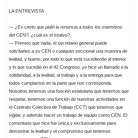
LA ENTREVISTA
—
¿Es cierto que pidió la renuncia a todos los miembros
del CEN?, ¿cuál es el motivo?
— Primero que nada, el secretario general puede
solicitarles a su CEN o cualquier seccional una muestra de
lealtad, y bueno, por todo lo que está sucediendo al interior
y lo que sucedió en el 42 Congreso, yo hice un llamado a la
solidaridad, a la lealtad, al trabajo y a la entrega para que
todos cumplamos en la parte que nos corresponda.
Nosotros tenemos una función estatutaria que tenemos que
respetar, tenemos una función de nuestras actividades en
el Contrato Colectivo de Trabajo (CCT) que tenemos que
vigilar, y además hacer un trabajo de equipo como CEN. El
comentario que hice fue única y exclusivamente para
demostrar la lealtad y el compromiso que tenemos