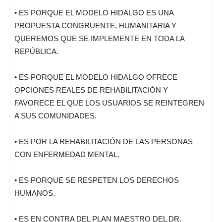
• ES PORQUE EL MODELO HIDALGO ES UNA
PROPUESTA CONGRUENTE, HUMANITARIA Y
QUEREMOS QUE SE IMPLEMENTE EN TODA LA
REPÚBLICA.
• ES PORQUE EL MODELO HIDALGO OFRECE
OPCIONES REALES DE REHABILITACIÓN Y
FAVORECE EL QUE LOS USUARIOS SE REINTEGREN
A SUS COMUNIDADES.
• ES POR LA REHABILITACIÓN DE LAS PERSONAS
CON ENFERMEDAD MENTAL.
• ES PORQUE SE RESPETEN LOS DERECHOS
HUMANOS.
• ES EN CONTRA DEL PLAN MAESTRO DEL DR.