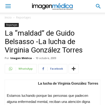
Inicio
Reportajes
Reportajes
La “maldad” de Guido
Belsasso -La lucha de
Virginia González Torres
Por
Imagen Médica
-
10 octubre, 2009
WhatsApp
Facebook
La lucha de Virginia González Torres
Estamos luchando porque las personas que padecen
alguna enfermedad mental, reciban una atención digna