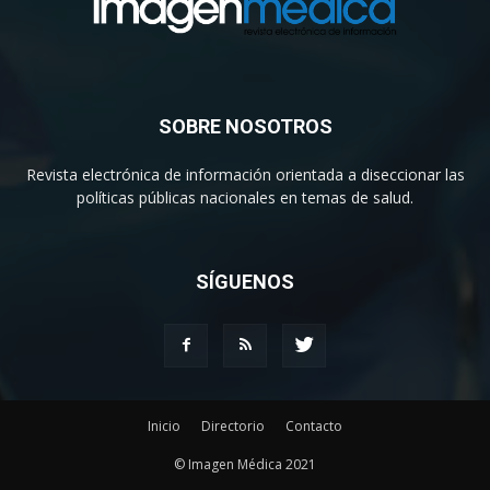
SOBRE NOSOTROS
Revista electrónica de información orientada a diseccionar las
políticas públicas nacionales en temas de salud.
SÍGUENOS
Inicio
Directorio
Contacto
© Imagen Médica 2021