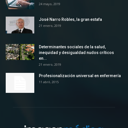
24 mayo, 2019
José Narro Robles, la gran estafa
21 enero, 2019
Determinantes sociales de la salud,
inequidad y desigualdad nudos críticos
en...
21 enero, 2019
Profesionalización universal en enfermería
11 abril, 2015