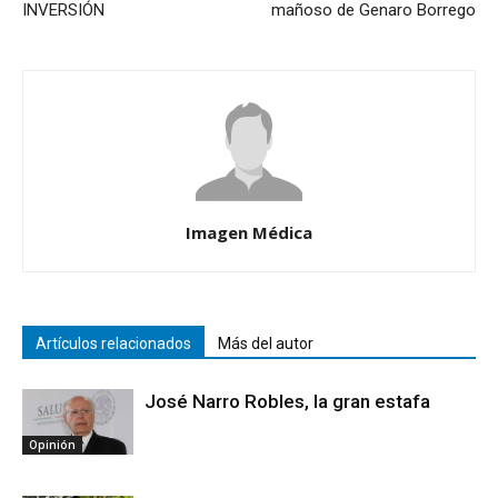
INVERSIÓN
mañoso de Genaro Borrego
Imagen Médica
Artículos relacionados
Más del autor
José Narro Robles, la gran estafa
Opinión