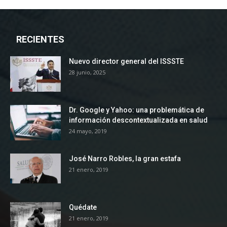
RECIENTES
Nuevo director general del ISSSTE
28 junio, 2025
Dr. Google y Yahoo: una problemática de
información descontextualizada en salud
24 mayo, 2019
José Narro Robles, la gran estafa
21 enero, 2019
Quédate
21 enero, 2019