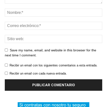
Save my name, email, and website in this browser for the
next time I comment.
Recibir un email con los siguientes comentarios a esta entrada.
Recibir un email con cada nueva entrada.