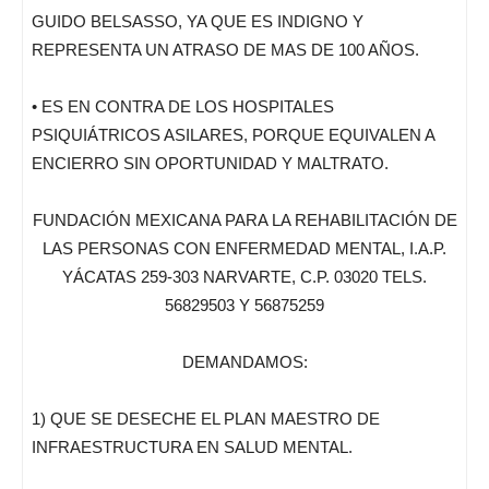
GUIDO BELSASSO, YA QUE ES INDIGNO Y
REPRESENTA UN ATRASO DE MAS DE 100 AÑOS.
• ES EN CONTRA DE LOS HOSPITALES
PSIQUIÁTRICOS ASILARES, PORQUE EQUIVALEN A
ENCIERRO SIN OPORTUNIDAD Y MALTRATO.
FUNDACIÓN MEXICANA PARA LA REHABILITACIÓN DE
LAS PERSONAS CON ENFERMEDAD MENTAL, I.A.P.
YÁCATAS 259-303 NARVARTE, C.P. 03020 TELS.
56829503 Y 56875259
DEMANDAMOS:
1) QUE SE DESECHE EL PLAN MAESTRO DE
INFRAESTRUCTURA EN SALUD MENTAL.