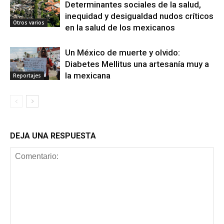
Determinantes sociales de la salud,
inequidad y desigualdad nudos críticos
Otros varios
en la salud de los mexicanos
Un México de muerte y olvido:
Diabetes Mellitus una artesanía muy a
la mexicana
Reportajes
DEJA UNA RESPUESTA