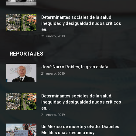
Determinantes sociales de la salud,
inequidad y desigualdad nudos críticos
en...
21 enero, 2019
REPORTAJES
José Narro Robles, la gran estafa
21 enero, 2019
Determinantes sociales de la salud,
inequidad y desigualdad nudos críticos
en...
21 enero, 2019
Un México de muerte y olvido: Diabetes
Mellitus una artesanía muy...