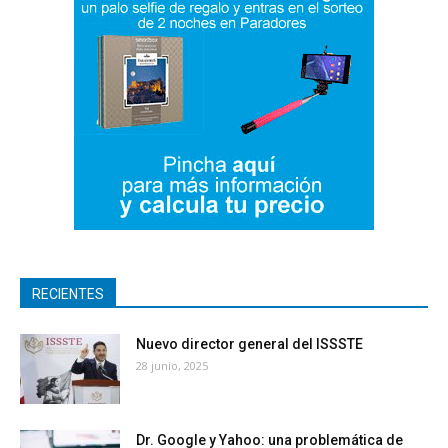
RECIENTES
Nuevo director general del ISSSTE
28 junio, 2025
Dr. Google y Yahoo: una problemática de