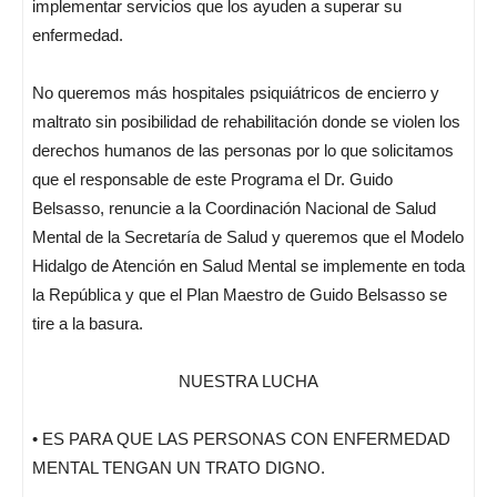
implementar servicios que los ayuden a superar su
enfermedad.
No queremos más hospitales psiquiátricos de encierro y
maltrato sin posibilidad de rehabilitación donde se violen los
derechos humanos de las personas por lo que solicitamos
que el responsable de este Programa el Dr. Guido
Belsasso, renuncie a la Coordinación Nacional de Salud
Mental de la Secretaría de Salud y queremos que el Modelo
Hidalgo de Atención en Salud Mental se implemente en toda
la República y que el Plan Maestro de Guido Belsasso se
tire a la basura.
NUESTRA LUCHA
• ES PARA QUE LAS PERSONAS CON ENFERMEDAD
MENTAL TENGAN UN TRATO DIGNO.