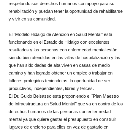
respetando sus derechos humanos con apoyo para su
rehabilitación y puedan tener la oportunidad de rehabilitarse
y vivir en su comunidad.
El "Modelo Hidalgo de Atención en Salud Mental" está
funcionando en el Estado de Hidalgo con excelentes
resultados y las personas con enfermedad mental están
siendo bien atendidas en las villas de hospitalización y las
que han sido dadas de alta viven en casas de medio
camino y han logrado obtener un empleo o trabajar en
talleres protegidos teniendo así la oportunidad de ser
productivos, independientes, libres y felices.
El Dr. Guido Belsasso está proponiendo el "Plan Maestro
de Infraestructura en Salud Mental" que va en contra de los
derechos humanos de las personas con enfermedad
mental ya que quiere gastar el presupuesto en construir
lugares de encierro para ellos en vez de gastarlo en