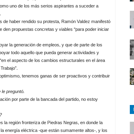
omo uno de los más serios aspirantes a suceder a
.
 de haber rendido su protesta, Ramón Valdez manifestó
e den propuestas concretas y viables “para poder iniciar
poyar la generación de empleos, y que de parte de los
oyar todo aquello que pueda generar actividades y
“en el aspecto de los cambios estructurales en el área
 Trabajo”.
ptimismo, tenemos ganas de ser proactivos y contribuir
 le preguntó.
ón por parte de la bancada del partido, no estoy
?
s la región fronteriza de Piedras Negras, en donde la
la energía eléctrica -que están sumamente altos-, y los