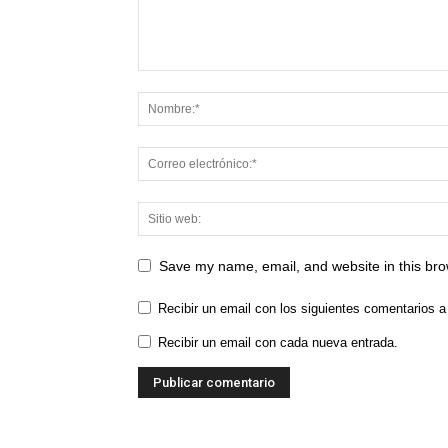
Save my name, email, and website in this bro
Recibir un email con los siguientes comentarios a
Recibir un email con cada nueva entrada.