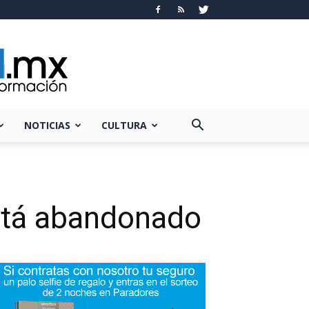
NOTICIAS
CULTURA
stá abandonado