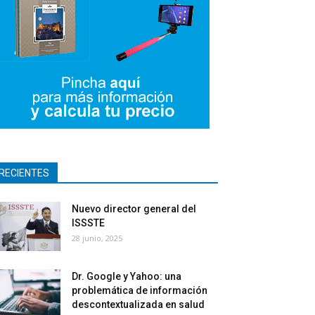
RECIENTES
Nuevo director general del
ISSSTE
28 junio, 2025
Dr. Google y Yahoo: una
problemática de información
descontextualizada en salud