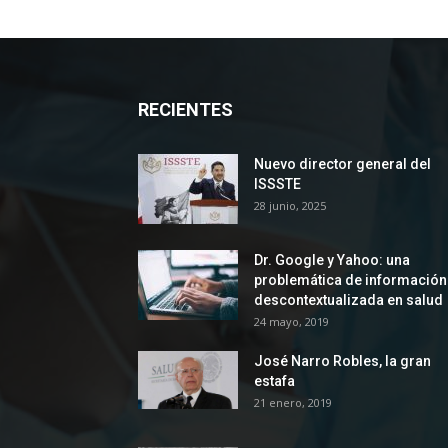
RECIENTES
Nuevo director general del
ISSSTE
28 junio, 2025
Dr. Google y Yahoo: una
problemática de información
descontextualizada en salud
24 mayo, 2019
José Narro Robles, la gran
estafa
21 enero, 2019